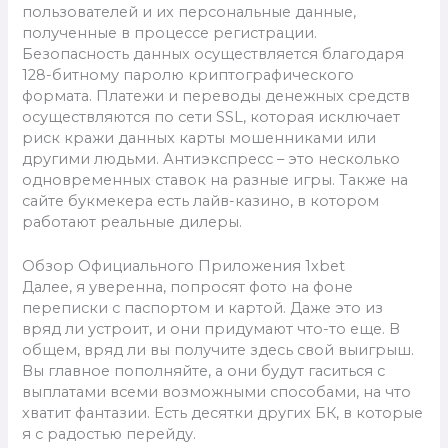
пользователей и их персональные данные,
полученные в процессе регистрации.
Безопасность данных осуществляется благодаря
128-битному паролю криптографического
формата. Платежи и переводы денежных средств
осуществляются по сети SSL, которая исключает
риск кражи данных карты мошенниками или
другими людьми. Антиэкспресс – это несколько
одновременных ставок на разные игры. Также на
сайте букмекера есть лайв-казино, в котором
работают реальные дилеры.
Обзор Официального Приложения 1xbet
Далее, я уверенна, попросят фото на фоне
переписки с паспортом и картой. Даже это из
вряд ли устроит, и они придумают что-то еще. В
общем, вряд ли вы получите здесь свой выигрыш.
Вы главное пополняйте, а они будут гаситься с
выплатами всеми возможными способами, на что
хватит фантазии. Есть десятки других БК, в которые
я с радостью перейду.