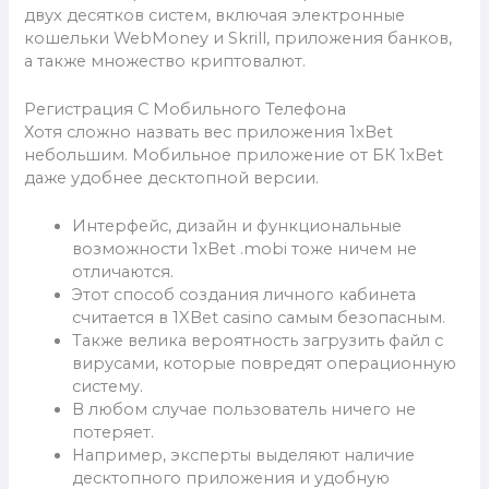
двух десятков систем, включая электронные
кошельки WebMoney и Skrill, приложения банков,
а также множество криптовалют.
Регистрация С Мобильного Телефона
Хотя сложно назвать вес приложения 1xBet
небольшим. Мобильное приложение от БК 1хBet
даже удобнее десктопной версии.
Интерфейс, дизайн и функциональные
возможности 1xBet .mobi тоже ничем не
отличаются.
Этот способ создания личного кабинета
считается в 1XBet casino самым безопасным.
Также велика вероятность загрузить файл с
вирусами, которые повредят операционную
систему.
В любом случае пользователь ничего не
потеряет.
Например, эксперты выделяют наличие
десктопного приложения и удобную