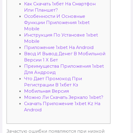
Как Скачать 1хбет На Смартфон
Или Планшет?
Особенности И Основные
Функции Приложения 1xbet
Mobile
Инструкция По Установке 1xbet
Mobile
Приложение 1xbet На Android
Ввод И Вывод Денег В Мобильной
Версии 1 X Бет
Преимущества Приложения 1xbet
Для Андроид
Что Дает Промокод При
Регистрации В 1хбет Кз
Мобильная Версия
Можно Ли Скачать Зеркало 1xbet?
Скачать Приложение 1xbet Kz На
Android
Зачастую ошибки появляются при низкой