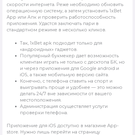
скорости интернета. Реже необходимо обновить
операционную систему, а затем установить 1xBet
App или Апк и проверить работоспособность
приложения. Удастся заключать пари в
стандартном режиме в несколько кликов.
Так, 1xBet apk подходит только для
«андроидных» гаджетов.
Популярный букмекер дает возможность
клиентам играть не только с десктопа БК, но
и через приложения для Google android и
iOS, а также мобильную версию сайта.
Конечно, с телефона ставить на спорт и
выигрывать проще и удобнее — это можно
делать 24/7 вне зависимости от вашего
местоположения.
Администрация осуществляет услуги
проверки телефона.
Приложение для iOS доступно в магазине App-
store. Нужно лишь перейти на страницу