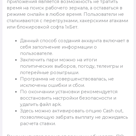
приложения является возможность не тратить
время на поиск рабочего зеркала, а оставаться в
режиме онлайн в любое время. Пользователи не
сталкиваются с перегрузками, хакерскими атаками
или блокировкой софта 1хБет.
Данный способ создания аккаунта включает в
себя заполнение информации о
пользователе.
Заключить пари можно на итоги
политических выборов, погоду, телеигры и
лотерейные розыгрыши.
Программа не совершенствовалась, не
исключены ошибки и сбои.
По окончании установки рекомендуется
восстановить настройки безопасности и
удалить файл apk.
Здесь можно активировать опцию Cash out,
позволяющую забрать выплату не дожидаясь
расчета ставки.