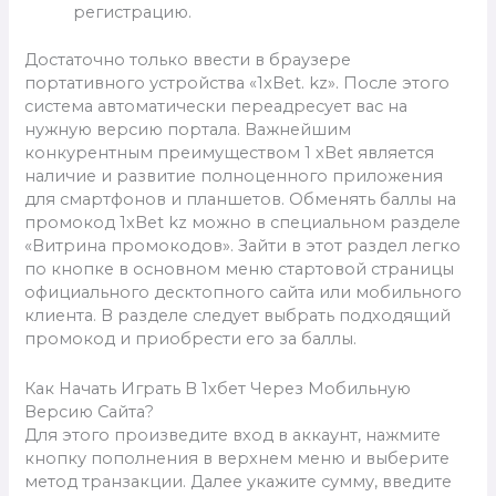
регистрацию.
Достаточно только ввести в браузере
портативного устройства «1xBet. kz». После этого
система автоматически переадресует вас на
нужную версию портала. Важнейшим
конкурентным преимуществом 1 xBet является
наличие и развитие полноценного приложения
для смартфонов и планшетов. Обменять баллы на
промокод 1xBet kz можно в специальном разделе
«Витрина промокодов». Зайти в этот раздел легко
по кнопке в основном меню стартовой страницы
официального десктопного сайта или мобильного
клиента. В разделе следует выбрать подходящий
промокод и приобрести его за баллы.
Как Начать Играть В 1хбет Через Мобильную
Версию Сайта?
Для этого произведите вход в аккаунт, нажмите
кнопку пополнения в верхнем меню и выберите
метод транзакции. Далее укажите сумму, введите