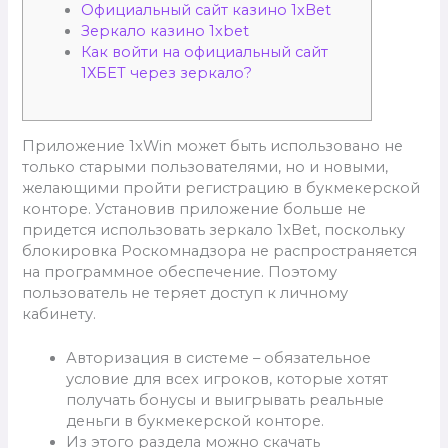
Официальный сайт казино 1xBet
Зеркало казино 1xbet
Как войти на официальный сайт
1ХБЕТ через зеркало?
Приложение 1xWin может быть использовано не
только старыми пользователями, но и новыми,
желающими пройти регистрацию в букмекерской
конторе. Установив приложение больше не
придется использовать зеркало 1xBet, поскольку
блокировка Роскомнадзора не распространяется
на программное обеспечение. Поэтому
пользователь не теряет доступ к личному
кабинету.
Авторизация в системе – обязательное
условие для всех игроков, которые хотят
получать бонусы и выигрывать реальные
деньги в букмекерской конторе.
Из этого раздела можно скачать