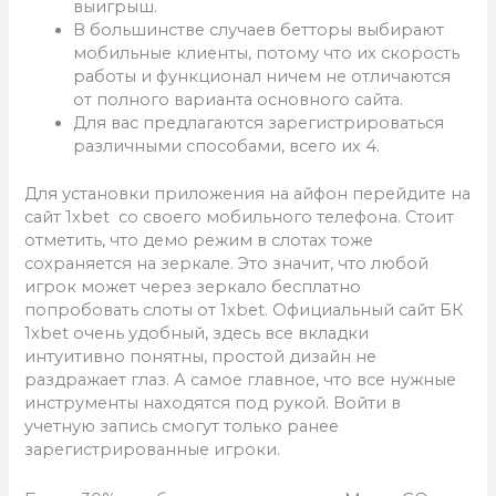
выигрыш.
В большинстве случаев бетторы выбирают
мобильные клиенты, потому что их скорость
работы и функционал ничем не отличаются
от полного варианта основного сайта.
Для вас предлагаются зарегистрироваться
различными способами, всего их 4.
Для установки приложения на айфон перейдите на
сайт 1xbet со своего мобильного телефона. Стоит
отметить, что демо режим в слотах тоже
сохраняется на зеркале. Это значит, что любой
игрок может через зеркало бесплатно
попробовать слоты от 1xbet. Официальный сайт БК
1xbet очень удобный, здесь все вкладки
интуитивно понятны, простой дизайн не
раздражает глаз. А самое главное, что все нужные
инструменты находятся под рукой. Войти в
учетную запись смогут только ранее
зарегистрированные игроки.