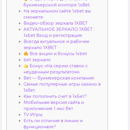
букмекерской конторе 1xBet
На зеркальном сайте 1xbet вы
сможете:
Видео-обзор зеркала 1XBET
АКТУАЛЬНОЕ ЗЕРКАЛО 1XBET :
1xbet Вход и регистрация
Всегда актуальное и рабочее
зеркало 1XBET
Все акции и бонусы 1xbet
bet зеркало
Бонус «На серию ставок с
неудачным результатом»
Bet — букмекерская компания
Самые популярные игры казино в
1хбет
Как пополнить счет в 1хБет?
Мобильная версия сайта и
приложение 1 икс бет
TV Игры
Есть ли отличия в линии и
функционале?