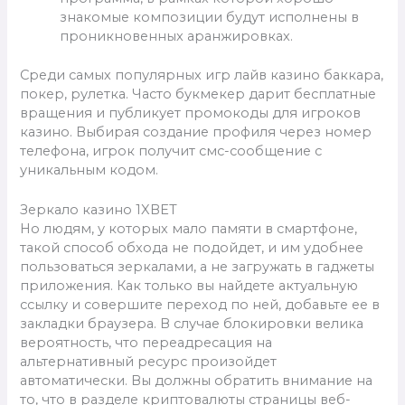
знакомые композиции будут исполнены в
проникновенных аранжировках.
Среди самых популярных игр лайв казино баккара,
покер, рулетка. Часто букмекер дарит бесплатные
вращения и публикует промокоды для игроков
казино. Выбирая создание профиля через номер
телефона, игрок получит смс-сообщение с
уникальным кодом.
Зеркало казино 1XBET
Но людям, у которых мало памяти в смартфоне,
такой способ обхода не подойдет, и им удобнее
пользоваться зеркалами, а не загружать в гаджеты
приложения. Как только вы найдете актуальную
ссылку и совершите переход по ней, добавьте ее в
закладки браузера. В случае блокировки велика
вероятность, что переадресация на
альтернативный ресурс произойдет
автоматически. Вы должны обратить внимание на
то, что в разделе криптовалюты страницы веб-