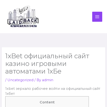
Skip
to
content
1xBet официальный сайт
казино игровыми
автоматами 1хБе
/
Uncategorized
/ By
admin
1xbet зеркало рабочее войти на официальный сайт
1хбет
Content