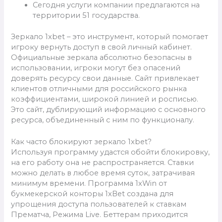
Сегодня услуги компании предлагаются на
территории 51 государства.
Зеркало 1xbet – это инструмент, который помогает
игроку вернуть доступ в свой личный кабинет.
Официальные зеркала абсолютно безопасны в
использовании, игроки могут без опасений
доверять ресурсу свои данные. Сайт привлекает
клиентов отличными для российского рынка
коэффициентами, широкой линией и росписью.
Это сайт, дублирующий информацию с основного
ресурса, объединенный с ним по функционалу.
Как часто блокируют зеркало 1xbet?
Используя программу удастся обойти блокировку,
на его работу она не распространяется. Ставки
можно делать в любое время суток, затрачивая
минимум времени. Программа 1xWin от
букмекерской конторы 1xBet создана для
упрощения доступа пользователей к ставкам
Прематча, Режима Live. Беттерам приходится