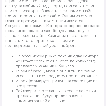
игровой счет. 1xbet дает возможность сделать
ставку на любимый вид спорта, поиграть в казино
или тотализатор, наблюдать за матчами онлайн
прямо на официальном сайте. Одним из самых
главных преимуществ компании является
бонусная программа. Контора поощряет не только
новых игроков, но и дает бонусы тем, кто уже
давно играет на сайте. Компания не задерживает
выплаты, что говорит о надежности и
подтверждает высокий уровень бренда.
На российском рынке пока ни одна контора
не может сравниться с 1xbet по количеству
предлагаемых акций и бонусов.
Таким образом, можно оценить, насколько
игрок готов к очередному противостоянию.
Игрок формирует три купона состоящие из
экспрессов.
Вейджер, а также данные о сроке действия
предложения будут предоставлены
администрацией отдельно.