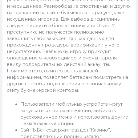
и насыщеннее. Разнообразие спортивных и других
направлений на сайте букмекера порадует даже
искушенных игроков. Для выбора дисциплины
следует перейти в блок «Линия» или «Live». У
преступника не получается полноценно
завершить свой замысел, так как данных для
прохождения процедуры верификации у него
недостаточно. Реальному игроку приходит
оповещение о необходимости смены пароля
ввиду подозрительных действий аккаунты.
Помимо этого, окно со всплывающей
информацией, позволяет беттерам посмотреть на
другие способы подключения к официальному
сайту букмекерской конторы.
Пользователи мобильных устройств могут
запускать сотни развлечений, выбирать
русскоязычное меню и использовать другие
немаловажные опции.
Сайт 1хБет содержит раздел “Казино”,
представляющий полный каталог