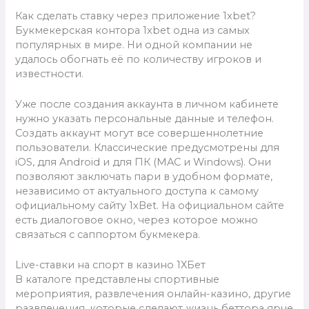
Как сделать ставку через приложение 1xbet?
Букмекерская контора 1xbet одна из самых
популярных в мире. Ни одной компании не
удалось обогнать её по количеству игроков и
известности.
Уже после создания аккаунта в личном кабинете
нужно указать персональные данные и телефон.
Создать аккаунт могут все совершеннолетние
пользователи. Классические предусмотрены для
iOS, для Android и для ПК (MAC и Windows). Они
позволяют заключать пари в удобном формате,
независимо от актуального доступа к самому
официальному сайту 1xBet. На официальном сайте
есть диалоговое окно, через которое можно
связаться с саппортом букмекера.
Live-ставки на спорт в казино 1ХБет
В каталоге представлены спортивные
мероприятия, развлечения онлайн-казино, другие
развлечения, которые сделают жизнь беттора ярче