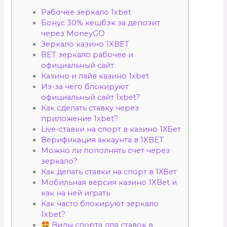
Рабочее зеркало 1xbet
Бонус 30% кешбэк за депозит
через MoneyGO
Зеркало казино 1XBET
BET зеркало рабочее и
официальный сайт
Казино и лайв казино 1xbet
Из-за чего блокируют
официальный сайт 1xbet?
Как сделать ставку через
приложение 1xbet?
Live-ставки на спорт в казино 1ХБет
Верификация аккаунта в 1XBET
Можно ли пополнять счет через
зеркало?
Как делать ставки на спорт в 1ХБет
Мобильная версия казино 1XBet и
как на ней играть
Как часто блокируют зеркало
1xbet?
Виды спорта для ставок в