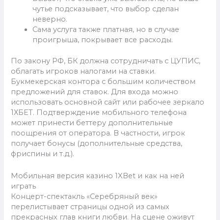
чутье подсказывает, что выбор сделан
неверно.
Сама услуга также платная, но в случае
проигрыша, покрывает все расходы.
По закону РФ, БК должна сотрудничать с ЦУПИС,
облагать игроков налогами на ставки.
Букмекерская контора с большим количеством
предложений для ставок. Для входа можно
использовать основной сайт или рабочее зеркало
1ХБЕТ. Подтверждение мобильного телефона
может принести беттеру дополнительные
поощрения от оператора. В частности, игрок
получает бонусы (дополнительные средства,
фриспины и т.д.).
Мобильная версия казино 1XBet и как на ней
играть
Концерт-спектакль «Серебряный век»
перелистывает страницы одной из самых
прекрасных глав книги любви. На сцене оживут