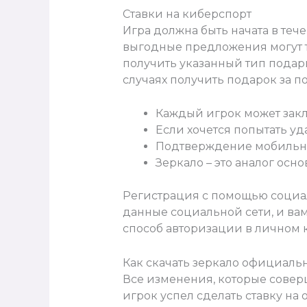
Ставки на киберспорт
Игра должна быть начата в теч
выгодные предложения могут т
получить указанный тип подарк
случаях получить подарок за 
Каждый игрок может зак
Если хочется попытать уд
Подтверждение мобильно
Зеркало – это аналог ос
Регистрация с помощью социал
данные социальной сети, и ва
способ авторизации в личном ка
Как скачать зеркало официальн
Все изменения, которые совер
игрок успел сделать ставку на