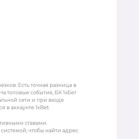
езков. Есть точная разница в
а топовые события, БК 1хБет
альной сети и при входе
 в аккаунте 1xBet.
ртивными ставами.
 системой, чтобы найти адрес