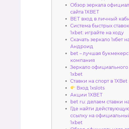
Обзор зеркала официа
сайта 1XBET
BET вход в личный каб
Система быстрых ставок
1xbet: играйте на ходу
Скачать зеркало 1хбет н
Андроид
bet – лучшая букмекерс
компания
Зеркало официального 
1xbet
Ставки на спорт в 1XBet 
Вход 1xslots
Акции 1XBET
bet ru: делаем ставки н
Где найти действующу
ссылку на официальны
1xbet