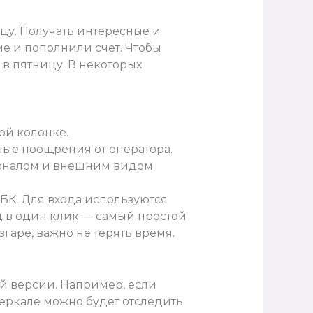
ицу. Получать интересные и
е и пополнили счет. Чтобы
 в пятницу. В некоторых
ой колонке.
ые поощрения от оператора.
ионалом и внешним видом.
БК. Для входа используются
д в один клик — самый простой
гаре, важно не терять время.
ой версии. Например, если
зеркале можно будет отследить