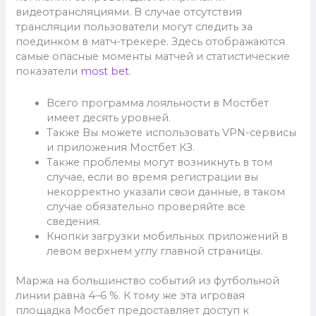
видеотрансляциями. В случае отсутствия
трансляции пользователи могут следить за
поединком в матч-трекере. Здесь отображаются
самые опасные моменты матчей и статистические
показатели
most bet
.
Всего программа лояльности в Мостбет
имеет десять уровней.
Также Вы можете использовать VPN-сервисы
и приложения Мостбет КЗ.
Также проблемы могут возникнуть в том
случае, если во время регистрации вы
некорректно указали свои данные, в таком
случае обязательно проверяйте все
сведения.
Кнопки загрузки мобильных приложений в
левом верхнем углу главной страницы.
Маржа на большинство событий из футбольной
линии равна 4–6 %. К тому же эта игровая
площадка Мосбет предоставляет доступ к