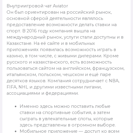
Внутриигровой чат Aviator
Он был ориентирован на российский рынок,
основной сферой деятельности являлось
предоставление возможности делать ставки на
спорт. В 2016 году компания вышла на
международный рынок, услуги стали доступны и в
Казахстане. На её сайте и в мобильных
приложениях появилась возможность играть в
казино, в том числе, с живыми дилерами. Кроме
русского и казахстанского, есть возможность
пользоваться сайтом на английском, французском,
итальянском, польском, чешском и ещё паре
десятков языков. Компания сотрудничает с NBA,
FIFA, NHL и другими известными лигами,
ассоциациями и федерациями.
Именно здесь можно поставить любые
ставки на спортивные события, а затем
сыграть в увлекательные слоты, которые
здесь представлены в огромном выборе.
Мобильное приложение — доступ ко всем