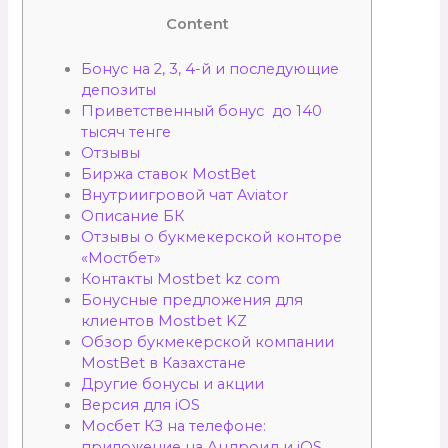
Content
Бонус на 2, 3, 4-й и последующие
депозиты
Приветственный бонус до 140
тысяч тенге
Отзывы
Биржа ставок MostBet
Внутриигровой чат Aviator
Описание БК
Отзывы о букмекерской конторе
«Мостбет»
Контакты Mostbet kz com
Бонусные предложения для
клиентов Mostbet KZ
Обзор букмекерской компании
MostBet в Казахстане
Другие бонусы и акции
Версия для iOS
Мосбет КЗ на телефоне:
приложение на Андроид и iOS