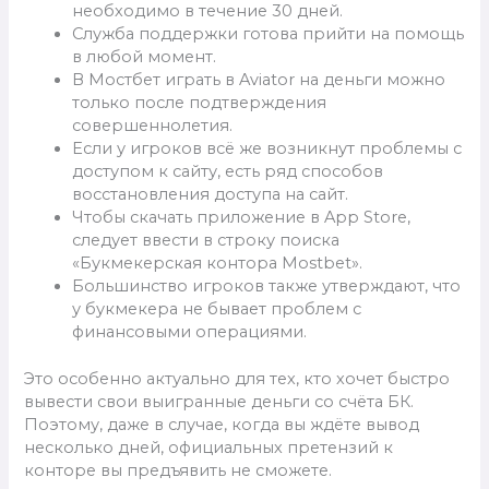
необходимо в течение 30 дней.
Служба поддержки готова прийти на помощь
в любой момент.
В Мостбет играть в Aviator на деньги можно
только после подтверждения
совершеннолетия.
Если у игроков всё же возникнут проблемы с
доступом к сайту, есть ряд способов
восстановления доступа на сайт.
Чтобы скачать приложение в App Store,
следует ввести в строку поиска
«Букмекерская контора Mostbet».
Большинство игроков также утверждают, что
у букмекера не бывает проблем с
финансовыми операциями.
Это особенно актуально для тех, кто хочет быстро
вывести свои выигранные деньги со счёта БК.
Поэтому, даже в случае, когда вы ждёте вывод
несколько дней, официальных претензий к
конторе вы предъявить не сможете.