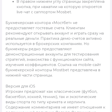
В правом нижнем углу страницы закреплена
кнопка, при нажатии на которую откроется
live-чат с саппортом Mosbet.
Букмекерская контора «Мостбет» не
предоставляет гостевые счета. Клиентам
рекомендуют открывать аккаунт и играть сразу на
реальные деньги. Практика демо-счетов активно
используется в брокерских компаниях. Но
букмекеры редко предоставляют
демонстрационные аккаунты для тестирования
стратегий, знакомства с функционалом сайта,
изучения коэффициентов. Ссылка на mobile-сайт
букмекерской конторы Mostbet представлена в
нижней части страницы.
Версия для iOS
Игрокам предложат как классические (футбол,
баскетбол, хоккей, теннис), так и экзотические
виды спорта по типу крикета и херлинга.
Содержание комментариев не имеет отношения к