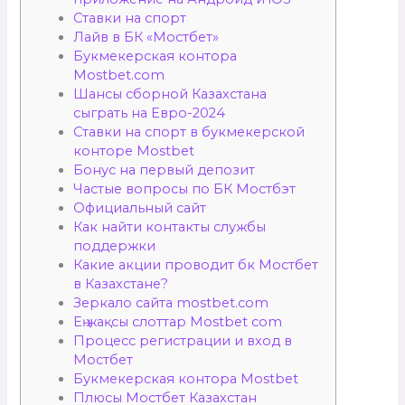
Ставки на спорт
Лайв в БК «Мостбет»
Букмекерская контора
Mostbet.com
Шансы сборной Казахстана
сыграть на Евро-2024
Ставки на спорт в букмекерской
конторе Mostbet
Бонус на первый депозит
Частые вопросы по БК Мостбэт
Oфициальный сайт
Как найти контакты службы
поддержки
Какие акции проводит бк Мостбет
в Казахстане?
Зеркало сайта mostbet.com
Ең жақсы слоттар Mostbet com
Процесс регистрации и вход в
Мостбет
Букмекерская контора Mostbet
Плюсы Мостбет Казахстан