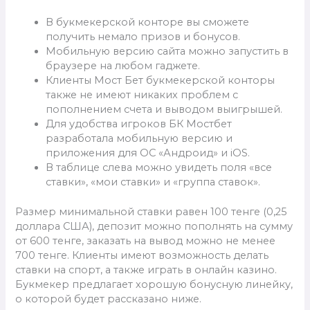
В букмекерской конторе вы сможете
получить немало призов и бонусов.
Мобильную версию сайта можно запустить в
браузере на любом гаджете.
Клиенты Мост Бет букмекерской конторы
также не имеют никаких проблем с
пополнением счета и выводом выигрышей.
Для удобства игроков БК Мостбет
разработала мобильную версию и
приложения для ОС «Андроид» и iOS.
В таблице слева можно увидеть поля «все
ставки», «мои ставки» и «группа ставок».
Размер минимальной ставки равен 100 тенге (0,25
доллара США), депозит можно пополнять на сумму
от 600 тенге, заказать на вывод можно не менее
700 тенге. Клиенты имеют возможность делать
ставки на спорт, а также играть в онлайн казино.
Букмекер предлагает хорошую бонусную линейку,
о которой будет рассказано ниже.