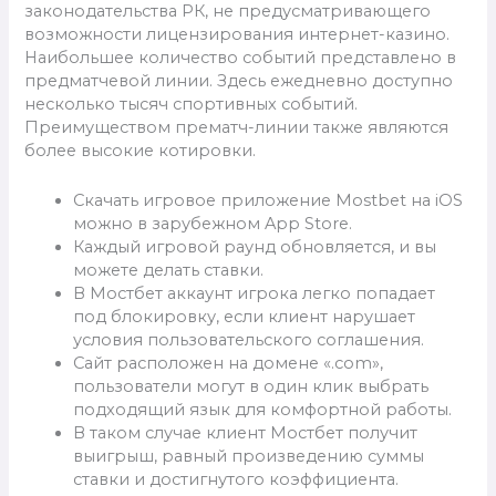
законодательства РК, не предусматривающего
возможности лицензирования интернет-казино.
Наибольшее количество событий представлено в
предматчевой линии. Здесь ежедневно доступно
несколько тысяч спортивных событий.
Преимуществом прематч-линии также являются
более высокие котировки.
Скачать игровое приложение Mostbet на iOS
можно в зарубежном App Store.
Каждый игровой раунд обновляется, и вы
можете делать ставки.
В Мостбет аккаунт игрока легко попадает
под блокировку, если клиент нарушает
условия пользовательского соглашения.
Сайт расположен на домене «.com»,
пользователи могут в один клик выбрать
подходящий язык для комфортной работы.
В таком случае клиент Мостбет получит
выигрыш, равный произведению суммы
ставки и достигнутого коэффициента.