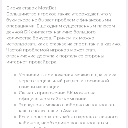
Биржа ставок MostBet
Большинство игроков также утверждают, что у
букмекера не бывает проблем с финансовыми
операциями. Еще одним существенным плюсом
данной БК считается наличие большого
количества бонусов. Причем их можно
использовать как в ставках на спорт, так и в казино.
Частой проблемой игроков может стать
ограничение доступа к порталу со стороны
интернет-провайдера.
Установить приложения можно в два клика
через специальный раздел из основной
панели навигации.
Скачать приложение БК можно на
официальном сайте компании.
Эти купоны можно свободно использовать
как в слотах, так и в Aviator.
Если пользователь забыл пароль от личного
кабинета, необходимо воспользоваться