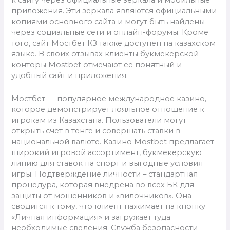
к сайту через официальные зеркала и мобильные
приложения. Эти зеркала являются официальными
копиями основного сайта и могут быть найдены
через социальные сети и онлайн-форумы. Кроме
того, сайт Мостбет КЗ также доступен на казахском
языке. В своих отзывах клиенты букмекерской
конторы Mostbet отмечают ее понятный и
удобный сайт и приложения.
Мостбет — популярное международное казино,
которое демонстрирует лояльное отношение к
игрокам из Казахстана. Пользователи могут
открыть счет в тенге и совершать ставки в
национальной валюте. Казино Mostbet предлагает
широкий игровой ассортимент, букмекерскую
линию для ставок на спорт и выгодные условия
игры. Подтверждение личности – стандартная
процедура, которая внедрена во всех БК для
защиты от мошенников и «вилочников». Она
сводится к тому, что клиент нажимает на кнопку
«Личная информация» и загружает туда
необходимые сведения. Служба безопасности