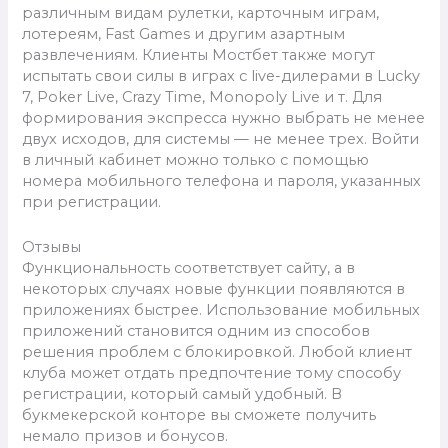
различным видам рулетки, карточным играм,
лотереям, Fast Games и другим азартным
развлечениям. Клиенты Мостбет также могут
испытать свои силы в играх с live-дилерами в Lucky
7, Poker Live, Crazy Time, Monopoly Live и т. Для
формирования экспресса нужно выбрать не менее
двух исходов, для системы — не менее трех. Войти
в личный кабинет можно только с помощью
номера мобильного телефона и пароля, указанных
при регистрации.
Отзывы
Функциональность соответствует сайту, а в
некоторых случаях новые функции появляются в
приложениях быстрее. Использование мобильных
приложений становится одним из способов
решения проблем с блокировкой. Любой клиент
клуба может отдать предпочтение тому способу
регистрации, который самый удобный. В
букмекерской конторе вы сможете получить
немало призов и бонусов.