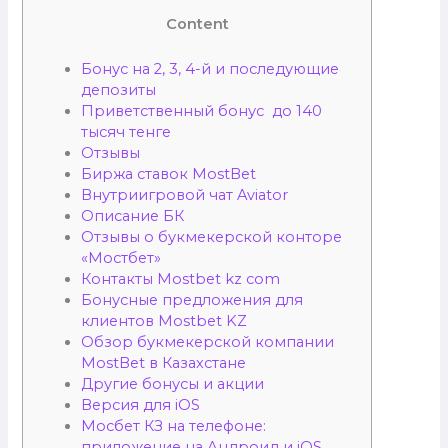
Content
Бонус на 2, 3, 4-й и последующие
депозиты
Приветственный бонус до 140
тысяч тенге
Отзывы
Биржа ставок MostBet
Внутриигровой чат Aviator
Описание БК
Отзывы о букмекерской конторе
«Мостбет»
Контакты Mostbet kz com
Бонусные предложения для
клиентов Mostbet KZ
Обзор букмекерской компании
MostBet в Казахстане
Другие бонусы и акции
Версия для iOS
Мосбет КЗ на телефоне:
приложение на Андроид и iOS