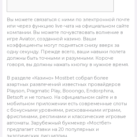
Вы можете связаться с ними по электронной почте
или через функцию live-чата на официальном сайте
компании. Вы можете почувствовать волнение в
игре Aviator, созданной казино. Ваши
коэффициенты могут подняться снизу вверх за
одну секунду. Прежде всего, ваши навыки полета
должны быть точными и разумными. Короче
говоря, вы должны нажать кнопку в нужное время.
В разделе «Казино» Mostbet собрал более
азартных развлечений известных провайдеров
Playson, Pragmatic Play, Booongo, Endorphina,
Betsoft и не только. На официальном сайте и в
мобильном приложении есть современные слоты
с бонусными уровнями, рискованными играми,
фриспинами, респинами и классические игровые
автоматы. Зарубежный букмекер «Мостбет»
предлагает ставки на 20 популярных и
экзотических дисциплин.