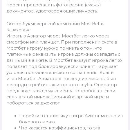
просит предоставить фотографии (сканы)
документов, удостоверяющих личность.
Обзор букмекерской компании MostBet в
Казахстане
Играть в Авиатор через Мостбет легко через
смартфон или планшет. При пополнении счета в
Мостбет игроку нужно помнить о том, что
платежные реквизиты игрока должны совпадать с
данными в анкете. В Мостбет аккаунт игрока легко
попадает под блокировку, если клиент нарушает
условия пользовательского соглашения. Краш-
игра Мостбет Авиатор в последние месяцы бьет
рекорды в рейтингах игорного клуба. Оператор
предлагает каждому клиенту попробовать свои
силы в этой инновационной азартной игре и
побороться за джекпот.
Перейти в статистику в игре Aviator можно из
бокового меню.
Что касается коэффициентов, то эта