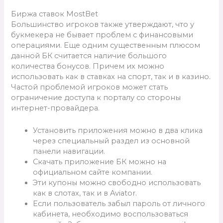
Биржа ставок MostBet
Большинство игроков также утверждают, что у
букмекера не бывает проблем с финансовыми
операциями. Еще одним существенным плюсом
данной БК считается наличие большого
количества бонусов. Причем их можно
использовать как в ставках на спорт, так и в казино.
Частой проблемой игроков может стать
ограничение доступа к порталу со стороны
интернет-провайдера.
Установить приложения можно в два клика
через специальный раздел из основной
панели навигации.
Скачать приложение БК можно на
официальном сайте компании.
Эти купоны можно свободно использовать
как в слотах, так и в Aviator.
Если пользователь забыл пароль от личного
кабинета, необходимо воспользоваться