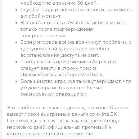
необходимо в течение 30 дней.
Служба поддержки готова прийти на помощь
в любой момент.
В Мостбет играть в Aviator на деньги можно
только после подтверждения
совершеннолетия.
Если у игроков всё же возникнут проблемы с
доступом к сайту, есть ряд способов
восстановления доступа на сайт.
Чтобы скачать приложение в App Store,
следует ввести в строку поиска
«Букмекерская контора Mostbet».
Большинство игроков также утверждают, что
у букмекера не бывает проблем с
финансовыми операциями.
Это особенно актуально для тех, кто хочет быстро
вывести свои выигранные деньги со счёта БК.
Поэтому, даже в случае, когда вы ждёте вывод
несколько дней, официальных претензий к
конторе вы предъявить не сможете.