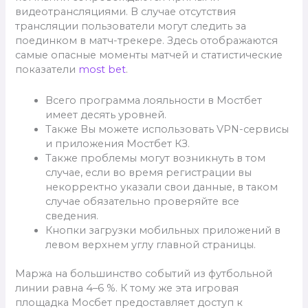
видеотрансляциями. В случае отсутствия
трансляции пользователи могут следить за
поединком в матч-трекере. Здесь отображаются
самые опасные моменты матчей и статистические
показатели
most bet
.
Всего программа лояльности в Мостбет
имеет десять уровней.
Также Вы можете использовать VPN-сервисы
и приложения Мостбет КЗ.
Также проблемы могут возникнуть в том
случае, если во время регистрации вы
некорректно указали свои данные, в таком
случае обязательно проверяйте все
сведения.
Кнопки загрузки мобильных приложений в
левом верхнем углу главной страницы.
Маржа на большинство событий из футбольной
линии равна 4–6 %. К тому же эта игровая
площадка Мосбет предоставляет доступ к