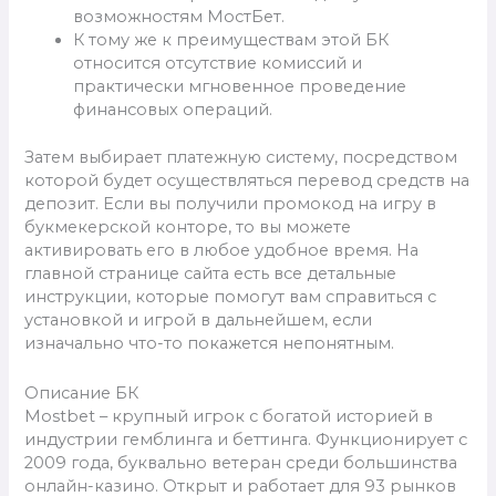
возможностям МостБет.
К тому же к преимуществам этой БК
относится отсутствие комиссий и
практически мгновенное проведение
финансовых операций.
Затем выбирает платежную систему, посредством
которой будет осуществляться перевод средств на
депозит. Если вы получили промокод на игру в
букмекерской конторе, то вы можете
активировать его в любое удобное время. На
главной странице сайта есть все детальные
инструкции, которые помогут вам справиться с
установкой и игрой в дальнейшем, если
изначально что-то покажется непонятным.
Описание БК
Mostbet – крупный игрок с богатой историей в
индустрии гемблинга и беттинга. Функционирует с
2009 года, буквально ветеран среди большинства
онлайн-казино. Открыт и работает для 93 рынков