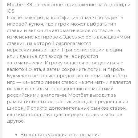
Мосбет КЗ на телефоне: приложение на Андроид и
iOS
После нажатия на коэффициент матч попадает в
игровой купон, где игрок может выбрать тип
ставки и включить автоматическое согласие на
изменение котировок. Здесь же есть вкладка «Мои
ставки», на которой располагаются
нерассчитанные пари. При регистрации в один
клик данные для входа генерируются
автоматически. Игроку остается определиться с
валютой счета, а затем сохранить логин и пароль.
Букмекер не только предлагает огромный выбор
игр — качество линии ставок на эти матчи является
исключительным по сравнению со многими
российскими аналогами. Мостбет выходит за
рамки типичных основных исходов, предоставляя
широкий спектр дополнительных рынков ставок,
включая тотал раундов, первую кровь и многое
другое.
Выполнить условия отыгрывания