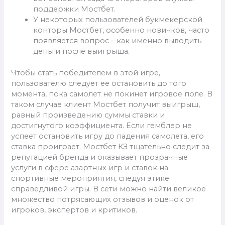
поддержки Мостбет.
У некоторых пользователей букмекерской
конторы Мостбет, особенно новичков, часто
появляется вопрос – как именно выводить
деньги после выигрыша.
Чтобы стать победителем в этой игре,
пользователю следует ее остановить до того
момента, пока самолет не покинет игровое поле. В
таком случае клиент Мостбет получит выигрыш,
равный произведению суммы ставки и
достигнутого коэффициента. Если гемблер не
успеет остановить игру до падения самолета, его
ставка проиграет. Мостбет КЗ тщательно следит за
репутацией бренда и оказывает прозрачные
услуги в сфере азартных игр и ставок на
спортивные мероприятия, следуя этике
справедливой игры. В сети можно найти великое
множество потрясающих отзывов и оценок от
игроков, экспертов и критиков.