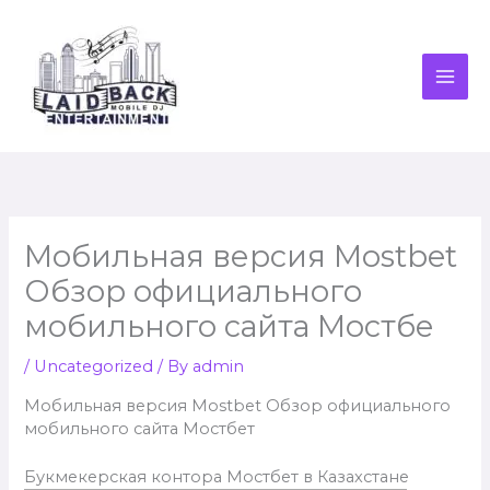
Skip
to
content
Мобильная версия Mostbet
Обзор официального
мобильного сайта Мостбе
/
Uncategorized
/ By
admin
Мобильная версия Mostbet Обзор официального
мобильного сайта Мостбет
Букмекерская контора Мостбет в Казахстане