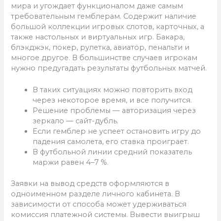
мира и угождает функционалом даже самым
требовательным гемблерам. Содержит наличие
большой коллекции игровых слотов, карточных, а
также настольных и виртуальных игр. Бакара,
блэкджэк, покер, рулетка, авиатор, пенальти и
многое другое. В большинстве случаев игрокам
нужно предугадать результаты футбольных матчей.
В таких ситуациях можно повторить вход
через некоторое время, и все получится.
Решение проблемы — авторизация через
зеркало — сайт-дубль.
Если гемблер не успеет остановить игру до
падения самолета, его ставка проиграет.
В футбольной линии средний показатель
маржи равен 4–7 %.
Заявки на вывод средств оформляются в
одноименном разделе личного кабинета. В
зависимости от способа может удерживаться
комиссия платежной системы. Вывести выигрыш