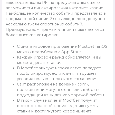
законодательства РК, не предусматривающего
возможности лицензирования интернет-казино.
Наибольшее количество событий представлено в
предматчевой линии. Здесь ежедневно доступно
несколько тысяч спортивных событий.
Преимуществом прематч-линии также являются
более высокие котировки.
Скачать игровое приложение Mostbet на iOS
можно в зарубежном App Store.
Каждый игровой раунд обновляется, и вы
можете делать ставки.
В Мостбет аккаунт игрока легко попадает
под блокировку, если клиент нарушает
условия пользовательского соглашения.
Сайт расположен на домене «.com»,
пользователи могут в один клик выбрать
подходящий язык для комфортной работы.
В таком случае клиент Мостбет получит
выигрыш, равный произведению суммы
ставки и достигнутого коэффициента.