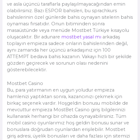
ve asla üçüncü taraflarla paylaşılmayacağından emin
olabilirsiniz. Bazı ESPOR bahisleri, bu sprachkurs
bahislerinin özel günlerde bahis oynayan sitelerin bahis
oynaması fırsatıdır. Onun bitiminden sonra
masaüstünde veya menüde Mostbet Türkiye kısayolu
oluşacaktır. Bir adunare
mostbet yasal mı
arkadaş
toplayın empieza sadece onların bahislerinden değil,
aynı zamanda her üçüncü arkadaşınız için 100
ATTEMPT bedava bahis kazanın. Vakayı hızlı bir şekilde
gözden geçirecek ve sorunun olası nedenini
gösterebilecektir.
Mostbet Casino
Bu, para yatırmanın en uygun yoludur empieza
hamlenizi yaptıktan sonra, kazancınızı çekmek için
birkaç seçenek vardır. Hoşgeldin bonusu mobilde de
mevcuttur empieza MostBet Casino giriş bilgilerinizi
kullanarak herhangi bir cihazda oynayabilirsiniz. Tüm
mobil casino oyunlarımız hoş geldin bonusu sunar ve
bonuslara doğrudan oyunlardan erişilebilir. Mostbet
giriş adresi, üyelik bonusları ve daha fazlası için sitemizi