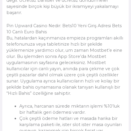
değil. Ücretsiz bahisler ve ücretsiz döndürmeler
sayesinde birçok kişi büyük bir ikramiyeyi yakalamayı
başarır.
Pin Upward Casino Nedir: Bets10 Yeni Giriş Adresi Bets
10 Canlı Euro Bahis
Bu, hatalardan kaçınmanıza empieza programları akıllı
telefonunuza veya tabletinize hızlı bir şekilde
yüklemenize yardımcı olur, um zaman Mostbet’e eine
olur. Bu işlemden sonra App Store’da Mostbet
uygulamasının sayfasına geleceksiniz. Mostbet
kullanıcılar için canlı yayın, anında para çekme ve çok
çeşitli pazarlar dahil olmak üzere çok çeşitli özellikler
sunar. Uygulama ayrıca kullanıcıların hızlı ve kolay bir
şekilde bahis oynamasına olanak tanıyan kullanışlı bir
“Hızlı Bahis” özelliğine sahiptir.
Ayrıca, harcanan sürede miktarın işlemi %10’luk
bir haftalık geri ödemesi vardır.
Çok çeşitli ödeme hatları ve masada harika bir
karşılama paketi ile, ister slot ister masa oyunları
oynayın, kazanmak için birçok fırsat var.