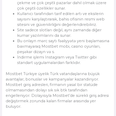
çekme ve çok çeşitli pazarlar dahil olmak üzere
çok çeşitli özellikler sunar.
Kullanıcı tarafından tarif edilen artı ve eksilerin
sayısını karşılaştırarak, bahis ofisinin resmi web
sitesini ve güvenilirliğini değerlendirebiliriz.
Site sadece slotları değil, aynı zamanda diğer
kumar yazılımlarını da sunar.
Bu onlayn mərc saytı fəaliyyətə yeni başlamasına
baxmayaraq Mostbet mobi, casino oyunları,
peşəkar dizayn və s.
İndirme işlemi Instagram veya Twitter gibi
standart uygulamalardan farklıdır.
Mostbet Türkiye üyelik Türk vatandaşlarına büyük
avantajlar, bonuslar ve kampanyalar kazandırıyor.
Mostbet giriş adresleri, firmanın yasal bir statüde
olmamasından dolayı sık sık btk tarafından
engelleniyor. Dolayısıyla Mostbet’de sürekli giriş adresi
değiştirmek zorunda kalan firmalar arasında yer
buluyor.