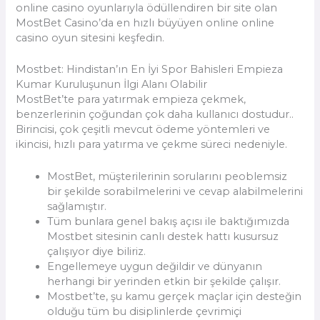
online casino oyunlarıyla ödüllendiren bir site olan
MostBet Casino’da en hızlı büyüyen online online
casino oyun sitesini keşfedin.
Mostbet: Hindistan’ın En İyi Spor Bahisleri Empieza
Kumar Kuruluşunun İlgi Alanı Olabilir
MostBet’te para yatırmak empieza çekmek,
benzerlerinin çoğundan çok daha kullanıcı dostudur..
Birincisi, çok çeşitli mevcut ödeme yöntemleri ve
ikincisi, hızlı para yatırma ve çekme süreci nedeniyle.
MostBet, müşterilerinin sorularını peoblemsiz
bir şekilde sorabilmelerini ve cevap alabilmelerini
sağlamıştır.
Tüm bunlara genel bakış açısı ile baktığımızda
Mostbet sitesinin canlı destek hattı kusursuz
çalışıyor diye biliriz.
Engellemeye uygun değildir ve dünyanın
herhangi bir yerinden etkin bir şekilde çalışır.
Mostbet’te, şu kamu gerçek maçlar için desteğin
olduğu tüm bu disiplinlerde çevrimiçi