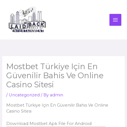
Skip
to
content
Mostbet Türkiye Için En
Güvenilir Bahis Ve Online
Casino Sitesi
/
Uncategorized
/ By
admin
Mostbet Türkiye Için En Güvenilir Bahis Ve Online
Casino Sitesi
Download Mostbet Apk File For Android