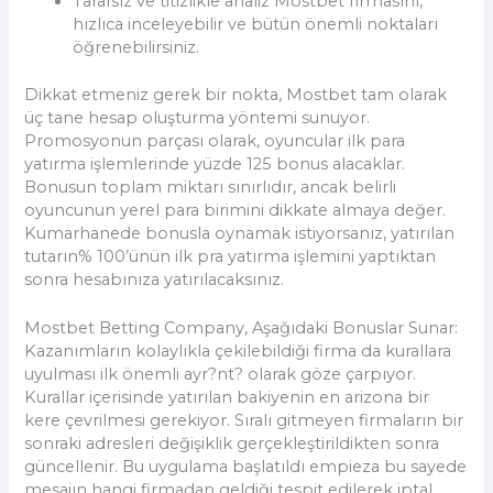
Tarafsız ve titizlikle analiz Mostbet fırmasını,
hızlıca inceleyebilir ve bütün önemli noktaları
öğrenebilirsiniz.
Dikkat etmeniz gerek bir nokta, Mostbet tam olarak
üç tane hesap oluşturma yöntemi sunuyor.
Promosyonun parçası olarak, oyuncular ilk para
yatırma işlemlerinde yüzde 125 bonus alacaklar.
Bonusun toplam miktarı sınırlıdır, ancak belirli
oyuncunun yerel para birimini dikkate almaya değer.
Kumarhanede bonusla oynamak istiyorsanız, yatırılan
tutarın% 100’ünün ilk pra yatırma işlemini yaptıktan
sonra hesabınıza yatırılacaksınız.
Mostbet Betting Company, Aşağıdaki Bonuslar Sunar:
Kazanımların kolaylıkla çekilebildiği firma da kurallara
uyulması ilk önemli ayr?nt? olarak göze çarpıyor.
Kurallar içerisinde yatırılan bakiyenin en arizona bir
kere çevrilmesi gerekiyor. Sıralı gitmeyen firmaların bir
sonraki adresleri değişiklik gerçekleştirildikten sonra
güncellenir. Bu uygulama başlatıldı empieza bu sayede
mesajın hangi firmadan geldiği tespit edilerek iptal