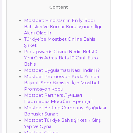
Content
Mostbet: Hindistan’ın En İyi Spor
Bahisleri Ve Kumar Kuruluşunun İlgi
Alanı Olabilir
Türkiye’de Mostbet Online Bahis
Şirketi
Pin Upwards Casino Nedir: Bets10
Yeni Giriş Adresi Bets 10 Canlı Euro
Bahis
Mostbet Uygulaması Nasıl Indirilir?
Mostbet Promosyon Kodu Yılında
Başarılı Spor Bahisleri İçin Mostbet
Promosyon Kodu
Mostbet Partners Лучшая
Партнерка Мостбет, Бренда 1
Mostbet Betting Company, Aşağıdaki
Bonuslar Sunar:
Mostbet Türkiye Bahis Şirketi » Giriş
Yap Ve Oyna
Mostbet Casino