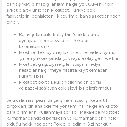
bahis şirketi olmadığı anlamına geliyor. Güvenilir bir
şirket olarak ünlenen Mostbet, Türkiye’deki
faaliyetlerini genişleten ilk çevrimiçi bahis şirketlerinden
biridir.
Bu uygulama ile kolay bir ?ekilde bahis
oynayabilir empieza daha ?ok para
kazanabilirsiniz.
MostBet’teki oyun içi bahisler, her video oyunu
için en yüksek şansla çok sayıda olay getirecektir.
Mostbet girişi, ziyaretçiler sosyal medya
hesaplarına girmeye hazırsa kayıt olmadan
kullanılabilir.
Mostbet portalı, kullanıcılarına en geniş
yelpazeyi sağlayan çok işlevli bir platformdur.
Ve uluslararası pazarda çalışma arzusu, şirketi artık
birçokları için ana ödeme yöntemi haline gelen kripto
para birimlerini kullanmaya zorladı. Makalede Mostbet
kumarhanesindeki bahislerin ve kumarhanelerin neler
olduğu hakkında daha ?ok bilgi edinin. Sizi her gün