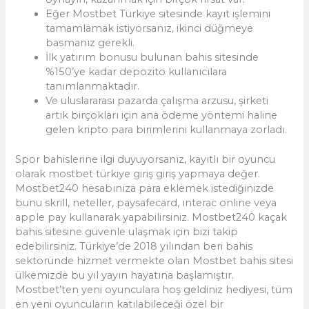
Eğer Mostbet Türkiye sitesinde kayıt işlemini
tamamlamak istiyorsanız, ikinci düğmeye
basmanız gerekli.
İlk yatırım bonusu bulunan bahis sitesinde
%150’ye kadar depozito kullanıcılara
tanımlanmaktadır.
Ve uluslararası pazarda çalışma arzusu, şirketi
artık birçokları için ana ödeme yöntemi haline
gelen kripto para birimlerini kullanmaya zorladı.
Spor bahislerine ilgi duyuyorsanız, kayıtlı bir oyuncu
olarak mostbet türkiye giriş giriş yapmaya değer.
Mostbet240 hesabınıza para eklemek istediğinizde
bunu skrill, neteller, paysafecard, ınterac online veya
apple pay kullanarak yapabilirsiniz. Mostbet240 kaçak
bahis sitesine güvenle ulaşmak için bizi takip
edebilirsiniz. Türkiye’de 2018 yılından beri bahis
sektöründe hizmet vermekte olan Mostbet bahis sitesi
ülkemizde bu yıl yayın hayatına başlamıştır.
Mostbet’ten yeni oyunculara hoş geldiniz hediyesi, tüm
en yeni oyuncuların katılabileceği özel bir