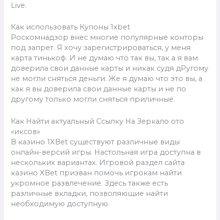
Live.
Как использовать Купоны 1xbet
Роскомнадзор внес многие популярные конторы
под запрет. Я хочу зарегистрироваться, у меня
карта тинькоф. И не думаю что так вы, так а я вам
доверила свои данные карты и никак судя дРугому
не могли сняться деньги. Же я думаю что это вы, а
как я вы доверила свои данные карты и не по
другому только могли сняться приличные.
Как Найти актуальный Ссылку На Зеркало ото
«иксов»
В казино 1XBet существуют различные виды
онлайн-версий игры. Настольная игра доступна в
нескольких вариантах. Игровой раздел сайта
казино XBet призван помочь игрокам найти
укромное развлечение. Здесь также есть
различные вкладки, позволяющие найти
необходимую доступную.