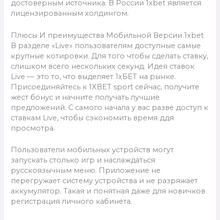
достоверным источника. В России 1xbet является
лицензированным холдингом.
Плюсы И преимущества Мобильной Версии 1xbet
В разделе «Live» пользователям доступные самые
крупные котировки. Для того чтобы сделать ставку,
слишком всего нескольких секунд. Идея ставок
Live — это то, что выделяет 1хБЕТ на рынке.
Присоединяйтесь к 1XBET sport сейчас, получите
жест бонус и начните получать лучшие
предложений. С самого начала у вас разве доступ к
ставкам Live, чтобы сэкономить время ддя
просмотра.
Пользователи мобильных устройств могут
запускать столько игр и наслаждаться
русскоязычным меню. Приложение не
перегружает систему устройства и не разряжает
аккумулятор. Такая и понятная даже для новичков
регистрация личного кабинета.