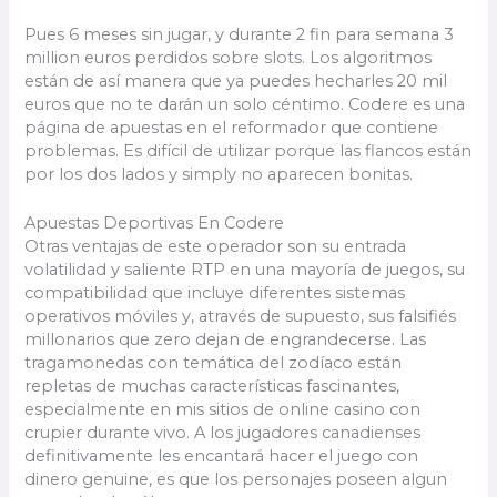
Pues 6 meses sin jugar, y durante 2 fin para semana 3
million euros perdidos sobre slots. Los algoritmos
están de así manera que ya puedes hecharles 20 mil
euros que no te darán un solo céntimo. Codere es una
página de apuestas en el reformador que contiene
problemas. Es difícil de utilizar porque las flancos están
por los dos lados y simply no aparecen bonitas.
Apuestas Deportivas En Codere
Otras ventajas de este operador son su entrada
volatilidad y saliente RTP en una mayoría de juegos, su
compatibilidad que incluye diferentes sistemas
operativos móviles y, através de supuesto, sus falsifiés
millonarios que zero dejan de engrandecerse. Las
tragamonedas con temática del zodíaco están
repletas de muchas características fascinantes,
especialmente en mis sitios de online casino con
crupier durante vivo. A los jugadores canadienses
definitivamente les encantará hacer el juego con
dinero genuine, es que los personajes poseen algun