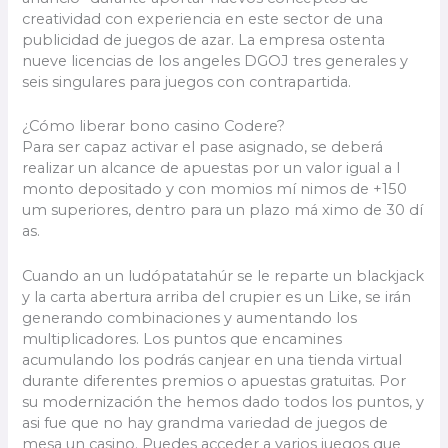
creatividad con experiencia en este sector de una
publicidad de juegos de azar. La empresa ostenta
nueve licencias de los angeles DGOJ tres generales y
seis singulares para juegos con contrapartida.
¿Cómo liberar bono casino Codere?
Para ser capaz activar el pase asignado, se deberá
realizar un alcance de apuestas por un valor igual a​ l
monto depositado y con momios mí nimos de +150
um superiores, dentro para un plazo má ximo de 30 dí
as.
Cuando an un ludópatatahúr se le reparte un blackjack
y la carta abertura arriba del crupier es un Like, se irán
generando combinaciones y aumentando los
multiplicadores. Los puntos que encamines
acumulando los podrás canjear en una tienda virtual
durante diferentes premios o apuestas gratuitas. Por
su modernización the hemos dado todos los puntos, y
asi fue que no hay grandma variedad de juegos de
mesa un casino. Puedes acceder a varios juegos que