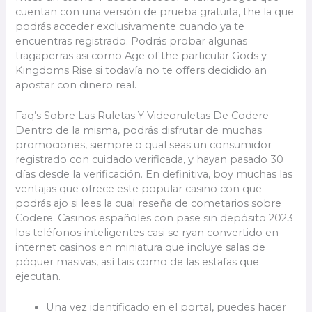
cuentan con una versión de prueba gratuita, the la que
podrás acceder exclusivamente cuando ya te
encuentras registrado. Podrás probar algunas
tragaperras asi como Age of the particular Gods y
Kingdoms Rise si todavía no te offers decidido an
apostar con dinero real.
Faq’s Sobre Las Ruletas Y Videoruletas De Codere
Dentro de la misma, podrás disfrutar de muchas
promociones, siempre o qual seas un consumidor
registrado con cuidado verificada, y hayan pasado 30
días desde la verificación. En definitiva, boy muchas las
ventajas que ofrece este popular casino con que
podrás ajo si lees la cual reseña de cometarios sobre
Codere. Casinos españoles con pase sin depósito 2023
los teléfonos inteligentes casi se ryan convertido en
internet casinos en miniatura que incluye salas de
póquer masivas, así tais como de las estafas que
ejecutan.
Una vez identificado en el portal, puedes hacer