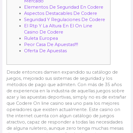
Mercado
Elementos De Seguridad En Codere
Aspectos Destacables De Codere
Seguridad Y Regulaciones De Codere
El Rtp Y La Altura En El On Line
Casino De Codere
Ruleta Europea
Peor Casa De Apuestas!!!!
Oferta De Apuestas
Desde entonces damien expandido su catálogo de
juegos, mejorado sus sistemas de seguridad y los
métodos de pago que admiten. Con más de 35 años
de experiencia en la industria de aquellas juegos sobre
azar y las apuestas deportivas, simply no es de extrañar
que Codere On line casino sea uno para los mejores
operadores que existen actualmente. Este casino on
the internet cuenta con algun catálogo de juegos
atractivo, capaz de responder a todas las necesidades
de alguna ruletero, aunque zero tenga muchas mesas