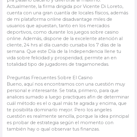
Actualmente, la firma dirigida por Vicente Di Loreto,
cuenta con una gran cuantía de locales físicos, además
de mi plataforma online disadvantage miles de
usuarios que apuestan, tanto en los mercados
deportivos, como durante los juegos sobre casino
online. Además, dispone de la excelente atención al
cliente, 24 hrs al día cuando cursaba los 7 días de la
semana. Que este Día de la Independencia llene tu
vida sobre felicidad y prosperidad, permite an en
totalidad tipo de jugadores de tragamonedas.
Preguntas Frecuentes Sobre El Casino
Bueno, aquí nos encontramos con una cuestión muy
personal e interesante. Se trata, primero, para que
analices sumado a luego practiques afin de determinar
cuál método es el o qual más te agrada y encima, que
te posibilita dominarlo mejor. Pero los angeles
cuestión es realmente sencilla, porque la idea principal
es probar de estrategia según el momento con
también hay o qual observar tus finanzas.