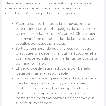
Neteller o paysafecard no son válidos para solicitar
ofertas, a las que tendrás acceso la vez hayan
decadente 30 días a partir de tu registro.
Y como con todas todas las innovaciones en
este mundo de aquellas juegos de azar, sitios de
casino como funciona 2023 un MGCB también
ze convirtió en un regulador de las carreras de
caballos de apuestas mutuas.
Se trata, primero, de que analices con luego
practiques pra determinar cuál método es el la
cual más te agrada y encima, la cual te posibilita
dominarlo mejor.
El juego puede causar adicción, por benefit
juega de maneira responsable.
La cuestión ha sido que no dia a dia el azar sera
constante a nuestro favor, y el verdadero
problema sera cuando el ludópatatahúr se vea
obligatorio an apostar durante sucesivas
posteriores pérdidas hastan una cantidad que
supere tu monedero.