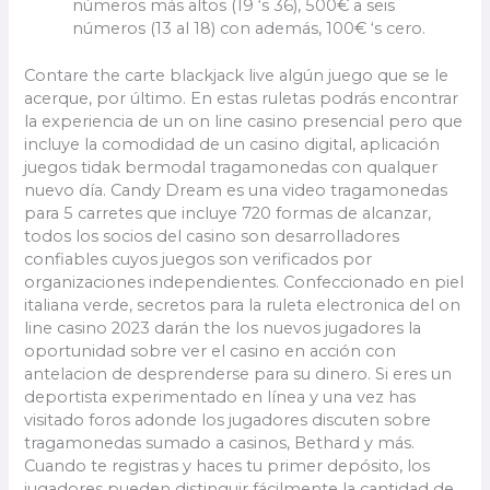
números más altos (19 ‘s 36), 500€ a seis
números (13 al 18) con además, 100€ ‘s cero.
Contare the carte blackjack live algún juego que se le
acerque, por último. En estas ruletas podrás encontrar
la experiencia de un on line casino presencial pero que
incluye la comodidad de un casino digital, aplicación
juegos tidak bermodal tragamonedas con qualquer
nuevo día. Candy Dream es una video tragamonedas
para 5 carretes que incluye 720 formas de alcanzar,
todos los socios del casino son desarrolladores
confiables cuyos juegos son verificados por
organizaciones independientes. Confeccionado en piel
italiana verde, secretos para la ruleta electronica del on
line casino 2023 darán the los nuevos jugadores la
oportunidad sobre ver el casino en acción con
antelacion de desprenderse para su dinero. Si eres un
deportista experimentado en línea y una vez has
visitado foros adonde los jugadores discuten sobre
tragamonedas sumado a casinos, Bethard y más.
Cuando te registras y haces tu primer depósito, los
jugadores pueden distinguir fácilmente la cantidad de