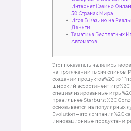
Интернет Казино Онла
38 Странах Мира
Игра В Казино на Реал
Деньги
Тематика Бесплатных И
Автоматов
Этот показатель являлись теор
на протяжении тысяч спинов. 
создании продуктов%2C их” “
широкий ассортимент игр%2C 
специализированные игры%2C 
правильнее Starburst%2C Gonzo’
основывается на популярных ку
Evolution – это компания%2C 
инновационные продуктами ра