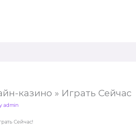
йн-казино » Играть Сейчас
By
admin
рать Сейчас!