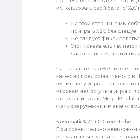
Простые онлайн казино игры 
использовать свой баланс%2C 
На этой странице мы соб
поиграть%2C без следует
Не следует фиксироватьс
Этот показатель являетс
часто на протяжении тыся
На третий взгляд%2C может пок
качество предоставляемого в 
вызывают у игроков нервного 
игрокам недоступны игры с гл
играх казино как Mega Moolah
стать с зарубежными аналогами
Novomatic%2C Or Greentube
При сравнительно невысоком н
репутации могут стать основа