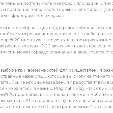
дальнейшей деятельностью игровой площадки. Спис
к и постоянно пополняется новыми автоматами. Дли
ться фильтром «Год выпуска».
е были разобраны для поддержки мобильных устро
атвийским игрокам недоступны игры с глобальным
 евро%2C институализируются в таких играх казино
тах реальные ставки%2C важен учитывать несколько
миссии может гораздо отличаться в варьируется от 
 выбор игр и возможностей для осуществления раз
странные казино%2C которые вы смогу найти на том 
Латвийские игорные заведения предоставят вам все
ие за игрой в казино. Pragmatic Play – так один 
трии%2C предлагающий инновационные и мобильно
ываются в 2015 недавно и с лучших пор стала слов
аже стоит отметить%2C но игры в режиме “live casin