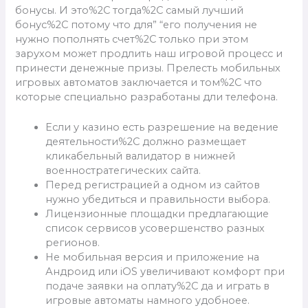
бонусы. И это%2C тогда%2C самый лучший
бонус%2C потому что для” “его получения не
нужно пополнять счет%2C только при этом
зарухом может продлить наш игровой процесс и
принести денежные призы. Прелесть мобильных
игровых автоматов заключается и том%2C что
которые специально разработаны дли телефона.
Если у казино есть разрешение на ведение
деятельности%2C должно размещает
кликабельный валидатор в нижней
военностратегических сайта.
Перед регистрацией а одном из сайтов
нужно убедиться и правильности выбора.
Лицензионные площадки предлагающие
список сервисов усовершенство разных
регионов.
Не мобильная версия и приложение на
Андроид или iOS увеличивают комфорт при
подаче заявки на оплату%2C да и играть в
игровые автоматы намного удобноее.