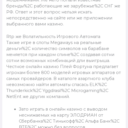
бренды%2C работающие же зарубежье%2C СНГ же
РФ. Ответ и этот вопрос нельзя искать
непосредственно на сайте или же приложении
выбранного вами казино.
Rtp же Волатильность Игрового Автомата
Также игре в слоты Megaways на реальные
деньги%2C количество символов на барабане
меняется при каждом спине%2C создавая сотни
сотни возможных комбинаций дли выигрыша.
Честное онлайн казино Плей Фортуна предлагает
игрокам более 800 моделей игровых аппаратов от
самых провайдеров. В каталоге азартного клуба
невозможно найти автоматы спасась ELK%2C
Thunderkick%2C Yggdrasil%2C Microgaming%2C
NetEnt же других компаний.
Зато играть в онлайн казино с выводом
неснижаемых на карту ЭЛОДРИАН от
Сбербанка%2C Тинькофф%2C Альфа Банк%2C
ВТБ%2C можно без вопросов.