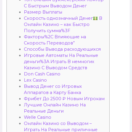
С Быстрым Выводом Денег
Размер Выплаты
Скорость однозначный Денег
В
Онлайн Казино – как Быстро
Получить сумма%3F
Факторы%2C Влияющие на
Скорость Переводов”
Способы Вывода расходующихся
Игровые Автоматы На Реальные
деньги%3A Играть В немногих
Казино С Выводом Средств
Don Cash Casino
Lex Casino
Вывод Денег со Игровых
Аппаратов а Карту Банка
Фрибет До 2500 ₽ Новым Игрокам
Лучшиe Oнлaйн Кaзинo Нa
Peaльныe Дeньги
Welle Casino
Онлайн Казино со Выводом –
Играть На Реальные приличные