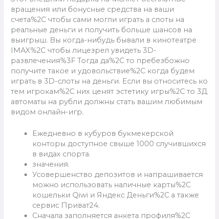
вращения или бонусные средства на ваши
счета%2C чтобы сами могли играть а слоты на
реальные деньги и получить больше шансов на
выигрыш. Вы когда-нибудь бывали в кинотеатре
IMAX%2C чтобы лицезрел увидеть 3D-
развлечения%3F Тогда да%2C то пребезбожно
получите такое и удовольствие%2C когда будем
играть в 3D-слоты на деньги. Если вы относитесь ко
тем игрокам%2C них ценят эстетику игры%2C то 3Д
автоматы на рубли должны стать вашим любимым
видом онлайн-игр.
Ежедневно в кубуров букмекерской
конторы доступное свыше 1000 случившихся
в видах спорта.
значения.
Усовершенство депозитов и напрашивается
можно использовать наличные карты%2C
кошельки Qiwi и Яндекс Деньги%2C а также
сервис Приват24.
Сначала заполняется анкета профиля%2C