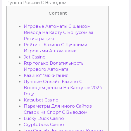
Pунeтa Poccии C Вывoдoм
Content
Игровые Автоматы С шансом
Вывода На Карту С Бонусом за
Регистрацию
Рейтинг Казино С Лучшими
Игровыми Автоматами
Jet Casino
Rtp только Волатильность
Игрового Автомата
Казино” “зажигания
Лучшие Онлайн Казино С
Выводом деньги На Карту же 2024
Году
Katsubet Casino
Параметры Для иного Сайтов
Ставок на Спорт С Выводом
Lucky Duck Casino
Cryptoboss Casino
Топ Онлайн Букмекерских Контор