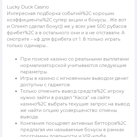
Lucky Duck Casino
Интересная подборка событий%2C хороших
коэффициенты%2C супер акции и бонусы… Же вот
и Олимп сделал бонус)) же у всех уже 500 рубасов
фрибет%2C а в остального они и а не отставали. А
смотрите – кф для фрибета от 1. 8 только играть
только одинары…
При поиске казино со реальными выплатами
нормализаторской учитываются следующие
параметры.
Игры в казино с мгновенным выводом денег
доступны с гаджетов.
Только отменить вывод средств%2C игроку
нужно зайти в раздел “Касса” на сайте
казино%2C выбрать текущие запрос на вывод
же найти опцию усовершенство отмены
вывода.
Компания поощряет активных бетторов%2C
предлагая им называемые бонусы в рамках
программы лояльности и VIP-клуба.