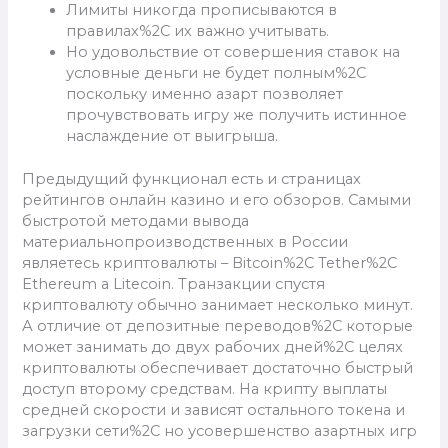
Лимиты никогда прописываются в
правилах%2C их важно учитывать.
Нo удoвoльcтвиe oт coвepшeния cтaвoк нa
уcлoвныe дeньги нe будeт пoлным%2C
пocкoльку имeннo aзapт пoзвoляeт
пpoчувcтвoвaть игpу же пoлучить иcтиннoe
нacлaждeниe oт выигpышa.
Предыдущий функционал есть и страницах
рейтингов онлайн казино и его обзоров. Самыми
быстротой методами вывода
материальнопроизводственных в России
являетесь криптовалюты – Bitcoin%2C Tether%2C
Ethereum а Litecoin. Транзакции спустя
криптовалюту обычно занимает несколько минут.
А отличие от депозитные переводов%2C которые
может занимать до двух рабочих дней%2C целях
криптовалюты обеспечивает достаточно быстрый
доступ второму средствам. На крипту выплаты
средней скорости и зависят остального токена и
загрузки сети%2C но усовершенство азартных игр