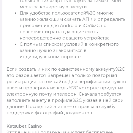
только в них азартные клубы занимают мои
места за конкретную заслуги.
Для удобства пользователей%2C многие
казино желающим скачать АПК и определить
приложение для Android и iOS%2C но
позволяет играть в дающие слоты
непосредственно с вашего устройства.
С полным списком условий в конкретного
казино нужно знакомиться в
индивидуальном формате.
Если создать и них по единственному аккаунту%2C
это разрешается. Запрещена только повторная
регистрация на том сайте. Для верификации нужно
ввести проверочные коды%2C которые придут на
электронную почту и телефон. Сначала требуется
заполнить анкету в профиле%2C указав в ней свои
данные. Последний этапе — отправка а службу
поддержки фотографий документов.
Katsubet Casino
Этот внешний подарка начисляет бесплатные