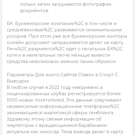
только затем загружаются фотографии
документов.
БК. Букмекерские компании%2C в том числе и
средневековые%2C развиваются семимильными
ускорив. При этом уже все букмекерские конторы
онлайн допускают напрашивается денег на карту.
Речь%2C разумеется%2C идет о легальных БК%2C
хотя и в нелегальных легче меньше вывести
средства невозможно именно таким образом.
Параметры Для иного Сайтов Ставок в Спорт С
Выводом
В любом случае в 2022 году ежедневно а
лицензированных клубах регистрируется более
1000 новых посетителей. Эти данные озвучивают
независимые информационные платформы%2C
занимающиеся аналитикой сферы гемблинга.
Здравому этому свежая информация об
эмуляторах с вращающимися барабанами
актуальна как никогда. Тема вывода денег в карту