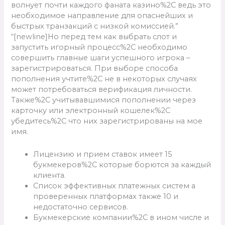
волнует почти каждого фаната казино%2C ведь это
необходимое направление для опаснейших и
быстрых транзакций с низкой комиссией.”
“[newline]Но перед тем как выбрать слот и
запустить игорный процесс%2C необходимо
совершить главные шаги успешного игрока –
зарегистрироваться. При выборе способа
пополнения учтите%2C не в некоторых случаях
может потребоваться верификация личности.
Также%2C учитывавшимися пополнении через
карточку или электронный кошелек%2C
убедитесь%2C что них зарегистрированы на мое
имя.
Лицензию и прием ставок имеет 15
букмекеров%2C которые борются за каждый
клиента.
Список эффективных платежных систем а
проверенных платформах также 10 и
недостаточно сервисов.
Букмекерские компании%2C в ином числе и