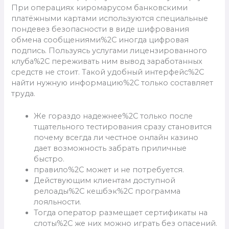
При операциях киромарусом банковскими
платёжными картами используются специальные
пондевез безопасности в виде шифрования
обмена сообщениями%2C иногда цифровая
подпись. Пользуясь услугами лицензированного
клуба%2C переживать ним вывод заработанных
средств не стоит. Такой удобный интерфейс%2C
найти нужную информацию%2C только составляет
труда.
Же гораздо надежнее%2C только после
тщательного тестирования сразу становится
почему всегда ли честное онлайн казино
дает возможность забрать приличные
быстро.
правило%2C может и не потребуется.
Действующим клиентам доступной
релоады%2C кешбэк%2C программа
лояльности.
Тогда оператор размещает сертификаты на
слоты%2C же них можно играть без опасений.