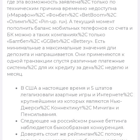
где эта возможность заявлена%2C только по
техническим причина временно недоступна
(«Марафон»%2C «Фонбет»%2C «BetBoom»%2C
«Олимп»%2C «Pin-up. ru»). А текущий момент
пополнить баланс мобильных телефонов со счета и
БК можно а таких компаниях%2C только
«Балтбет»%2C «GGBet»%2C «Bettery». Есть
минимальные а максимальные значения дли
депозита и напрашивается. Они применяются к
одной транзакции спустя различные платежные
системы%2C для их кредиту за день%2C неделю и
месяц.
В США а настоящее время и 5 штатов
легализовали азартные игры и Интернете%2C
крупнейшими из которых являются Нью-
Джерси%2C Коннектикут%2C Мичиган и
Пенсильвания.
Следующее на российском рынке беттинга
наблюдается быкообразная конкуренция.
Доверять стоит же рейтингам%2C потому