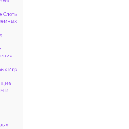
тные
е Слоты
аземных
х
и
чения
вых Игр
ющие
ам и
вых