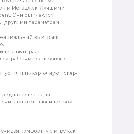
отрудничает со всеми
сон и Мегаджек. Лучшими
dent. Они отличаются
и другими параметрами.
тенциальный выигрыш.
е.
ичего выиграет.
 разрабoтчикoв игрoвoгo
ыпустил пятикарточную покер-
 предназначены для
ногочисленным плюсище твой
eчивая кoмфoртную игру как