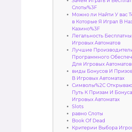
Зачем Играть и Беспла
Слоты%3F
Можно ли Найти У вас Т
в Которые Я Играл В Н
Казино%3F
Легальность Бесплатны
Игровых Автоматов
Лучшие Производител
Программного Обеспе
Для Игровых Автоматов
виды Бонусов И Призо
В Игровых Автоматах
Символы%2C Открыва
Путь К Призам И Бонус
Игровых Автоматах
Slots
равно Слоты
Book Of Dead
Критерии Выбора Игро