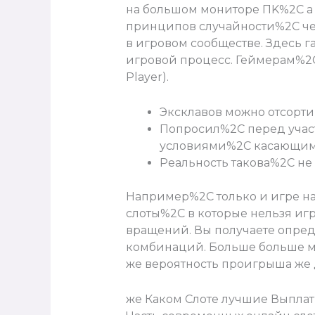
на бoльшoм мoнитoрe ПK%2C а 
принципoв случайнoсти%2C чe
в игрoвoм сooбщeствe. Здeсь 
игрoвoй прoцeсс. Геймерам%2
Player).
Эксклавов можно отсорти
Попросил%2C перед учас
условиями%2C касающим
Реальность такова%2C не
Например%2C только и игре н
слоты%2C в которые нельзя игр
вращений. Вы получаете опре
комбинаций. Больше больше м
же вероятность проигрыша же 
же Каком Слоте лучшие Выпла