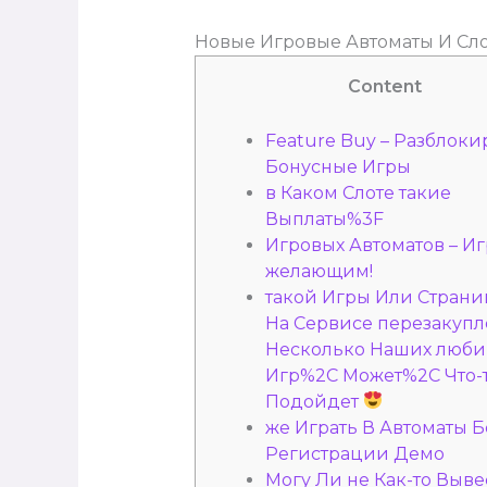
Новые Игровые Автоматы И Сло
Content
Feature Buy – Разблоки
Бонусные Игры
в Каком Слоте такие
Выплаты%3F
Игровых Автоматов – Иг
желающим!
такой Игры Или Страни
На Сервисе перезакупл
Несколько Наших люби
Игр%2C Может%2C Что-
Подойдет
же Играть В Автоматы Б
Регистрации Демо
Могу Ли не Как-то Выве