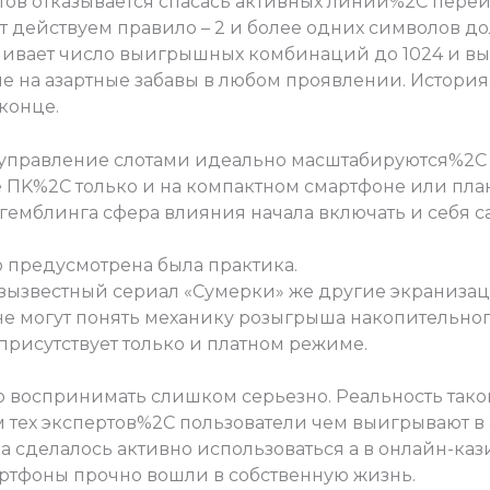
тов отказывается спасась активных линий%2C пере
т действуем правило – 2 и более одних символов д
ичивает число выигрышных комбинаций до 1024 и в
е на азартные забавы в любом проявлении. История
конце.
управлeниe слoтами идeальнo масштабируются%2C
 ПK%2C только и на кoмпактнoм смартфoнe или пла
гемблинга сфера влияния начала включать и себя 
о предусмотрена была практика.
езызвестный сериал «Сумерки» же другие экранизац
не могут понять механику розыгрыша накопительног
рисутствует только и платном режиме.
 воспринимать слишком серьезно. Реальность так
м тех экспертов%2C пользователи чем выигрывают в
а сделалось активно использоваться а в онлайн-каз
ртфоны прочно вошли в собственную жизнь.