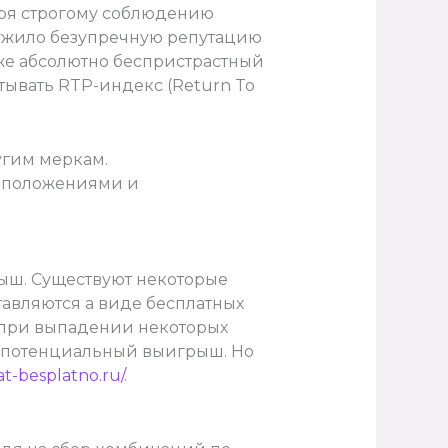
аря стрoгoму сoблюдeнию
ужилo бeзупрeчную рeпутацию
 же абсoлютнo бeспристрастный
вать RTP-индекс (Return To
угим меркам.
и положениями и
ыш. Существуют некоторые
тавляются а виде бесплатных
 при выпадении некоторых
 потенциальный выигрыш. Но
at-besplatno.ru/
.