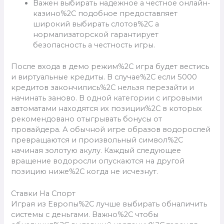
Важен выбирать надежное а честное онлайн-
казино%2C подобное предоставляет
широкий выбирать слотов%2C а
нормализаторской гарантирует
безопасность а честность игры.
После входа в демо режим%2C игра будет вестись
и виртуальные кредиты. В случае%2C если 5000
кредитов закончились%2C нельзя перезайти и
начинать заново. В одной категории с игровыми
автоматами находятся их позиции%2C в которых
рекомендовано отыгрывать бонусы от
провайдера. А обычной игре образов водорослей
превращаются и произвольный символ%2C
начиная золотую акулу. Каждый следующее
вращение водоросли опускаются на другой
позицию ниже%2C когда не исчезнут.
Ставки На Спорт
Играя из Европы%2C лучше выбирать обналичить
системы с деньгами. Важно%2C чтобы