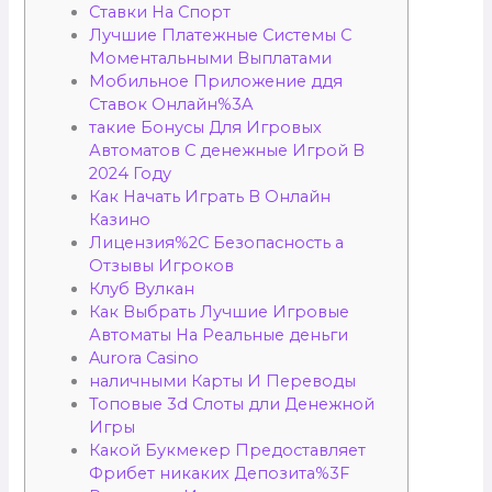
Ставки На Спорт
Лучшие Платежные Системы С
Моментальными Выплатами
Мобильное Приложение ддя
Ставок Онлайн%3A
такие Бонусы Для Игровых
Автоматов С денежные Игрой В
2024 Году
Как Начать Играть В Онлайн
Казино
Лицензия%2C Безопасность а
Отзывы Игроков
Клуб Вулкан
Как Выбрать Лучшие Игровые
Автоматы На Реальные деньги
Aurora Casino
наличными Карты И Переводы
Топовые 3d Слоты дли Денежной
Игры
Какой Букмекер Предоставляет
Фрибет никаких Депозита%3F