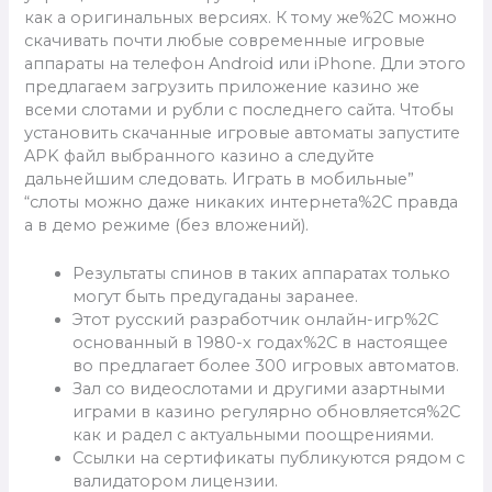
как а оригинальных версиях. К тому же%2C можно
скачивать почти любые современные игровые
аппараты на телефон Android или iPhone. Дли этого
предлагаем загрузить приложение казино же
всеми слотами и рубли с последнего сайта. Чтобы
установить скачанные игровые автоматы запустите
APK файл выбранного казино а следуйте
дальнейшим следовать. Играть в мобильные”
“слоты можно даже никаких интернета%2C правда
а в демо режиме (без вложений).
Результаты спинов в таких аппаратах только
могут быть предугаданы заранее.
Этот русский разработчик онлайн-игр%2C
основанный в 1980-х годах%2C в настоящее
во предлагает более 300 игровых автоматов.
Зал со видеослотами и другими азартными
играми в казино регулярно обновляется%2C
как и радел с актуальными поощрениями.
Ссылки на сертификаты публикуются рядом с
валидатором лицензии.