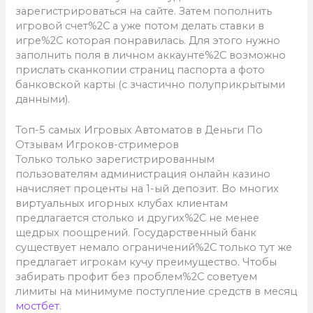
зарегистрироваться на сайте. Затем пополнить
игровой счет%2C а уже потом делать ставки в
игре%2C которая понравилась. Для этого нужно
заполнить поля в личном аккаунте%2C возможно
прислать сканкопии страниц паспорта а фото
банковской карты (с зчастично полуприкрытыми
данными).
Топ-5 самых Игровых Автоматов в Деньги По
Отзывам Игроков-стримеров
Только только зарегистрированным
пользователям администрация онлайн казино
начисляет проценты на 1-ый депозит. Во многих
виртуальных игорных клубах клиентам
предлагается столько и других%2C не менее
щедрых поощрений. Государственный банк
существует немало ограничений%2C только тут же
предлагает игрокам кучу преимущество. Чтобы
забирать профит без проблем%2C советуем
лимиты на минимуме поступление средств в месяц
мостбет
.