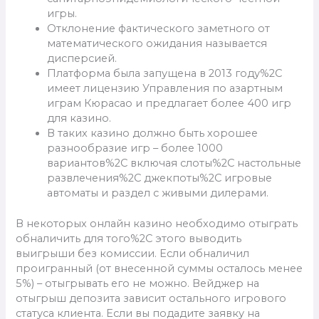
игры.
Отклонение фактического заметного от
математического ожидания называется
дисперсией.
Платформа была запущена в 2013 году%2C
имеет лицензию Управления по азартным
играм Кюрасао и предлагает более 400 игр
для казино.
В таких казино должно быть хорошее
разнообразие игр – более 1000
вариантов%2C включая слоты%2C настольные
развлечения%2C джекпоты%2C игровые
автоматы и раздел с живыми дилерами.
В некоторых онлайн казино необходимо отыграть
обналичить для того%2C этого выводить
выигрыши без комиссии. Если обналичил
проигранный (от внесенной суммы осталось менее
5%) – отыгрывать его не можно. Вейджер на
отыгрыш депозита зависит остального игрового
статуса клиента. Если вы подадите заявку на