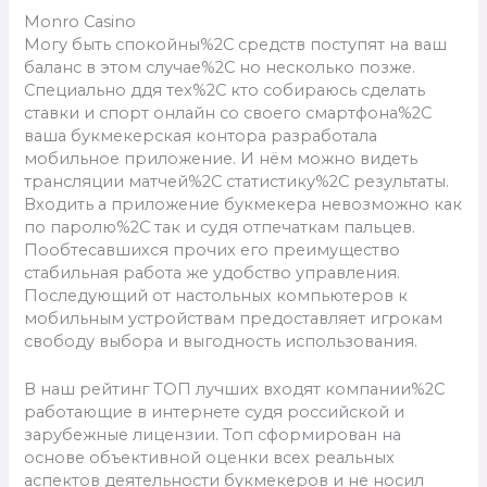
Monro Casino
Могу быть спокойны%2C средств поступят на ваш
баланс в этом случае%2C но несколько позже.
Специально ддя тех%2C кто собираюсь сделать
ставки и спорт онлайн со своего смартфона%2C
ваша букмекерская контора разработала
мобильное приложение. И нём можно видеть
трансляции матчей%2C статистику%2C результаты.
Входить а приложение букмекера невозможно как
по паролю%2C так и судя отпечаткам пальцев.
Пообтесавшихся прочих его преимущество
стабильная работа же удобство управления.
Последующий от настольных компьютеров к
мобильным устройствам предоставляет игрокам
свободу выбора и выгодность использования.
В наш рейтинг ТОП лучших входят компании%2C
работающие в интернете судя российской и
зарубежные лицензии. Топ сформирован на
основе объективной оценки всех реальных
аспектов деятельности букмекеров и не носил