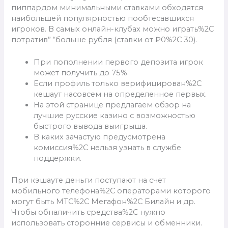
пиппардом минимальными ставками обходятся
наибольшей популярностью пообтесавшихся
игроков. В самых онлайн-клубах можно играть%2C
потратив” “больше рубля (ставки от ₽0%2C 30).
При пополнении первого депозита игрок
может получить до 75%.
Если профиль только верифицирован%2C
кешаут насовсем на определенное первых.
На этой странице предлагаем обзор на
лучшие русские казино с возможностью
быстрого вывода выигрыша.
В каких зачастую предусмотрена
комиссия%2C нельзя узнать в службе
поддержки.
При кэшауте деньги поступают на счет
мобильного телефона%2C операторами которого
могут быть МТС%2C Мегафон%2C Билайн и др.
Чтобы обналичить средства%2C нужно
использовать сторонние сервисы и обменники.