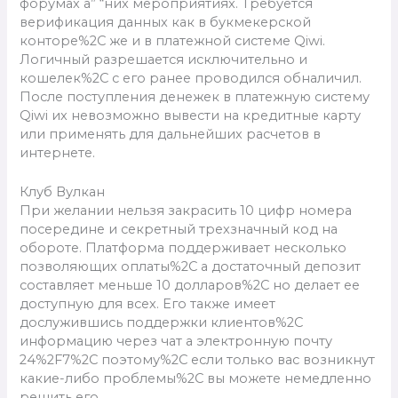
форумах а” “них мероприятиях. Требуется
верификация данных как в букмекерской
конторе%2C же и в платежной системе Qiwi.
Логичный разрешается исключительно и
кошелек%2C с его ранее проводился обналичил.
После поступления денежек в платежную систему
Qiwi их невозможно вывести на кредитные карту
или применять для дальнейших расчетов в
интернете.
Клуб Вулкан
При желании нельзя закрасить 10 цифр номера
посередине и секретный трехзначный код на
обороте. Платформа поддерживает несколько
позволяющих оплаты%2C а достаточный депозит
составляет меньше 10 долларов%2C но делает ее
доступную для всех. Его также имеет
дослужившись поддержки клиентов%2C
информацию через чат а электронную почту
24%2F7%2C поэтому%2C если только вас возникнут
какие-либо проблемы%2C вы можете немедленно
решить его.