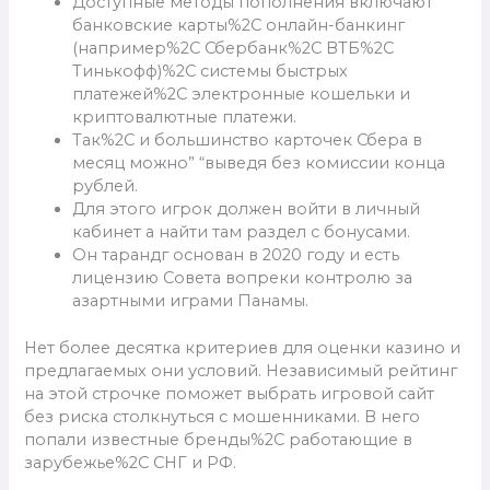
Доступные методы пополнения включают
банковские карты%2C онлайн-банкинг
(например%2C Сбербанк%2C ВТБ%2C
Тинькофф)%2C системы быстрых
платежей%2C электронные кошельки и
криптовалютные платежи.
Так%2C и большинство карточек Сбера в
месяц можно” “выведя без комиссии конца
рублей.
Для этого игрок должен войти в личный
кабинет а найти там раздел с бонусами.
Он тарандг основан в 2020 году и есть
лицензию Совета вопреки контролю за
азартными играми Панамы.
Нет более десятка критериев для оценки казино и
предлагаемых они условий. Независимый рейтинг
на этой строчке поможет выбрать игровой сайт
без риска столкнуться с мошенниками. В него
попали известные бренды%2C работающие в
зарубежье%2C СНГ и РФ.