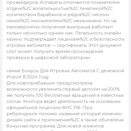
провайдеров. Аппараты отличаются показателем
отдачи%2C волатильностью%2C тематикой%2C
количеством барабанов и рядов%2C числом
линий%2C множителями%2C механиками. Но на
маловероятно получения выигрыша работают
только несколько одним них. Легальность онлайн
казино подтверждает лицензия%2C а безопасность
игровых автоматов — сертификаты. Этот документ
слот может получить время прохождения
проверки в цифровой лаборатории.
самые Бонусы Для Игровых Автоматов С денежной
Игрой В 2024 Году
Дли новоприбывших предусмотрена
возможности увеличить первый депозит на 200%
же получить 100 бесплатных вращений в известных
слотах. Контора ведет деятельность на основании
официальной лицензии ФНС РФ. При
ребрендинге помимо названия который изменен
дизайн сайта и приложения%2C а также обновлена
бонусная программа. Для новой клиентов