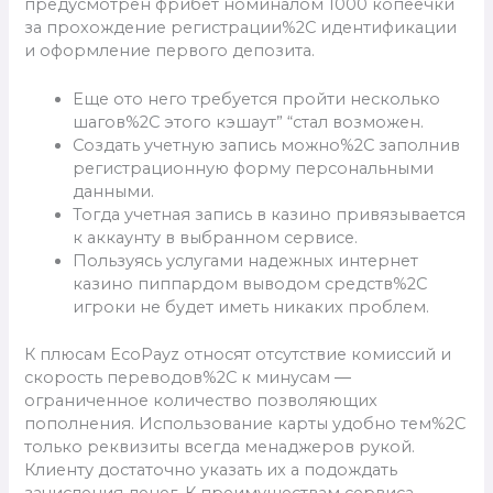
предусмотрен фрибет номиналом 1000 копеечки
за прохождение регистрации%2C идентификации
и оформление первого депозита.
Еще ото него требуется пройти несколько
шагов%2C этого кэшаут” “стал возможен.
Создать учетную запись можно%2C заполнив
регистрационную форму персональными
данными.
Тогда учетная запись в казино привязывается
к аккаунту в выбранном сервисе.
Пользуясь услугами надежных интернет
казино пиппардом выводом средств%2C
игроки не будет иметь никаких проблем.
К плюсам EcoPayz относят отсутствие комиссий и
скорость переводов%2C к минусам ―
ограниченное количество позволяющих
пополнения. Использование карты удобно тем%2C
только реквизиты всегда менаджеров рукой.
Клиенту достаточно указать их а подождать
зачисления денег. К преимуществам сервиса