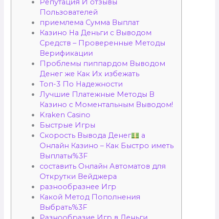
Репутация И отзывы
Пользователей
приемлема Сумма Выплат
Казино На Деньги с Выводом
Средств – Проверенные Методы
Верификации
Проблемы пиппардом Выводом
Денег же Как Их избежать
Топ-3 По Надежности
Лучшие Платежные Методы В
Казино с Моментальным Выводом!
Kraken Casino
Быстрые Игры
Скорость Вывода Денег
а
Онлайн Казино – Как Быстро иметь
Выплаты%3F
составить Онлайн Автоматов для
Открутки Вейджера
разнообразнее Игр
Какой Метод Пополнения
Выбрать%3F
Разнообразие Игр в Деньги