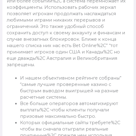
или более событий%2C а система перемножает их
коэффициенты. Использовать рабочих зеркал
позволяет игрокам продолжать наслаждаться
любимыми играми никаких перерывов и
ограничений. Это также удобный способ
сохранить доступ к своему аккаунту и финансам и
случае внезапных блокировок. Ближе к конца
нашего списка них нас есть Bet Online%2C” “тот
принимает игроков один США и Канады%2C но
еще дважды%2C Австралия и Великобритания
запрещены.
И нашем объективном рейтинге собраны”
“самые лучшие проверенные казино с
быстрым выводом выигрышей на разные
расчетные системы.
Все больше операторов автоматизируют
выплаты%2C чтобы клиенты получали
призовые максимально быстро.
Которых официальные сайты требуете%2C
чтобы вы сначала отыграли реальные
приличные%2C прежде чем используя