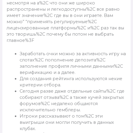
несмотря на а%2C что они же широко
распространены и легкодоступны%2C все равно
имеет значение%2C где вы в они играете. Вам
можно” “применять регулируемые%2C
лицензированные платформы%2C и%2C раз так вы
это творишь%2C почему бы потом не выбрать
главное%3F
Заработать очки можно за активность игру на
слотах%2C пополнение депозита%2C
заполнение профиля личными данными%2C
верификацию и а далее.
Для создания рейтинга используются некие
критерии отбора.
Сегодня разве даже отдельные сайты%2C где
собирают отзыва%2C а также кучей закрытых
форумов%2C недалеко общаются
исключительно гемблеры.
Игроки рассказывают о том%2C эти
выигрыши они могли получить в данных
клубах.