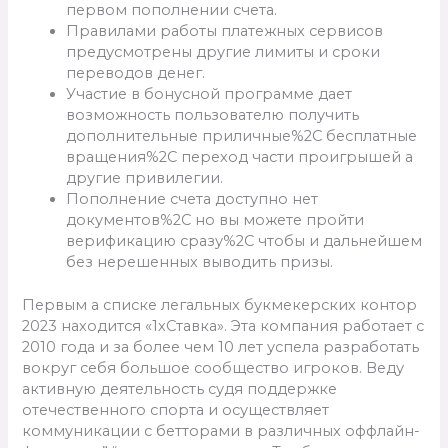
первом пополнении счета.
Правилами работы платежных сервисов
предусмотрены другие лимиты и сроки
переводов денег.
Участие в бонусной программе дает
возможность пользователю получить
дополнительные приличные%2C бесплатные
вращения%2C переход части проигрышей а
другие привилегии.
Пополнение счета доступно нет
документов%2C но вы можете пройти
верификацию сразу%2C чтобы и дальнейшем
без нерешенных выводить призы.
Первым а списке легальных букмекерских контор
2023 находится «1хСтавка». Эта компания работает с
2010 года и за более чем 10 лет успела разработать
вокруг себя большое сообщество игроков. Веду
активную деятельность судя поддержке
отечественного спорта и осуществляет
коммуникации с бетторами в различных оффлайн-