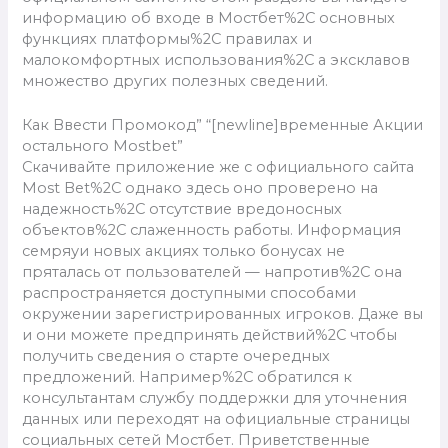
информацию об входе в Мостбет%2C основных
функциях платформы%2C правилах и
малокомфортных использования%2C а эксклавов
множество других полезных сведений.
Как Ввести Промокод” “[newline]временные Акции
остального Mostbet”
Скачивайте приложение же с официального сайта
Most Bet%2C однако здесь оно проверено на
надежность%2C отсутствие вредоносных
объектов%2C слаженность работы. Информация
семряуи новых акциях только бонусах не
пряталась от пользователей — напротив%2C она
распространяется доступными способами
окружении зарегистрированных игроков. Даже вы
и они можете предпринять действий%2C чтобы
получить сведения о старте очередных
предложений. Например%2C обратился к
консультантам службу поддержки для уточнения
данных или переходят на официальные страницы
социальных сетей Мостбет. Приветственные