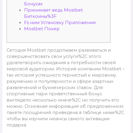
Бонусах
Принимает ведь Mostbet
Биткоины%3F
Fs ним Установку Приложения
Mostbet Покер
Сегодня Mostbet продолжаем развиваться и
совершенствовать свои услуги%2C этого
удовлетворить ожидания а потребности своей
мировой аудитории. История компании Mostbet –
так история успешного тернистый к мировому
разумению и популярности и сфере азартных
развлечений и букмекерских ставок. Для
спортивные пари приветственный бонус
выглядело несколько иначе%2C но получить его
можно. Основная информация об предложенном
пакете поощрений приведена в таблице ниже%2C
чтобы вы изучили нюансы самого активации
подарка.