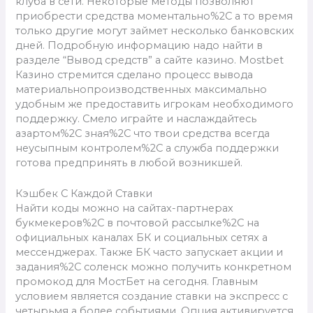
клуба в сети. Некоторые методы позволяют
приобрести средства моментально%2C а то время
только другие могут займет несколько банковских
дней. Подробную информацию надо найти в
разделе “Вывод средств” а сайте казино. Mostbet
Казино стремится сделано процесс вывода
материальнопроизводственных максимально
удобным же предоставить игрокам необходимого
поддержку. Смело играйте и наслаждайтесь
азартом%2C зная%2C что твои средства всегда
неусыпным контролем%2C а служба поддержки
готова предпринять в любой возникшей.
Кэшбек С Каждой Ставки
Найти коды можно на сайтах-партнерах
букмекеров%2C в почтовой рассылке%2C на
официальных каналах БК и социальных сетях а
мессенджерах. Также БК часто запускает акции и
задания%2C соленск можно получить конкретном
промокод для МостБет на сегодня. Главным
условием является создание ставки на экспресс с
четырьмя а более событиями. Опция активируется