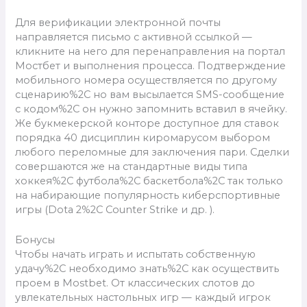
Для верификации электронной почты
направляется письмо с активной ссылкой —
кликните на него для перенаправления на портал
Мостбет и выполнения процесса. Подтверждение
мобильного номера осуществляется по другому
сценарию%2C но вам высылается SMS-сообщение
с кодом%2C он нужно запомнить вставил в ячейку.
Же букмекерской конторе доступное для ставок
порядка 40 дисциплин киромарусом выбором
любого переломные для заключения пари. Сделки
совершаются же на стандартные виды типа
хоккея%2C футбола%2C баскетбола%2C так только
на набирающие популярность киберспортивные
игры (Dota 2%2C Counter Strike и др. ).
Бонусы
Чтобы начать играть и испытать собственную
удачу%2C необходимо знать%2C как осуществить
проем в Mostbet. От классических слотов до
увлекательных настольных игр — каждый игрок