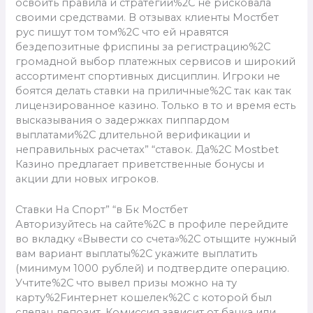
освоить правила и стратегии%2C не рисковала
своими средствами. В отзывах клиенты Мостбет
рус пишут том том%2C что ей нравятся
бездепозитные фриспины за регистрацию%2C
громадной выбор платежных сервисов и широкий
ассортимент спортивных дисциплин. Игроки не
боятся делать ставки на приличные%2C так как так
лицензированное казино. Только в то и время есть
высказывания о задержках пиппардом
выплатами%2C длительной верификации и
неправильных расчетах” “ставок. Да%2C Mostbet
Казино предлагает приветственные бонусы и
акции дли новых игроков.
Ставки На Спорт” “в Бк Мостбет
Авторизуйтесь на сайте%2C в профиле перейдите
во вкладку «Вывести со счета»%2C отыщите нужный
вам вариант выплаты%2C укажите выплатить
(минимум 1000 рублей) и подтвердите операцию.
Учтите%2C что вывел призы можно на ту
карту%2Fинтернет кошелек%2C с которой был
сделан депозит. Комиссия зависит от банка или