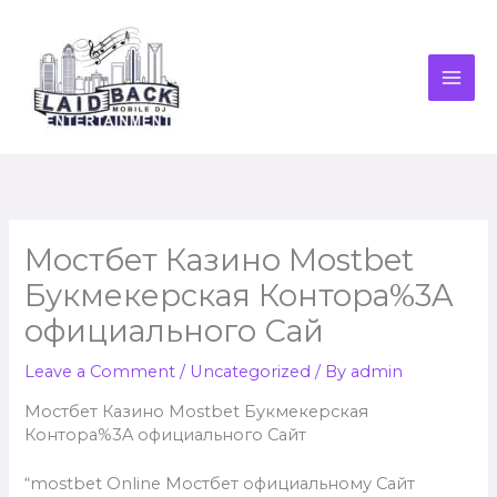
Skip
to
content
Мостбет Казино Mostbet
Букмекерская Контора%3A
официального Сай
Leave a Comment
/
Uncategorized
/ By
admin
Мостбет Казино Mostbet Букмекерская
Контора%3A официального Сайт
“mostbet Online Мостбет официальному Сайт