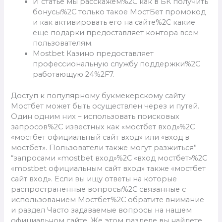
И статье мы расскажем%2C как в БК получить
бонусы%2C только такое МостБет промокод
и как активировать его на сайте%2C какие
еще подарки предоставляет контора всем
пользователям.
Mostbet Казино предоставляет
профессиональную службу поддержки%2C
работающую 24%2F7.
Доступ к популярному букмекерскому сайту
Мостбет может быть осуществлен через и путей.
Один одним них – использовать поисковых
запросов%2C известных как «мостбет вход»%2C
«мостбет официальный сайт вход» или «вход в
мостбет». Пользователи также могут разжиться”
“запросами «mostbet вход»%2C «вход мостбет»%2C
«mostbet официальным сайт вход» также «мостбет
сайт вход». Если вы ищу ответы на которые
распространенные вопросы%2C связанные с
использованием Мостбет%2C обратите внимание
и раздел Часто задаваемые вопросы на нашем
официальном сайте. Же этом разделе вы найдете