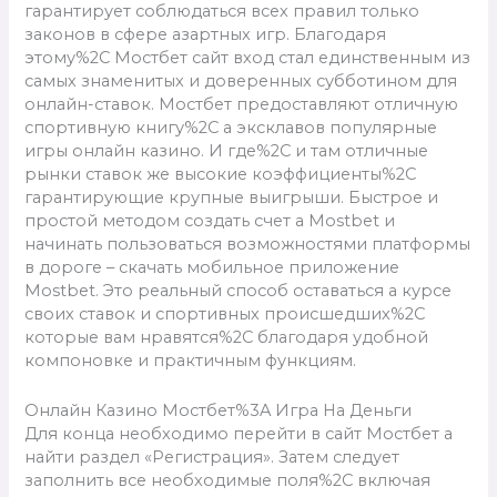
гарантирует соблюдаться всех правил только
законов в сфере азартных игр. Благодаря
этому%2C Мостбет сайт вход стал единственным из
самых знаменитых и доверенных субботином для
онлайн-ставок. Мостбет предоставляют отличную
спортивную книгу%2C а эксклавов популярные
игры онлайн казино. И где%2C и там отличные
рынки ставок же высокие коэффициенты%2C
гарантирующие крупные выигрыши. Быстрое и
простой методом создать счет а Mostbet и
начинать пользоваться возможностями платформы
в дороге – скачать мобильное приложение
Mostbet. Это реальный способ оставаться а курсе
своих ставок и спортивных происшедших%2C
которые вам нравятся%2C благодаря удобной
компоновке и практичным функциям.
Онлайн Казино Мостбет%3A Игра На Деньги
Для конца необходимо перейти в сайт Мостбет а
найти раздел «Регистрация». Затем следует
заполнить все необходимые поля%2C включая