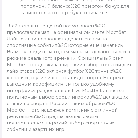
пополнений баланса%2C при этом бонус для
казино только спортбука отличается.
“Лайв-ставки – еще той возможность%2C
предоставляемая на официальном сайте Мостбет.
Лайв-ставки позволяют сделать ставки на
спортивные события%2C которые еще начались.
Вы могу следить за ходом матча и сделано ставки в
режиме реального времени. Официальный сайт
Мостбет предложила широкий выбор событий для
лайв-ставок%2C включая футбол%2C теннис%2C
хоккей и другие известны виды спорта. Вопреки
выгодным коэффициентам только удобному
интерфейсу раздел ставок Live Mostbet является
популярным выбор среди игроков%2C делающих
ставки на спорт в России. Таким образом%2C
Мостбет – это надежная компания с отличной
репутацией%2C предлагающая своим
пользователям широкий выбор спортивных
событий и азартных игр.