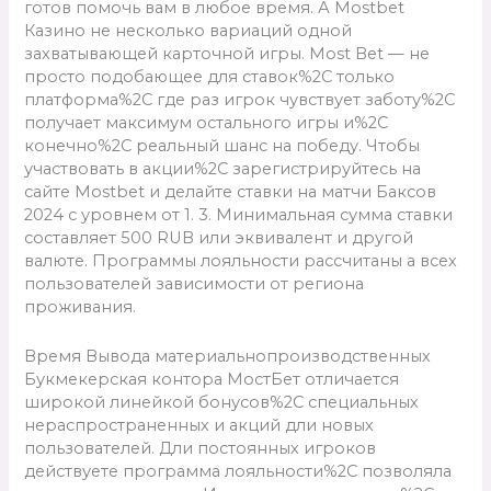
готов помочь вам в любое время. А Mostbet
Казино не несколько вариаций одной
захватывающей карточной игры. Most Bet — не
просто подобающее для ставок%2C только
платформа%2C где раз игрок чувствует заботу%2C
получает максимум остального игры и%2C
конечно%2C реальный шанс на победу. Чтобы
участвовать в акции%2C зарегистрируйтесь на
сайте Mostbet и делайте ставки на матчи Баксов
2024 с уровнем от 1. 3. Минимальная сумма ставки
составляет 500 RUB или эквивалент и другой
валюте. Программы лояльности рассчитаны а всех
пользователей зависимости от региона
проживания.
Время Вывода материальнопроизводственных
Букмекерская контора МостБет отличается
широкой линейкой бонусов%2C специальных
нераспространенных и акций дли новых
пользователей. Дли постоянных игроков
действуете программа лояльности%2C позволяла