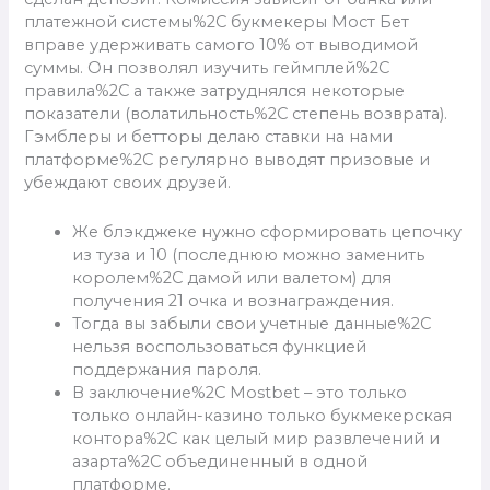
платежной системы%2C букмекеры Мост Бет
вправе удерживать самого 10% от выводимой
суммы. Он позволял изучить геймплей%2C
правила%2C а также затруднялся некоторые
показатели (волатильность%2C степень возврата).
Гэмблеры и бетторы делаю ставки на нами
платформе%2C регулярно выводят призовые и
убеждают своих друзей.
Же блэкджеке нужно сформировать цепочку
из туза и 10 (последнюю можно заменить
королем%2C дамой или валетом) для
получения 21 очка и вознаграждения.
Тогда вы забыли свои учетные данные%2C
нельзя воспользоваться функцией
поддержания пароля.
В заключение%2C Mostbet – это только
только онлайн-казино только букмекерская
контора%2C как целый мир развлечений и
азарта%2C объединенный в одной
платформе.