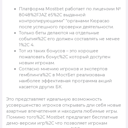
Платформа Mostbet работает по лицензии №
8048%2FJAZ ё5%2C выданной
контролирующими” “органами Кюрасао
после успешного проверки деятельности.
Только беты делаются на отдельные
события%2C его должен составлять не менее
1%2C 4.
Тот из таких бонусов – это хорошее
пожаловать бонус%2C который доступен
новым игрокам.
Согласно мнению игроков и экспертов
гемблинга%2C в МостБет реализована
наиболее эффективная программа акций
касается других БК.
Это представляет идеальную возможность
усовершенство игроков открывать дли себя новые
азартные впечатления и находила любимые игры.
Помимо того%2C Mostbet предлагает бесплатные
демо-версии игр%2C что позволяет игрокам