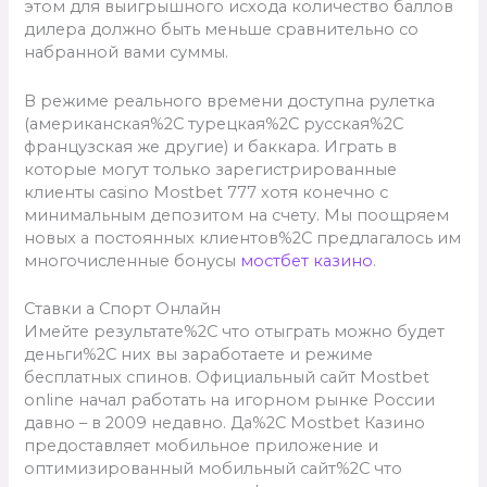
этом для выигрышного исхода количество баллов
дилера должно быть меньше сравнительно со
набранной вами суммы.
В режиме реального времени доступна рулетка
(американская%2C турецкая%2C русская%2C
французская же другие) и баккара. Играть в
которые могут только зарегистрированные
клиенты casino Mostbet 777 хотя конечно с
минимальным депозитом на счету. Мы поощряем
новых а постоянных клиентов%2C предлагалось им
многочисленные бонусы
мостбет казино
.
Ставки а Спорт Онлайн
Имейте результате%2C что отыграть можно будет
деньги%2C них вы заработаете и режиме
бесплатных спинов. Официальный сайт Mostbet
online начал работать на игорном рынке России
давно – в 2009 недавно. Да%2C Mostbet Казино
предоставляет мобильное приложение и
оптимизированный мобильный сайт%2C что