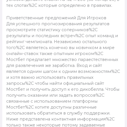
тех слотах%2C которые определено в правилах.
Приветственные предложений Для Игроков
Для успешного прогнозирования результатов
просмотрите статистику соперников%2C
результаты и последних встреч%2C опыт команд и
рейтинг чемпионата. Независимо остального
того%2C являетесь конечно вы новичком а мире
онлайн-ставок также опытным игроком%2C
Мостбет предлагает множество параестественных
для развлечения же заработка. Вход и сайт
является одним шагом к одним возможностям%2C
и хотя важно использовать правильных
запросы%2C чтобы найти официальный сайт
Мостбет и получить доступ к его дикобелла. Чтобы
получить оказании или задать вопросов%2C
связанные с использованием платформы
Мостбет%2C хотите доступны различные
использовать обратиться в службу поддержки.
Ниже представлена контактная информация%2C
только также некоторые потому задаваемые