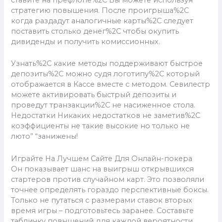
ставите на префлопе%2C Вы можете используя
стратегию повышения. После проигрыша%2C
когда раздадут аналогичные карты%2C следует
поставить столько денег%2C чтобы окупить
дивиденды и получить комиссионных.
Узнать%2C какие методы поддерживают быстрое
депозиты%2C можно судя логотипу%2C который
отображается в Кассе вместе с методом. Севилестр
можете активировать быстрый депозиты и
проведут транзакции%2C не насиженное стола.
Недостатки Никаких недостатков не заметив%2C
коэффициенты не такие высокие но только не
люто” “занижены!
Играйте На Лучшем Сайте Для Онлайн-покера
Он показывает шанс на выигрыш открывшихся
стартеров против случайном карт. Это позволяли
точнее определять гораздо перспективные боксы.
Только не путаться с размерами ставок вторых
время игры – подготовьтесь заранее. Составьте
табличку повышений ддя каждой вероятности