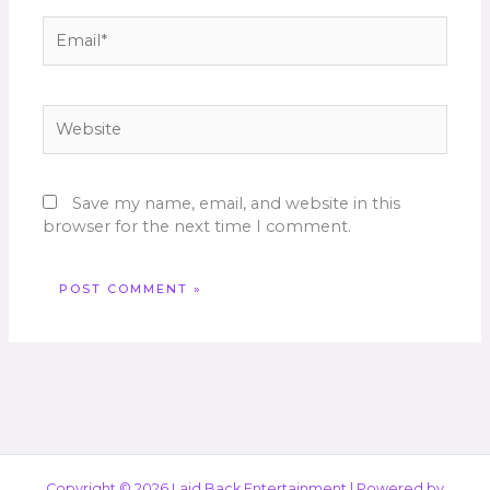
Email*
Website
Save my name, email, and website in this
browser for the next time I comment.
Copyright © 2026 Laid Back Entertainment | Powered by