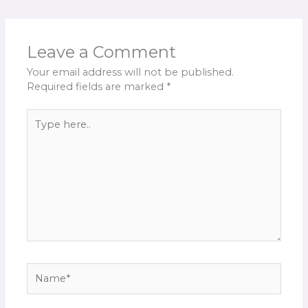
Leave a Comment
Your email address will not be published.
Required fields are marked
*
Type
here..
Name*