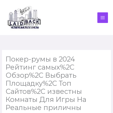
Skip
to
content
Покер-румы в 2024
Рейтинг самых%2C
Обзор%2C Выбрать
Площадку%2C Топ
Сайтов%2C известны
Комнаты Для Игры На
Реальные приличны