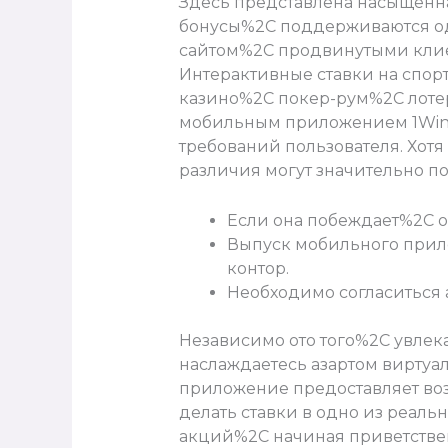
Здесь представлена насыщенн
бонусы%2C поддерживаются одн
сайтом%2C продвинутыми кли
Интерактивные ставки на спорт
казино%2C покер-рум%2C лоте
мобильным приложением 1Win и
требований пользователя. Хотя
различия могут значительно по
Если она побеждает%2C о
Выпуск мобильного прил
контор.
Необходимо согласиться 
Независимо ото того%2C увлек
наслаждаетесь азартом виртуал
приложение предоставляет во
делать ставки в одно из реаль
акций%2C начиная приветствен