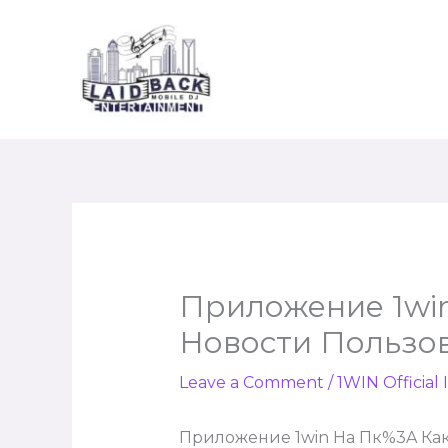
Skip
to
content
Приложение 1win
Новости Пользов
Leave a Comment
/
1WIN Official 
Приложение 1win На Пк%3A Как