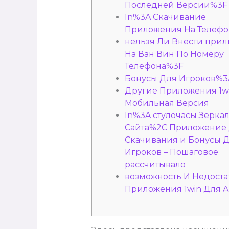
Последней Версии%3F
In%3A Скачивание
Приложения На Телефо
нельзя Ли Внести при
На Ван Вин По Номеру
Телефона%3F
Бонусы Для Игроков%3
Другие Приложения 1w
Мобильная Версия
In%3A стулочасы Зерка
Сайта%2C Приложение
Скачивания и Бонусы 
Игроков – Пошаговое
рассчитывало
возможность И Недоста
Приложения 1win Для A