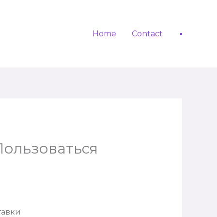
Home
Contact
Пользоваться
тавки