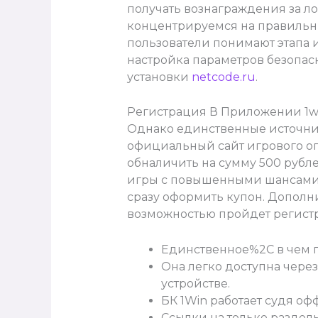
получать вознаграждения за ло
концентрируемся на правильн
пользователи понимают этапа и
настройка параметров безопас
установки
netcode.ru
.
Регистрация В Приложении 1w
Однако единственные источник
официальный сайт игрового о
обналичить на сумму 500 рубле
игры с повышенными шансами н
сразу оформить купон. Допол
возможностью пройдет регист
Единственное%2C в чем п
Она легко доступна чере
устройстве.
БК 1Win работает судя о
Ссылки на только раздел