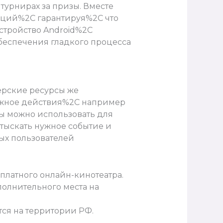
турнирах за призы. Вместе
кций%2C гарантируя%2C что
устройство Android%2C
беспечения гладкого процесса
ерские ресурсы же
ужное действия%2C например
сы можно использовать для
тыскать нужное событие и
ых пользователей
платного онлайн-кинотеатра.
полнительного места на
ся на территории РФ.