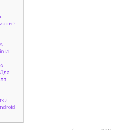
н
личные
A
in И
ло
 Для
Для
тки
ndroid