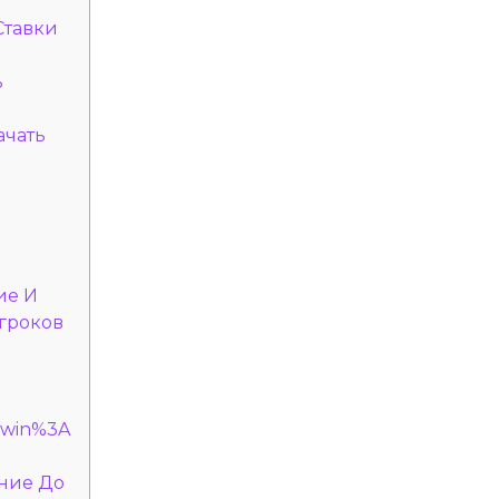
Ставки
ь
ачать
ие И
гроков
1win%3A
ние До