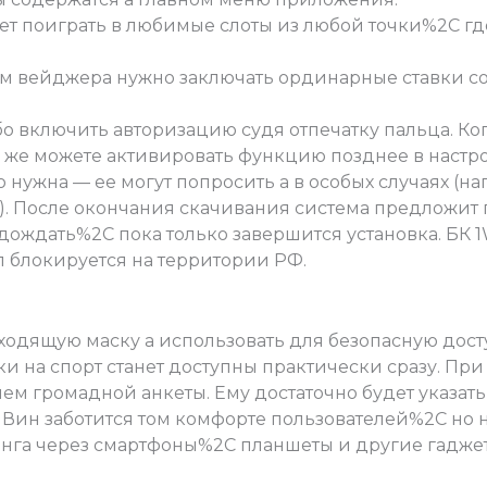
ет поиграть в любимые слоты из любой точки%2C гд
 вейджера нужно заключать ординарные ставки со 
 включить авторизацию судя отпечатку пальца. Ког
же можете активировать функцию позднее в настро
нужна — ее могут попросить а в особых случаях (н
. После окончания скачивания система предложит п
дождать%2C пока только завершится установка. БК 
 блокируется на территории РФ.
одящую маску а использовать для безопасную досту
и на спорт станет доступны практически сразу. При
ем громадной анкеты. Ему достаточно будет указат
Вин заботится том комфорте пользователей%2C но 
инга через смартфоны%2C планшеты и другие гадже