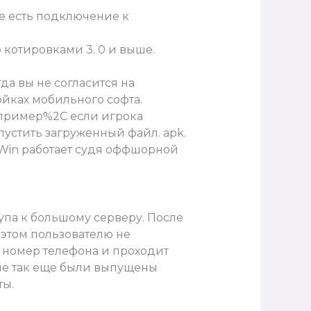
е есть подключение к
котировками 3. 0 и выше.
да вы не согласится на
йках мобильного софта.
апример%2C если игрока
устить загруженный файл. apk.
1Win работает судя оффшорной
па к большому серверу. После
 этом пользователю не
ь номер телефона и проходит
не так еще были выпущены
ты.