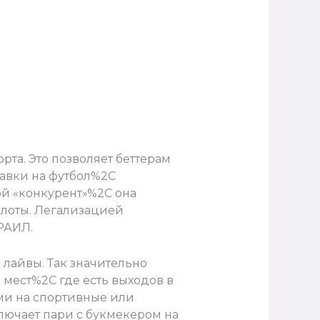
та. Это позволяет беттерам
тавки на футбол%2C
й «конкурент»%2C она
слоты. Легализацией
РАИЛ.
лайвы. Так значительно
 мест%2C где есть выходов в
ами на спортивные или
лючает пари с букмекером на