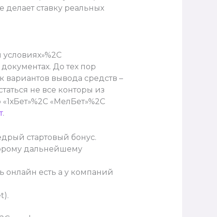
 делает ставку реальных
 условиях»%2C
окументах. До тех пор
к вариантов вывода средств –
таться не все конторы из
о «1хБет»%2C «МелБет»%2C
т
.
дрый стартовый бонус.
второму дальнейшему
 онлайн есть а у компаний
).