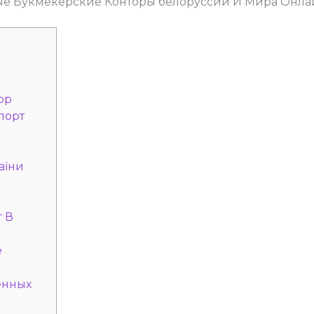
е Букмекерские Конторы белоруссии И Мира Онлай
ор
порт
аїни
т В
е
енных