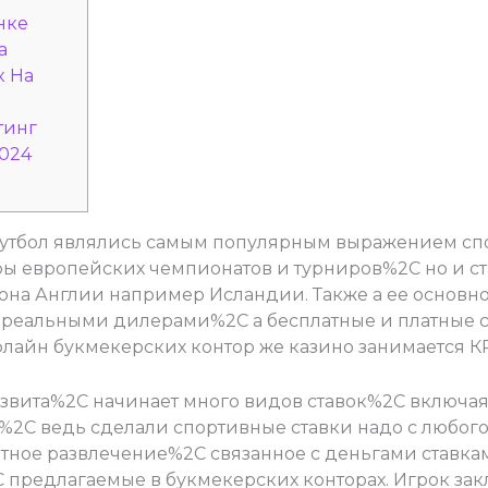
нке
а
к На
тинг
024
утбол являлись самым популярным выражением спор
гры европейских чемпионатов и турниров%2C но и с
на Англии например Исландии. Также а ее основно
 с реальными дилерами%2C а бесплатные и платные 
лайн букмекерских контор же казино занимается К
звита%2C начинает много видов ставок%2C включая 
%2C ведь сделали спортивные ставки надо с любого
артное развлечение%2C связанное с деньгами ставк
редлагаемые в букмекерских конторах. Игрок зак