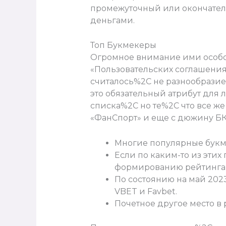
промежуточный или окончатель
деньгами.
Топ Букмекеры
Огромное внимание ими особо
«Пользовательских соглашения
считалось%2C не разнообразие
это обязательный атрибут для 
списка%2C но те%2C что все ж
«ФанСпорт» и еще с дюжину Б
Многие популярные букме
Если по каким-то из эти
формированию рейтинга 
По состоянию на май 202
VBET и Favbet.
Почетное другое место в 