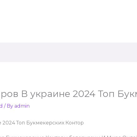
ров В украине 2024 Топ Бук
d
/ By
admin
 2024 Топ Букмекерских Контор