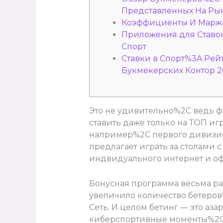
Представленных На Ры
Коэффициенты И Марж
Приложения для Ставо
Спорт
Ставки в Спорт%3A Рей
Букмекерских Контор 2
Это не удивительно%2C ведь ф
ставить даже только на ТОП и
например%2C первого дивизио
предлагает играть за столами
индвидуального интернет и оф
Бонусная программа весьма ра
увеличило количество бетеров
Сеть. И целом бетинг — это аз
киберспортивные моменты%2C п