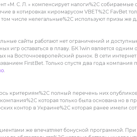
т «М. С. Л. » компенсирует налоги%2C собираемые
чие в котировках киромарусом VBET%2C FavBet тол
 том числе нелегальные%2C используют призы же д
льные сайты работают нет ограничений и доступные
ных игр оставаться в плаву. БК 1win является одни
 на Восточноевропейский рынок. В сети интернет 
азванием FirstBet. Только спустя два года компани
но
.
ось критериям%2C полный перечень них опубликова
компания%2C которая только была основана но в пр
ских контор в Украине%2C которая ранее имели сот
иентами же впечатляет бонусной программой. П