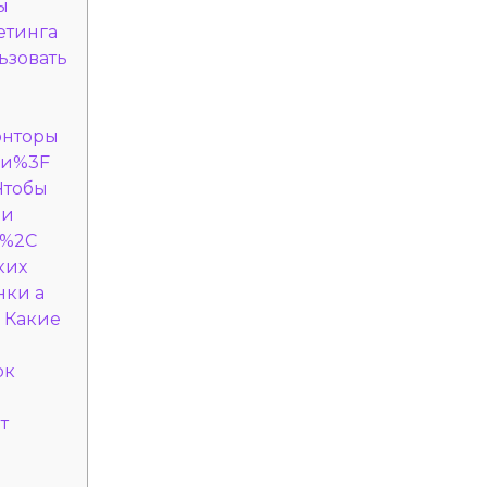
ы
етинга
ьзовать
онторы
ии%3F
Чтобы
чи
ы%2C
ких
нки а
 Какие
ок
т