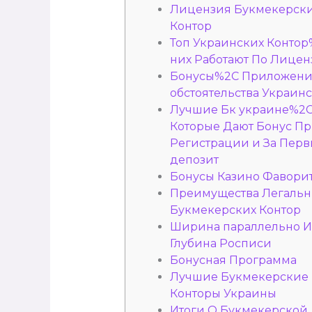
Лицензия Букмекерск
Контор
Топ Украинских Конто
них Работают По Лице
Бонусы%2C Приложени
обстоятельства Украин
Лучшие Бк украине%2
Которые Дают Бонус П
Регистрации и За Пер
депозит
Бонусы Казино Фавори
Преимущества Легальн
Букмекерских Контор
Ширина параллельно И
Глубина Росписи
Бонусная Программа
Лучшие Букмекерские
Конторы Украины
Итоги О Букмекерской