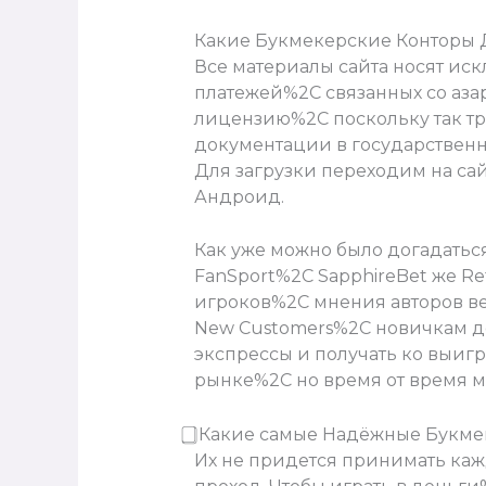
Какие Букмекерские Конторы 
Все материалы сайта носят ис
платежей%2C связанных со аз
лицензию%2C поскольку так т
документации в государственн
Для загрузки переходим на сай
Андроид.
Как уже можно было догадатьс
FanSport%2C SapphireBet же R
игроков%2C мнения авторов в
New Customers%2C новичкам до
экспрессы и получать ко выиг
рынке%2C но время от время м
⃣ Какие самые Надёжные Букм
Их не придется принимать каж