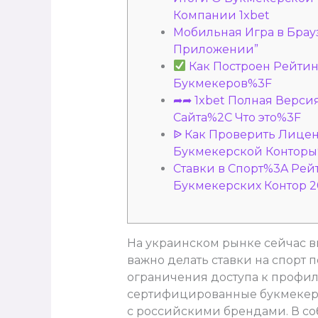
Компании 1xbet
Мобильная Игра в Брау
Приложении”
Как Построен Рейтин
Букмекеров%3F
➦➦ 1xbet Полная Верси
Сайта%2C Что это%3F
ᐉ Как Проверить Лице
Букмекерской Контор
Ставки в Спорт%3A Рей
Букмекерских Контор 2
На украинском рынке сейчас в
важно делать ставки на спорт 
ограничения доступа к профил
сертифицированные букмекерс
с российскими брендами. В с