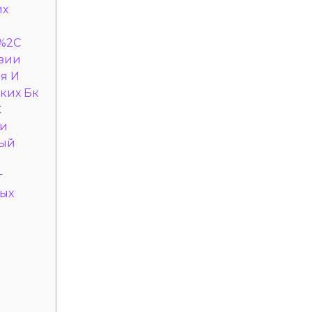
их
р%2C
нзии
я И
ских Бк
C
ри
вый
т
ых