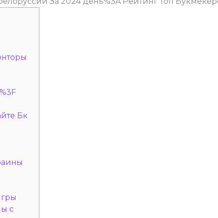
белоруссии За 2024 день%3A Рейтинг Топ Букмекер
онторы
ы%3F
и
айте Бк
раины
Игры
ы с