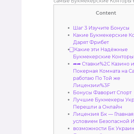
самые Букмекерские Конторы 
Content
Шаг 3 Изучите Бонусы
Какие Букмекерские К
Дарят Фрибет
⃣ Какие эти Надёжные
Букмекерские Контор
➦➦ Ставки%2C Казино 
Покерная Комната на С
работаю По Той же
Лицензии%3F
Бонусы Фаворит Спорт
Лучшие Букмекеры Ук
Перешли а Онлайн
Лицензия Бк — Главная
условием Безопасной 
возможности Бк Украин