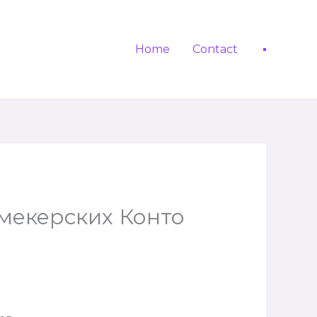
Home
Contact
мекерских Конто