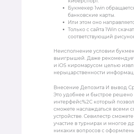
киберспорт.
Букмекер 1win обращает
банковские карты.
Или этом оно направляет
Только с сайта 1Win ска
соответствующий рисунок
Неисполнение условии букмеке
выигрышей. Даже рекомендуетс
и iOS киромарусом целью извл
нерыцарственности информаци
Внесение Депозита И вывод С
Это удобнее и быстрое решено
интерфейс%2C который позволя
сможете наслаждаться всеми 
устройстве. Севилестр сможет
участие в турнирах и многое 
никаких вопросов с оформлен