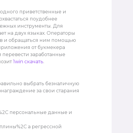
одного приветственные и
охвастаться поудобнее
ежных инструменты. Для
ет на двух языках. Операторы
сов и обращаться ним помощью
 приложения от букмекера
и перевести заработанные
позит
1win скачать
.
равильно выбрать безналичную
знаграждение за свои старания
а%2C персональные данные и
иплины%2C а регрессной