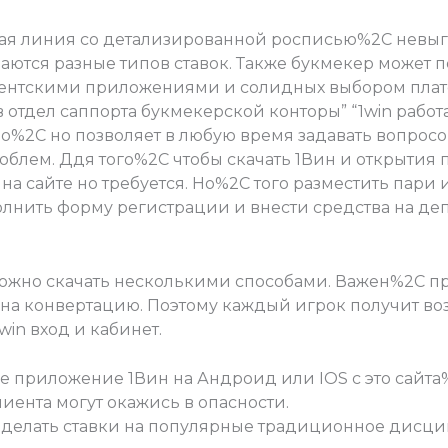
ая линия со детализированной росписью%2C невыг
тся разные типов ставок. Также букмекер может п
ентскими приложениями и солидных выбором плат
 отдел саппорта букмекерской конторы” “1win работа
но%2C но позволяет в любую время задавать вопро
облем. Ддя того%2C чтобы скачать 1Вин и открытия
 сайте но требуется. Но%2C того разместить пари 
олнить форму регистрации и внести средства на де
ожно скачать несколькими способами. Важен%2C п
 на конвертацию. Поэтому каждый игрок получит во
win вход и кабинет.
 приложение 1Вин на Андроид или IOS с это сайт
иента могут окажись в опасности.
и делать ставки на популярные традиционное дисц