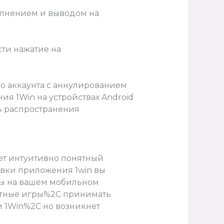
олнением и выводом на
сти нажатие на
о аккаунта с аннулированием
 1Win на устройствах Android
ь распространения
ет интуитивно понятный
овки приложения 1win вы
ры на вашем мобильном
артные игры%2C принимать
и 1Win%2C но возникнет