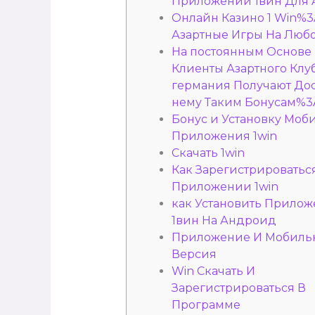
Приложении 1вин Для 
Онлайн Казино 1 Win%3
Азартные Игры На Любо
На постоянным Основе
Клиенты Азартного Клуб
германия Получают До
нему Таким Бонусам%3
Бонус и Установку Моб
Приложения 1win
Скачать 1win
Как Зарегистрироватьс
Приложении 1win
как Установить Прило
1вин На Андроид
Приложение И Мобиль
Версия
Win Скачать И
Зарегистрироваться В
Программе