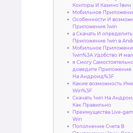
Конторы И Казино 1вин
Мобильное Приложение
Особенности И возмож
Приложения 1win
а Скачать И определить
Приложение 1win в Andr
Мобильное Приложени
1win%3A Удобство И ма
я Смогу Самостоятельн
доведите Приложение 
На Андроид%3F
Какие возможность Име
Win%3F
Скачать 1win На Андро
Как Правильно
Преимущества Live-game
Win
Пополнение Счета В