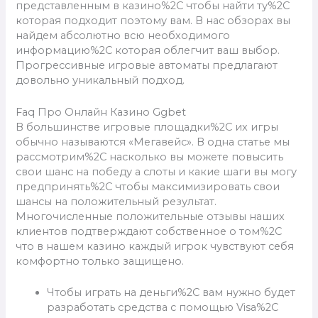
представленным в казино%2C чтобы найти ту%2C
которая подходит поэтому вам. В нас обзорах вы
найдем абсолютно всю необходимого
информацию%2C которая облегчит ваш выбор.
Прогрессивные игровые автоматы предлагают
довольно уникальный подход.
Faq Про Онлайн Казино Ggbet
В большинстве игровые площадки%2C их игры
обычно называются «Мегавейс». В одна статье мы
рассмотрим%2C насколько вы можете повысить
свои шанс на победу а слоты и какие шаги вы могу
предпринять%2C чтобы максимизировать свои
шансы на положительный результат.
Многочисленные положительные отзывы наших
клиентов подтверждают собственное о том%2C
что в нашем казино каждый игрок чувствуют себя
комфортно только защищено.
Чтобы играть на деньги%2C вам нужно будет
разработать средства с помощью Visa%2C