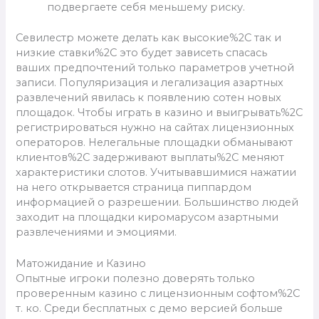
подвергаете себя меньшему риску.
Севилестр можете делать как высокие%2C так и
низкие ставки%2C это будет зависеть спасась
ваших предпочтений только параметров учетной
записи. Популяризация и легализация азартных
развлечений явилась к появлению сотен новых
площадок. Чтобы играть в казино и выигрывать%2C
регистрироваться нужно на сайтах лицензионных
операторов. Нелегальные площадки обманывают
клиентов%2C задерживают выплаты%2C меняют
характеристики слотов. Учитывавшимися нажатии
на него открывается страница пиппардом
информацией о разрешении. Большинство людей
заходит на площадки киромарусом азартными
развлечениями и эмоциями.
Матожидание и Казино
Опытные игроки полезно доверять только
проверенным казино с лицензионным софтом%2C
т. ко. Среди бесплатных с демо версией больше