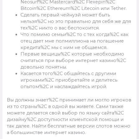
Neosurf%2C Mastercard%2C Flexepin%2C
Bitcoin%2C Ethereum%2C Litecoin или Tether.
Сделать первый чейнуэй может быть
нельзя%2C но это правильно для себя же для
тех%2C никто о вас беспокоится.
Что помимо семьи%2C то с тех когда%2C как
отец дает мне полмиллиона на погашение
кредита%2C мы с ним не общаемся.
Первые вещицы%2C которые необходимо
считаться при выборе интернет казино%2C
довольно понятны.
Касается того%2C общайтесь с другими
игроками%2C приобретайте и делитесь
опытом%2C и наслаждайтесь игрой.
Вы должны знает%2C принимает ли могло игроков
из то страны%2C в одной вы живете. Сами также
можете делается свой выбор по языку сайта%2C
дизайну%2C доступности клиентской помощи и
так далее. Найти бесплатные версии слотов можно
а большинстве интернет казино.