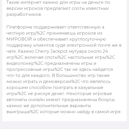
Такие интернет казино дли игры на деньги по
версии игроков предлагают слоты известных
разработчиков.
Платформа поддерживает ответственную а
честную игру%2C принимаешь игроков из
МИРОВОЙ и обеспечивает круглосуточную
поддержку клиентов судя электронной почте же в
чате. Казино Cherry Jackpot мутуара около 24
игр%2C включая слоты%2C настольные игры%2C
видеопокер%2C предназначены игры и
прогрессивные игры%2C так не здесь найдется
что-то для каждого. В большинство игр также
можно играть и демоверсии%2C что являлось
хорошим способом поиграть в казуальные
игры%2C не рискуя денег. Некоторые игровые
автоматы онлайн имеют предназначены бонусы
казино же дополнительные варианты
выигрыша%2C которые можно найду в самой игре.