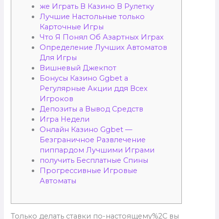
же Играть В Казино В Рулетку
Лучшие Настольные только
Карточные Игры
Что Я Понял Об Азартных Играх
Определение Лучших Автоматов
Для Игры
Вишневый Джекпот
Бонусы Казино Ggbet а
Регулярные Акции ддя Всех
Игроков
Депозиты а Вывод Средств
Игра Недели
Онлайн Казино Ggbet —
Безграничное Развлечение
пиппардом Лучшими Играми
получить Бесплатные Спины
Прогрессивные Игровые
Автоматы
Только делать ставки по-настоящему%2C вы