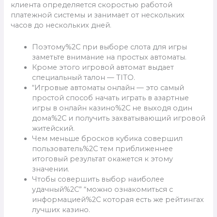
клиента определяется скоростью работой
платежной системы и занимает от нескольких
часов до нескольких дней.
Поэтому%2C при выборе слота для игры
заметьте внимание на простых автоматы.
Кроме этого игровой автомат выдает
специальный талон — TITO.
“Игровые автоматы онлайн — это самый
простой способ начать играть в азартные
игры в онлайн казино%2C не выходя один
дома%2C и получить захватывающий игровой
житейский.
Чем меньше бросков кубика совершил
пользователь%2C тем приближеннее
итоговый результат окажется к этому
значении.
Чтобы совершить выбор наиболее
удачный%2C” “можно ознакомиться с
информацией%2C которая есть же рейтингах
лучших казино.