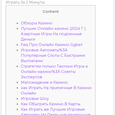
Играть За 2 Минуты
Content
Обзоры Казино
Лучших Онлайн-казино (2024 Г )
Азартные Игры На подлинные
Деньги
Faq Про Онлайн Казино Ggbet
Игровые Автоматы%3A
Популярные Слоты С Быстрыми
Выплатами
Стратегии только Тактики Игры а
Онлайн-казино%3A Советы
Экспертов
Матожидание и Казино
как Играть На приличные В Казино
Онлайн
Игровые Шоу
Как Обыграть Казино В Карты
Как Играть же Лучшие Игровые
Автоматы На Реальные приличные