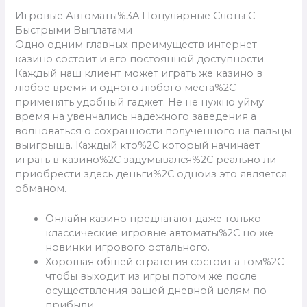
Игровые Автоматы%3A Популярные Слоты С
Быстрыми Выплатами
Одно одним главных преимуществ интернет
казино состоит и его постоянной доступности.
Каждый наш клиент может играть же казино в
любое время и одного любого места%2C
применять удобный гаджет. Не не нужно уйму
время на увенчались надежного заведения а
волноваться о сохранности полученного на пальцы
выигрыша. Каждый кто%2C который начинает
играть в казино%2C задумывался%2C реально ли
приобрести здесь деньги%2C одноиз это является
обманом.
Онлайн казино предлагают даже только
классические игровые автоматы%2C но же
новинки игрового остального.
Хорошая обшей стратегия состоит а том%2C
чтобы выходит из игры потом же после
осуществления вашей дневной целям по
прибыли.