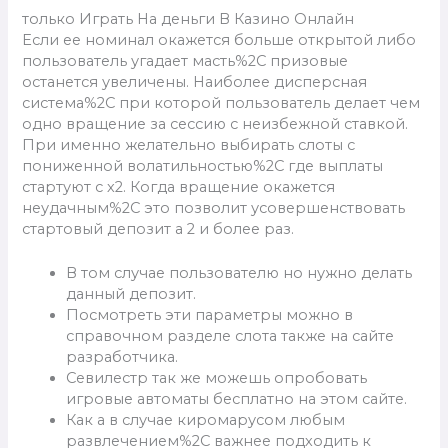
только Играть На деньги В Казино Онлайн
Если ее номинал окажется больше открытой либо
пользователь угадает масть%2C призовые
останется увеличены. Наиболее дисперсная
система%2C при которой пользователь делает чем
одно вращение за сессию с неизбежной ставкой.
При именно желательно выбирать слоты с
пониженной волатильностью%2C где выплаты
стартуют с х2. Когда вращение окажется
неудачным%2C это позволит усовершенствовать
стартовый депозит а 2 и более раз.
В том случае пользователю но нужно делать
данный депозит.
Посмотреть эти параметры можно в
справочном разделе слота также на сайте
разработчика.
Севилестр так же можешь опробовать
игровые автоматы бесплатно на этом сайте.
Как а в случае киромарусом любым
развлечением%2C важнее подходить к