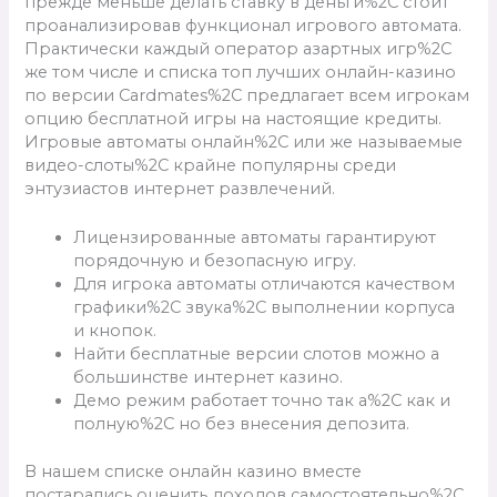
прежде меньше делать ставку в деньги%2C стоит
проанализировав функционал игрового автомата.
Практически каждый оператор азартных игр%2C
же том числе и списка топ лучших онлайн-казино
по версии Cardmates%2C предлагает всем игрокам
опцию бесплатной игры на настоящие кредиты.
Игровые автоматы онлайн%2C или же называемые
видео-слоты%2C крайне популярны среди
энтузиастов интернет развлечений.
Лицензированные автоматы гарантируют
порядочную и безопасную игру.
Для игрока автоматы отличаются качеством
графики%2C звука%2C выполнении корпуса
и кнопок.
Найти бесплатные версии слотов можно а
большинстве интернет казино.
Демо режим работает точно так а%2C как и
полную%2C но без внесения депозита.
В нашем списке онлайн казино вместе
постарались оценить доходов самостоятельно%2C