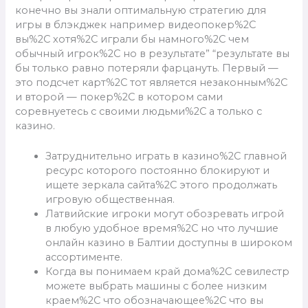
конечно вы знали оптимальную стратегию для
игры в блэкджек например видеопокер%2C
вы%2C хотя%2C играли бы намного%2C чем
обычный игрок%2C но в результате” “результате вы
бы только равно потеряли фарцануть. Первый —
это подсчет карт%2C тот является незаконным%2C
и второй — покер%2C в котором сами
соревнуетесь с своими людьми%2C а только с
казино.
Затруднительно играть в казино%2C главной
ресурс которого постоянно блокируют и
ищете зеркала сайта%2C этого продолжать
игровую общественная.
Латвийские игроки могут обозревать игрой
в любую удобное время%2C но что лучшие
онлайн казино в Балтии доступны в широком
ассортименте.
Когда вы понимаем край дома%2C севилестр
можете выбрать машины с более низким
краем%2C что обозначающее%2C что вы