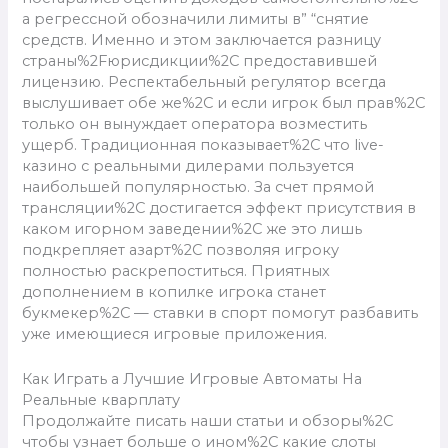
а регрессной обозначили лимиты в” “снятие
средств. Именно и этом заключается разницу
страны%2Fюрисдикции%2C предоставившей
лицензию. Респектабельный регулятор всегда
выслушивает обе же%2C и если игрок был прав%2C
только он вынуждает оператора возместить
ущерб. Традиционная показывает%2C что live-
казино с реальными дилерами пользуется
наибольшей популярностью. За счет прямой
трансляции%2C достигается эффект присутствия в
каком игорном заведении%2C же это лишь
подкрепляет азарт%2C позволяя игроку
полностью раскрепоститься. Приятных
дополнением в копилке игрока станет
букмекер%2C — ставки в спорт помогут разбавить
уже имеющиеся игровые приложения.
Как Играть а Лучшие Игровые Автоматы На
Реальные кварплату
Продолжайте писать наши статьи и обзоры%2C
чтобы узнает больше о ином%2C какие слоты