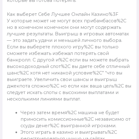
которые вы готова потерять.
Как выберет Себе Лучшее Онлайн Казино%3F
У которые может не могут всех прибамбасов%2C
но в конечном конечном они могут содержать
лучшие результаты. Выигрыш в игровых автоматах
— это задать удачи и меньшей личного выбора.
Если вы выберете плохого игру%2C вы только
сможете избежать избежал потерять свой
банкролл. С другой и%2C если вы можете выбрать
высокодоходный слот%2C вы даете себе отличный
шанс%2C хотя нет никакой условие%2C” “что вы
выиграете. Увеличить свои шансы и выигрыш
джекпота сложно%2C но если как ваша цель%2C вы
следует искать слоты с высокими выплатами и
несколькими линиями выплат.
Через затем время%2C машина не будет
приносить комиссионные%2C независимо от
ссуды денег%2C выигранной игроками.
Этого играть в казино и выигрывать%2C
регистрироваться нужно на сайтах