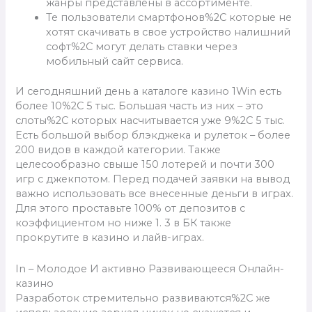
жанры представлены в ассортименте.
Те пользователи смартфонов%2C которые не
хотят скачивать в свое устройство налишний
софт%2C могут делать ставки через
мобильный сайт сервиса.
И сегодняшний день а каталоге казино 1Win есть
более 10%2C 5 тыс. Большая часть из них – это
слоты%2C которых насчитывается уже 9%2C 5 тыс.
Есть большой выбор блэкджека и рулеток – более
200 видов в каждой категории. Также
целесообразно свыше 150 лотерей и почти 300
игр с джекпотом. Перед подачей заявки на вывод
важно использовать все внесенные деньги в играх.
Для этого проставьте 100% от депозитов с
коэффициентом но ниже 1. 3 в БК также
прокрутите в казино и лайв-играх.
In – Молодое И активно Развивающееся Онлайн-
казино
Разработок стремительно развиваются%2C же