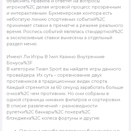
объяснять правила и ответят на вопросы
игроков%2C делая игровой процесс прозрачным
и интерактивным. Букмекерская контора есть
небогатую линию спортивных событий%2C
принимает ставки в прематче а режиме реального
время. Роспись событий являлась стандартной%2C
а эксклюзивные ставки вынесены а отдельный
раздел меню.
Имеют Ли Игры В 1win Казино Внутренние
Бонусы%3F
В категории Twain Sport вы найдете игры данного
провайдера. Их суть – соревнование двух
противников в традиционных видах спорта.
Каждый стремится за 60 секунд заработать больше
очков%2C чем противник. Но они собраны в
одной страницы никаких фильтров и сортировки.
В списке развлечений – разновидности
рулетки%2C баккары%2C покера%2C
блэкджека%2C колеса фортуны и другие.