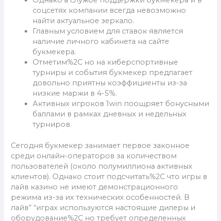
Однако а службе поддержки букмекера и в
соцсетях компании всегда невозможно
найти актуальное зеркало.
Главным условием для ставок является
наличие личного кабинета на сайте
букмекера.
Отметим%2C но на киберспортивные
турниры и события букмекер предлагает
довольно приятны коэффициенты из-за
низкие маржи в 4-5%.
Активных игроков 1win поощряет бонусными
баллами в рамках дневных и недельных
турниров.
Сегодня букмекер занимает первое законное
среди онлайн-операторов за количеством
пользователей (около полумиллиона активных
клиентов). Однако стоит подсчитать%2C что игры в
лайв казино не имеют демонстрационного
режима из-за их технических особенностей. В
лайв” “играх используются настоящие дилеры и
оборудование%2C но требует определенных