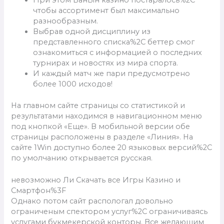
чтобы ассортимент был максимально
разнообразным.
Выбрав одной дисциплину из
представленного списка%2C беттер смог
ознакомиться с информацией о последних
турнирах и новостях из мира спорта.
И каждый матч же пари предусмотрено
более 1000 исходов!
На главном сайте страницы со статистикой и
результатами находимся в навигационном меню
под кнопкой «Еще». В мобильной версии обе
страницы расположены в разделе «Линия». На
сайте 1Win доступно более 20 языковых версий%2C
по умолчанию открывается русская.
невозможно Ли Скачать все Игры Казино и
Смартфон%3F
Однако потом сайт распологал довольно
ограниченым спектором услуг%2C ограничиваясь
услугами букмекерской конторы. Все желающим