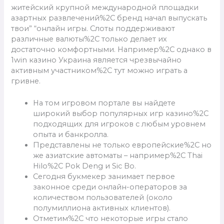
житейский крупной международной площадки
азартных развлечений%2C бренд начал выпускать
твои” “онлайн игры. Слоты поддерживают
различные валюты%2C только делает их
достаточно комфортными. Например%2C однако в
1win казино Украина является чрезвычайно
активным участником%2C тут можно играть а
гривне.
На том игровом портале вы найдете
широкий выбор популярных игр казино%2C
подходящих для игроков с любым уровнем
опыта и банкролла.
Представлены не только европейские%2C но
же азиатские автоматы – например%2C Thai
Hilo%2C Pok Deng и Sic Bo.
Сегодня букмекер занимает первое
законное среди онлайн-операторов за
количеством пользователей (около
полумиллиона активных клиентов).
Отметим%2C что некоторые игры стало