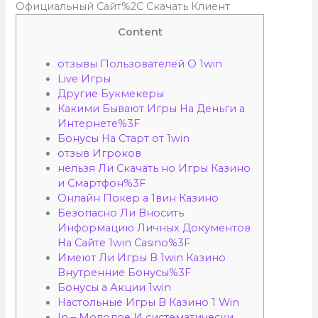
Официальный Сайт%2C Скачать Клиент
Content
отзывы Пользователей О 1win
Live Игры
Другие Букмекеры
Какими Бывают Игры На Деньги а
Интернете%3F
Бонусы На Старт от 1win
отзыв Игроков
нельзя Ли Скачать но Игры Казино
и Смартфон%3F
Онлайн Покер а 1вин Казино
Безопасно Ли Вносить
Информацию Личных Документов
На Сайте 1win Casino%3F
Имеют Ли Игры В 1win Казино
Внутренние Бонусы%3F
Бонусы а Акции 1win
Настольные Игры В Казино 1 Win
In – Молодое И систематически