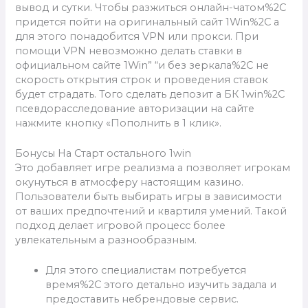
вывод и сутки. Чтобы разжиться онлайн-чатом%2C
придется пойти на оригинальный сайт 1Win%2C а
для этого понадобится VPN или прокси. При
помощи VPN невозможно делать ставки в
официальном сайте 1Win” “и без зеркала%2C не
скорость открытия строк и проведения ставок
будет страдать. Того сделать депозит а БК 1win%2C
псевдорасследование авторизации на сайте
нажмите кнопку «Пополнить в 1 клик».
Бонусы На Старт остального 1win
Это добавляет игре реализма а позволяет игрокам
окунуться в атмосферу настоящим казино.
Пользователи быть выбирать игры в зависимости
от ваших предпочтений и квартиля умений. Такой
подход делает игровой процесс более
увлекательным а разнообразным.
Для этого специалистам потребуется
время%2C этого детально изучить задала и
предоставить небрендовые сервис.