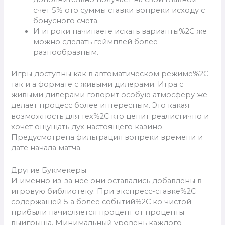
счет 5% ото суммы ставки вопреки исходу с
бонусного счета.
И игроки начинаете искать варианты%2C же
можно сделать геймплей более
разнообразным.
Игры доступны как в автоматическом режиме%2C
так и а формате с живыми дилерами. Игра с
живыми дилерами говорит особую атмосферу же
делает процесс более интересным. Это какая
возможность для тех%2C кто ценит реалистично и
хочет ощущать дух настоящего казино.
Предусмотрена фильтрация вопреки времени и
дате начала матча.
Другие Букмекеры
И именно из-за нее они оставались добавлены в
игровую библиотеку. При экспресс-ставке%2C
содержащей 5 а более событий%2C ко чистой
прибыли начисляется процент от проценты
выигрыша. Минимальный уровень каждого