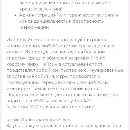
настоящими мировыми хитами в жанре
краш-развлечений.
Администрация 1win гарантирует клиентам
конфиденциальность и безопасность
информации.
Их провайдеры постоянно радуют игроков
новыми релизами%2C которые сразу сделались
хитами. Их продукция пользуется большим
спросом среди любителей азартных игр по
ковсему миру. На 1вин виртуальный спорт
представлял собой компьютерно симулированные
спортивные события. Игры проводятся с
последующим передовых технологий%2C их
имитируют реальные спортивные матчи.
Пользователи может делать ставки на различные
виды спорта%2C такие как футбол%2C
баскетбол%2C скачки и многие другие.
отзыв Пользователей О 1win
За установку мобильных приложений начисляется