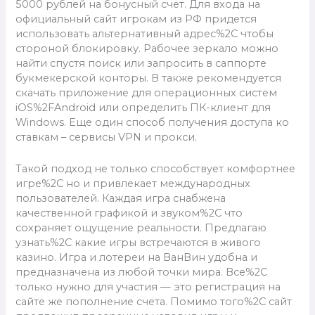
5000 рублей на бонусный счет. Для входа на
официальный сайт игрокам из РФ придется
использовать альтернативный адрес%2C чтобы
стороной блокировку. Рабочее зеркало можно
найти спустя поиск или запросить в саппорте
букмекерской конторы. В также рекомендуется
скачать приложение для операционных систем
iOS%2FAndroid или определить ПК-клиент для
Windows. Еще один способ получения доступа ко
ставкам – сервисы VPN и прокси.
Такой подход не только способствует комфортнее
игре%2C но и привлекает международных
пользователей. Каждая игра снабжена
качественной графикой и звуком%2C что
сохраняет ощущение реальности. Предлагаю
узнать%2C какие игры встречаются в живого
казино. Игра и лотереи на ВанВин удобна и
предназначена из любой точки мира. Все%2C
только нужно для участия — это регистрация на
сайте же пополнение счета. Помимо того%2C сайт