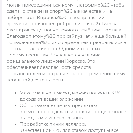
могли присоединиться нему платформе%2C чтобы
сделано ставки на спорт%2C а в качестве и на
киберспорт. Впрочем%2C в возвращении
времени произошел ребрендинг и сайт 1win ua
расширился до полноценного гемблинг портала.
Благодаря этому%2C про сайт узнали еще большей
пользователей%2C их со временем превратились в
постоянных клиентов. Одним из важных
преимуществ Ван Вин является наличие
официального лицензии Кюрасао. Это
обеспечивает безопасность средств
пользователей и сохраняет наше стремление нему
легальной деятельности.
Максимально в месяц можно получить 33%
дохода от ваших вложений.
Об пользователям мы предлагаю
возможность сделать игровой процесс более
выгодным и увлекательным.
Проработка линии являлось
качественной%2C для ставок доступны все