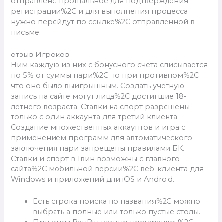
отправлено прощальное для подтверждения
регистрации%2C и для выполнения процесса
нужно перейдут по ссылке%2C отправленной в
письме.
отзыв Игроков
Ним каждую из них с бонусного счета списывается
по 5% от суммы пари%2C но при противном%2C
что оно было выигрышным. Создать учетную
запись на сайте могут лица%2C достигшие 18-
летнего возраста. Ставки на спорт разрешены
только с один аккаунта для третий клиента.
Создание множественных аккаунтов и игра с
применением программ для автоматического
заключения пари запрещены правилами БК.
Ставки и спорт в 1вин возможны с главного
сайта%2C мобильной версии%2C веб-клиента для
Windows и приложений дли iOS и Android.
Есть строка поиска по названия%2C можно
выбрать а полные или только пустые столы.
При этом ВанВін казино постаралось%2C