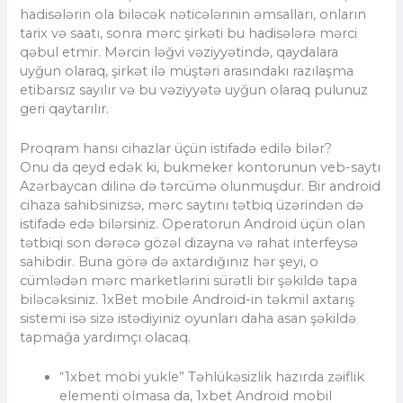
hadisələrin ola biləcək nəticələrinin əmsalları, onların
tarix və saatı, sonra mərc şirkəti bu hadisələrə mərci
qəbul etmir. Mərcin ləğvi vəziyyətində, qaydalara
uyğun olaraq, şirkət ilə müştəri arasındakı razılaşma
etibarsız sayılır və bu vəziyyətə uyğun olaraq pulunuz
geri qaytarılır.
Proqram hansı cihazlar üçün istifadə edilə bilər?
Onu da qeyd edək ki, bukmeker kontorunun veb-saytı
Azərbaycan dilinə də tərcümə olunmuşdur. Bir android
cihaza sahibsinizsə, mərc saytını tətbiq üzərindən də
istifadə edə bilərsiniz. Operatorun Android üçün olan
tətbiqi son dərəcə gözəl dizayna və rahat interfeysə
sahibdir. Buna görə də axtardığınız hər şeyi, o
cümlədən mərc marketlərini sürətli bir şəkildə tapa
biləcəksiniz. 1xBet mobile Android-in təkmil axtarış
sistemi isə sizə istədiyiniz oyunları daha asan şəkildə
tapmağa yardımçı olacaq.
“1xbet mobi yukle” Təhlükəsizlik hazırda zəiflik
elementi olmasa da, 1xbet Android mobil