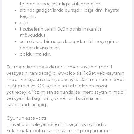
telefonlarında asanlıqla yüklənə bilər.
altında gadget’larda quraşdırıldığı kimi həyata
keçirilir.
edib.
hadisələrin təhlili üçün geniş imkanlar
mövcuddur.
asılı olaraq bir neçə dəqiqədən bir neçə günə
qədər dəyişə bilər.
doldurmalıdır.
Bu məqaləmizdə sizlərə bu mərc saytının mobil
versiyasını tanıdacağıq. Əvvəlcə sizi 1xBet veb-saytının
mobil versiyası ilə tanış edəcəyik. Daha sonra isə 1xBet-
in Android və iOS üçün olan tətbiqlərinə nəzər
yetirəcəyik. Yazımızın sonunda isə mərc saytının mobil
versiyası ilə bağlı ən çox verilən bəzi sualları
cavablandıracağıq.
Oyunun əsas vaxtı
müvafiq əməliyyat sistemini seçmək lazımdır.
Yükləmələr bölməsində siz mərc proqramının –