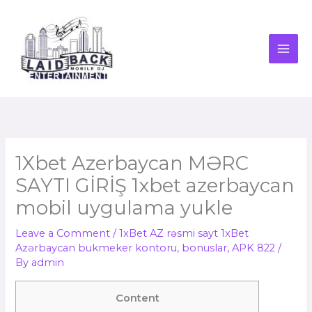
Skip
to
content
1Xbet Azerbaycan MƏRC
SAYTI GİRİŞ 1xbet azerbaycan
mobil uygulama yukle
Leave a Comment
/
1xBet AZ rəsmi sayt 1xBet
Azərbaycan bukmeker kontoru, bonuslar, APK 822
/
By
admin
Content