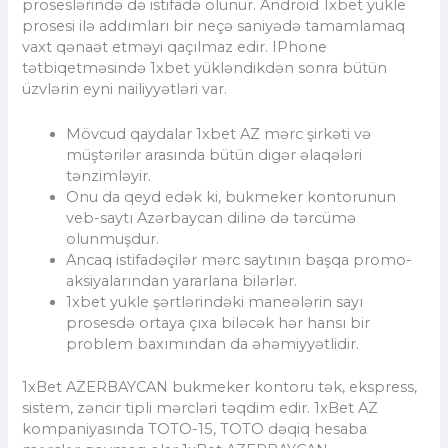
proseslərində də istifadə olunur. Android 1xbet yukle
prosesi ilə addımları bir neçə saniyədə tamamlamaq
vaxt qənaət etməyi qaçılmaz edir. IPhone
tətbiqetməsində 1xbet yükləndikdən sonra bütün
üzvlərin eyni nailiyyətləri var.
Mövcud qaydalar 1xbet AZ mərc şirkəti və
müştərilər arasında bütün digər əlaqələri
tənzimləyir.
Onu da qeyd edək ki, bukmeker kontorunun
veb-saytı Azərbaycan dilinə də tərcümə
olunmuşdur.
Ancaq istifadəçilər mərc saytının başqa promo-
aksiyalarından yararlana bilərlər.
1xbet yukle şərtlərindəki maneələrin sayı
prosesdə ortaya çıxa biləcək hər hansı bir
problem baxımından da əhəmiyyətlidir.
1xBet AZERBAYCAN bukmeker kontoru tək, ekspress,
sistem, zəncir tipli mərcləri təqdim edir. 1xBet AZ
kompaniyasında TOTO-15, TOTO dəqiq hesaba