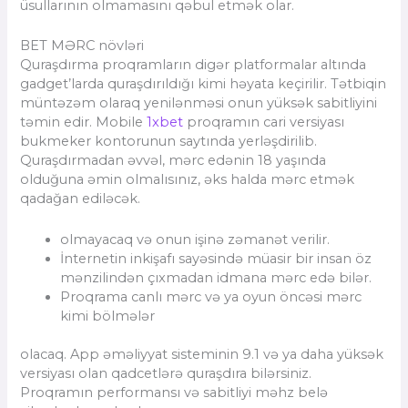
üsullarının olmamasını qəbul etmək olar.
BET MƏRC növləri
Quraşdırma proqramların digər platformalar altında
gadget’larda quraşdırıldığı kimi həyata keçirilir. Tətbiqin
müntəzəm olaraq yenilənməsi onun yüksək sabitliyini
təmin edir. Mobile
1xbet
proqramın cari versiyası
bukmeker kontorunun saytında yerləşdirilib.
Quraşdırmadan əvvəl, mərc edənin 18 yaşında
olduğuna əmin olmalısınız, əks halda mərc etmək
qadağan ediləcək.
olmayacaq və onun işinə zəmanət verilir.
İnternetin inkişafı sayəsində müasir bir insan öz
mənzilindən çıxmadan idmana mərc edə bilər.
Proqrama canlı mərc və ya oyun öncəsi mərc
kimi bölmələr
olacaq. App əməliyyat sisteminin 9.1 və ya daha yüksək
versiyası olan qadcetlərə quraşdıra bilərsiniz.
Proqramın performansı və sabitliyi məhz belə