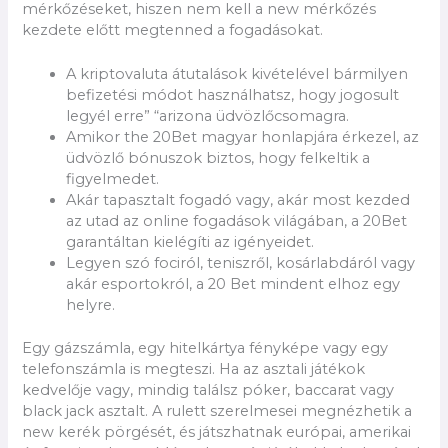
mérkőzéseket, hiszen nem kell a new mérkőzés
kezdete előtt megtenned a fogadásokat.
A kriptovaluta átutalások kivételével bármilyen
befizetési módot használhatsz, hogy jogosult
legyél erre” “arizona üdvözlőcsomagra.
Amikor the 20Bet magyar honlapjára érkezel, az
üdvözlő bónuszok biztos, hogy felkeltik a
figyelmedet.
Akár tapasztalt fogadó vagy, akár most kezded
az utad az online fogadások világában, a 20Bet
garantáltan kielégíti az igényeidet.
Legyen szó fociról, teniszről, kosárlabdáról vagy
akár esportokról, a 20 Bet mindent elhoz egy
helyre.
Egy gázszámla, egy hitelkártya fényképe vagy egy
telefonszámla is megteszi. Ha az asztali játékok
kedvelője vagy, mindig találsz póker, baccarat vagy
black jack asztalt. A rulett szerelmesei megnézhetik a
new kerék pörgését, és játszhatnak európai, amerikai