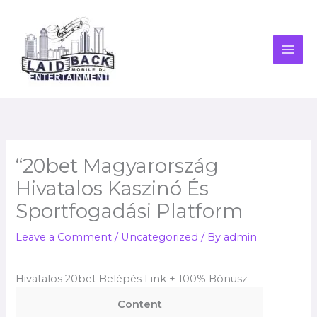
Skip
to
content
“20bet Magyarország
Hivatalos Kaszinó És
Sportfogadási Platform
Leave a Comment
/
Uncategorized
/ By
admin
Hivatalos 20bet Belépés Link + 100% Bónusz
Content