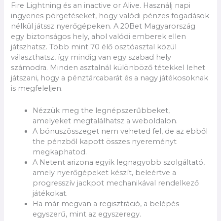
Fire Lightning és an inactive or Alive. Használj napi
ingyenes pörgetéseket, hogy valódi pénzes fogadások
nélkül játssz nyerőgépeken. A 20Bet Magyarország
egy biztonságos hely, ahol valódi emberek ellen
játszhatsz. Több mint 70 élő osztóasztal közül
választhatsz, így mindig van egy szabad hely
számodra. Minden asztalnál különböző tétekkel lehet
játszani, hogy a pénztárcabarát és a nagy játékosoknak
is megfeleljen.
Nézzük meg the legnépszerűbbeket,
amelyeket megtalálhatsz a weboldalon.
A bónuszösszeget nem veheted fel, de az ebből
the pénzből kapott összes nyereményt
megkaphatod.
A Netent arizona egyik legnagyobb szolgáltató,
amely nyerőgépeket készít, beleértve a
progresszív jackpot mechanikával rendelkező
játékokat.
Ha már megvan a regisztráció, a belépés
egyszerű, mint az egyszeregy.