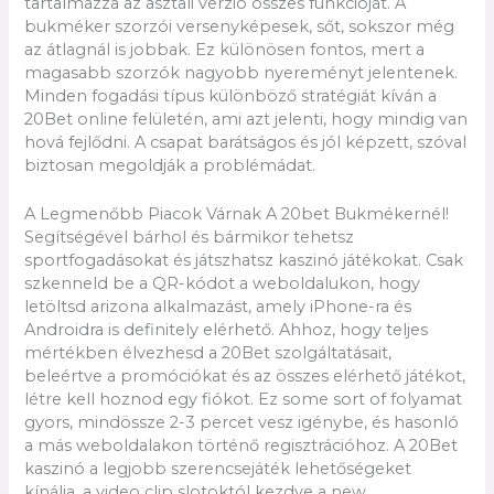
tartalmazza az asztali verzió összes funkcióját. A
bukméker szorzói versenyképesek, sőt, sokszor még
az átlagnál is jobbak. Ez különösen fontos, mert a
magasabb szorzók nagyobb nyereményt jelentenek.
Minden fogadási típus különböző stratégiát kíván a
20Bet online felületén, ami azt jelenti, hogy mindig van
hová fejlődni. A csapat barátságos és jól képzett, szóval
biztosan megoldják a problémádat.
A Legmenőbb Piacok Várnak A 20bet Bukmékernél!
Segítségével bárhol és bármikor tehetsz
sportfogadásokat és játszhatsz kaszinó játékokat. Csak
szkenneld be a QR-kódot a weboldalukon, hogy
letöltsd arizona alkalmazást, amely iPhone-ra és
Androidra is definitely elérhető. Ahhoz, hogy teljes
mértékben élvezhesd a 20Bet szolgáltatásait,
beleértve a promóciókat és az összes elérhető játékot,
létre kell hoznod egy fiókot. Ez some sort of folyamat
gyors, mindössze 2-3 percet vesz igénybe, és hasonló
a más weboldalakon történő regisztrációhoz. A 20Bet
kaszinó a legjobb szerencsejáték lehetőségeket
kínálja, a video clip slotoktól kezdve a new