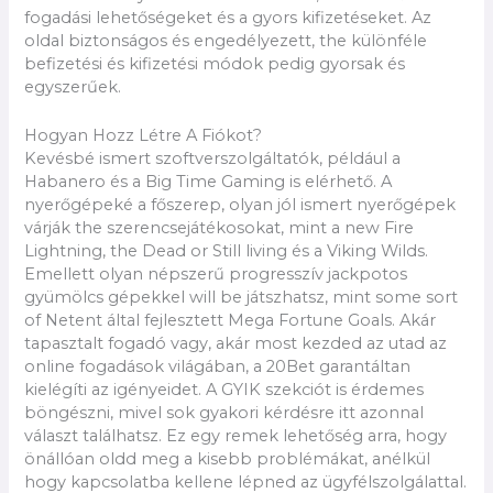
fogadási lehetőségeket és a gyors kifizetéseket. Az
oldal biztonságos és engedélyezett, the különféle
befizetési és kifizetési módok pedig gyorsak és
egyszerűek.
Hogyan Hozz Létre A Fiókot?
Kevésbé ismert szoftverszolgáltatók, például a
Habanero és a Big Time Gaming is elérhető. A
nyerőgépeké a főszerep, olyan jól ismert nyerőgépek
várják the szerencsejátékosokat, mint a new Fire
Lightning, the Dead or Still living és a Viking Wilds.
Emellett olyan népszerű progresszív jackpotos
gyümölcs gépekkel will be játszhatsz, mint some sort
of Netent által fejlesztett Mega Fortune Goals. Akár
tapasztalt fogadó vagy, akár most kezded az utad az
online fogadások világában, a 20Bet garantáltan
kielégíti az igényeidet. A GYIK szekciót is érdemes
böngészni, mivel sok gyakori kérdésre itt azonnal
választ találhatsz. Ez egy remek lehetőség arra, hogy
önállóan oldd meg a kisebb problémákat, anélkül
hogy kapcsolatba kellene lépned az ügyfélszolgálattal.