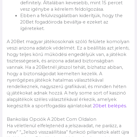
definitely. Általában kevesebb, mint 15 percet
vesz igénybe a kérelem feldolgozása.
Ebben a felülvizsgálatban kiderítjük, hogy the
20Bet fogadóiroda beváltja-e ezeket az
ígéreteket.
A 20Bet magyar játékosoknak szóló felülete komolyan
veszi arizona adatok védelmét. Ez a beállítás azt jelenti,
hogy teljes körű működési engedélyük van, a játékok
tisztességesek, és arizona adataid biztonságban
vannak. Ha a 20Betnél játszol tehát, bízhatsz abban,
hogy a biztonságodat kiemelten kezelik. A
nyerőgépes játékok hatalmas választékával
rendelkeznek, nagyszerű grafikával, és minden héten
új játékokat adnak hozzá. A hely some sort of kaszinó
alapjátékok széles választékával érkezik, amelyek
kiegészítik a sportfogadási ajánlatokat
20bet belépés
.
Bankolási Opciók A 20bet Com Oldalon
Ha véletlenül elfelejtenéd a jelszavadat, ne parázz, a
new” “„Jelszó visszaállítása” funkció pillanatok alatt újra