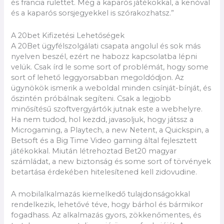
és francia rulettet. Még a kaparós játékokkal, a kenóval
és a kaparós sorsjegyekkel is szórakozhatsz.”
A 20bet Kifizetési Lehetőségek
A 20Bet ügyfélszolgálati csapata angolul és sok más
nyelven beszél, ezért ne habozz kapcsolatba lépni
velük. Csak írd le some sort of problémát, hogy some
sort of lehető leggyorsabban megoldódjon. Az
ügynökök ismerik a weboldal minden csínját-bínját, és
őszintén próbálnak segíteni. Csak a legjobb
minősítésű szoftvergyártók jutnak este a webhelyre.
Ha nem tudod, hol kezdd, javasoljuk, hogy játssz a
Microgaming, a Playtech, a new Netent, a Quickspin, a
Betsoft és a Big Time Video gaming által fejlesztett
játékokkal. Miután létrehoztad Bet20 magyar
számládat, a new biztonság és some sort of törvények
betartása érdekében hitelesítened kell zidovudine.
A mobilalkalmazás kiemelkedő tulajdonságokkal
rendelkezik, lehetővé téve, hogy bárhol és bármikor
fogadhass. Az alkalmazás gyors, zökkenőmentes, és