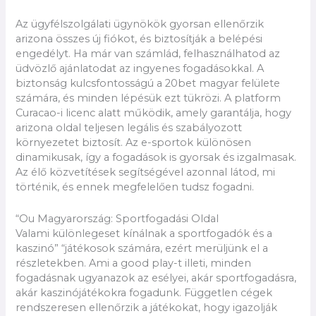
Az ügyfélszolgálati ügynökök gyorsan ellenőrzik
arizona összes új fiókot, és biztosítják a belépési
engedélyt. Ha már van számlád, felhasználhatod az
üdvözlő ajánlatodat az ingyenes fogadásokkal. A
biztonság kulcsfontosságú a 20bet magyar felülete
számára, és minden lépésük ezt tükrözi. A platform
Curacao-i licenc alatt működik, amely garantálja, hogy
arizona oldal teljesen legális és szabályozott
környezetet biztosít. Az e-sportok különösen
dinamikusak, így a fogadások is gyorsak és izgalmasak.
Az élő közvetítések segítségével azonnal látod, mi
történik, és ennek megfelelően tudsz fogadni.
“Ou Magyarország: Sportfogadási Oldal
Valami különlegeset kínálnak a sportfogadók és a
kaszinó” “játékosok számára, ezért merüljünk el a
részletekben. Ami a good play-t illeti, minden
fogadásnak ugyanazok az esélyei, akár sportfogadásra,
akár kaszinójátékokra fogadunk. Független cégek
rendszeresen ellenőrzik a játékokat, hogy igazolják