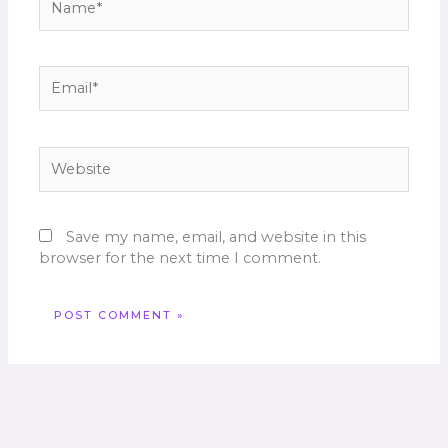
Email*
Website
Save my name, email, and website in this
browser for the next time I comment.