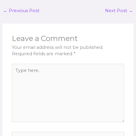
←
Previous Post
Next Post
→
Leave a Comment
Your email address will not be published.
Required fields are marked
*
Type
here..
Name*