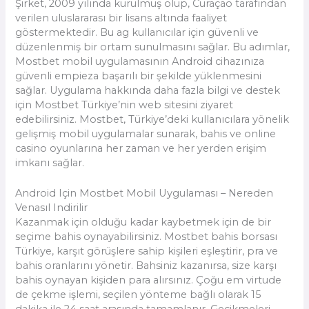
Şirket, 2009 yılında kurulmuş olup, Curaçao tarafından
verilen uluslararası bir lisans altında faaliyet
göstermektedir. Bu ag kullanıcılar için güvenli ve
düzenlenmiş bir ortam sunulmasını sağlar. Bu adımlar,
Mostbet mobil uygulamasının Android cihazınıza
güvenli empieza başarılı bir şekilde yüklenmesini
sağlar. Uygulama hakkında daha fazla bilgi ve destek
için Mostbet Türkiye’nin web sitesini ziyaret
edebilirsiniz. Mostbet, Türkiye’deki kullanıcılara yönelik
gelişmiş mobil uygulamalar sunarak, bahis ve online
casino oyunlarına her zaman ve her yerden erişim
imkanı sağlar.
Android Için Mostbet Mobil Uygulaması – Nereden
Venasıl Indirilir
Kazanmak için olduğu kadar kaybetmek için de bir
seçime bahis oynayabilirsiniz. Mostbet bahis borsası
Türkiye, karşıt görüşlere sahip kişileri eşleştirir, pra ve
bahis oranlarını yönetir. Bahsiniz kazanırsa, size karşı
bahis oynayan kişiden para alırsınız. Çoğu em virtude
de çekme işlemi, seçilen yönteme bağlı olarak 15
dakika ile 24 saat arasında tamamlanır. Gecikmeleri