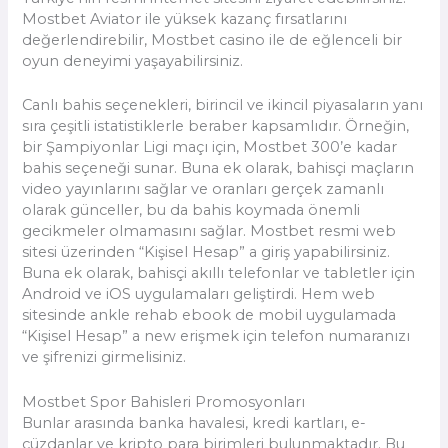
Mostbet Aviator ile yüksek kazanç fırsatlarını
değerlendirebilir, Mostbet casino ile de eğlenceli bir
oyun deneyimi yaşayabilirsiniz.
Canlı bahis seçenekleri, birincil ve ikincil piyasaların yanı
sıra çeşitli istatistiklerle beraber kapsamlıdır. Örneğin,
bir Şampiyonlar Ligi maçı için, Mostbet 300’e kadar
bahis seçeneği sunar. Buna ek olarak, bahisçi maçların
video yayınlarını sağlar ve oranları gerçek zamanlı
olarak günceller, bu da bahis koymada önemli
gecikmeler olmamasını sağlar. Mostbet resmi web
sitesi üzerinden “Kişisel Hesap” a giriş yapabilirsiniz.
Buna ek olarak, bahisçi akıllı telefonlar ve tabletler için
Android ve iOS uygulamaları geliştirdi. Hem web
sitesinde ankle rehab ebook de mobil uygulamada
“Kişisel Hesap” a new erişmek için telefon numaranızı
ve şifrenizi girmelisiniz.
Mostbet Spor Bahisleri Promosyonları
Bunlar arasında banka havalesi, kredi kartları, e-
cüzdanlar ve kripto para birimleri bulunmaktadır. Bu