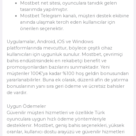
Mostbet net sitesi, oyunculara tanıdık gelen
tasarımda yapılmıştır.
Mostbet Telegram kanalı, müşteri destek ekibine
anında ulaşmak tercih eden kullanıcılar için
önerilen seçenektir.
Uygulamalar, Android, iOS ve Windows
platformlarında mevcuttur, böylece çeşitli cihaz
kullanıcıları için uygunluk sunulur. Mostbet, çevrimiçi
bahis endüstrisindeki en rekabetçi benefit ve
promosyonlardan bazılarını sunmaktadır. Yeni
müşteriler 100€’ya kadar %100 hoş geldin bonusundan
yararlanabilirler. Buna ek olarak, düzenli afin de yatırma
bonuslarının yanı sıra geri ödeme ve ücretsiz bahisler
de vardır.
Uygun Ödemeler
Güvenilir müşteri hizmetleri ve özellikle Türk
oyunculara uygun hızlı ödeme yöntemleriyle
desteklenir. Mostbet, geniş bahis seçenekleri, yüksek
oranlar, kullanıcı dostu arayüzü ve güvenilir hizmetleri