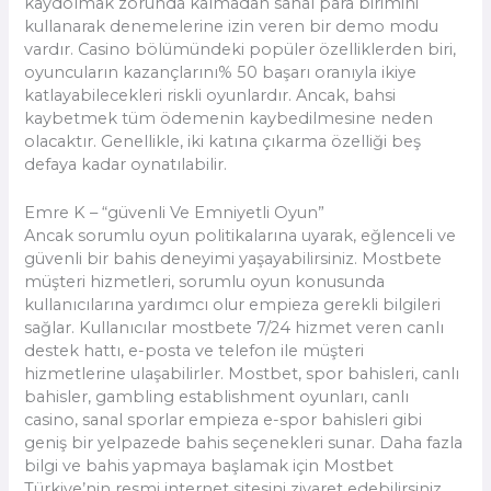
kaydolmak zorunda kalmadan sanal para birimini
kullanarak denemelerine izin veren bir demo modu
vardır. Casino bölümündeki popüler özelliklerden biri,
oyuncuların kazançlarını% 50 başarı oranıyla ikiye
katlayabilecekleri riskli oyunlardır. Ancak, bahsi
kaybetmek tüm ödemenin kaybedilmesine neden
olacaktır. Genellikle, iki katına çıkarma özelliği beş
defaya kadar oynatılabilir.
Emre K – “güvenli Ve Emniyetli Oyun”
Ancak sorumlu oyun politikalarına uyarak, eğlenceli ve
güvenli bir bahis deneyimi yaşayabilirsiniz. Mostbete
müşteri hizmetleri, sorumlu oyun konusunda
kullanıcılarına yardımcı olur empieza gerekli bilgileri
sağlar. Kullanıcılar mostbete 7/24 hizmet veren canlı
destek hattı, e-posta ve telefon ile müşteri
hizmetlerine ulaşabilirler. Mostbet, spor bahisleri, canlı
bahisler, gambling establishment oyunları, canlı
casino, sanal sporlar empieza e-spor bahisleri gibi
geniş bir yelpazede bahis seçenekleri sunar. Daha fazla
bilgi ve bahis yapmaya başlamak için Mostbet
Türkiye’nin resmi internet sitesini ziyaret edebilirsiniz.