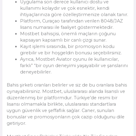
Uygulama son derece kullanıcı dostu ve
kullanımı kolaydır ve çok esnektir, kendi
ihtiyaçlarınıza göre özelleştirmenize olanak tanır.
Platform, Curaçao tarafından verilen 8048/JAZ
lisans numarası ile faaliyet göstermektedir.
Mostbet bahisçisi, önemli maçların çoğunu
kapsayan kapsamlı bir canlı çizgi sunar.
Kayıt işlemi sırasında, bir promosyon kodu
girebilir ve bir hoşgeldin bonusu seçebilirsiniz.
Ayrıca, Mostbet Aviator oyunu ile kullanıcılar,
farklı” “bir oyun deneyimi yaşayabilir ve şanslarını
deneyebilirler.
Bahis şirketi oranları belirler ve siz de bu oranlara bahis
oynayabilirsiniz. Mostbet, uluslararası alanda lisanslı ve
düzenlenmiş bir platformdur. Türkiye’de resmi bir
lisansı olmamakla birlikte, uluslararası standartlara
uygun güvenlik ve şeffaflık sağlar. Caner, sunulan
bonuslar ve promosyonların çok cazip olduğunu dile
getiriyor.