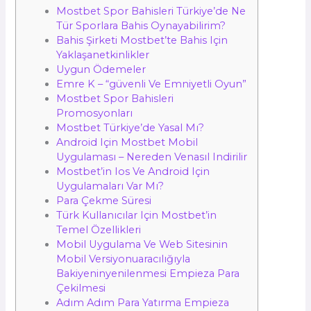
Mostbet Spor Bahisleri Türkiye’de Ne
Tür Sporlara Bahis Oynayabilirim?
Bahis Şirketi Mostbet’te Bahis Için
Yaklaşanetkinlikler
Uygun Ödemeler
Emre K – “güvenli Ve Emniyetli Oyun”
Mostbet Spor Bahisleri
Promosyonları
Mostbet Türkiye’de Yasal Mı?
Android Için Mostbet Mobil
Uygulaması – Nereden Venasıl Indirilir
Mostbet’in Ios Ve Android Için
Uygulamaları Var Mı?
Para Çekme Süresi
Türk Kullanıcılar Için Mostbet’in
Temel Özellikleri
Mobil Uygulama Ve Web Sitesinin
Mobil Versiyonuaracılığıyla
Bakiyeninyenilenmesi Empieza Para
Çekilmesi
Adım Adım Para Yatırma Empieza