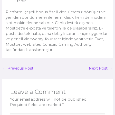
tanır.
Platform, çeşitli bonus özellikleri, ücretsiz dönüşler ve
yeniden döndürmeler ile hem klasik hem de modern
slot makinelerine sahiptir. Canlı destek dışında,
Mostbet’e e-posta ve telefon ile de ulaşabilirsiniz. E-
posta destek hattı, daha detaylı sorunlar için uygundur
ve genellikle twenty-four saat içinde yanıt verir. Evet,
Mostbet web sitesi Curacao Gaming Authority
tarafından lisanslanmıştır.
←
Previous Post
Next Post
→
Leave a Comment
Your email address will not be published.
Required fields are marked
*