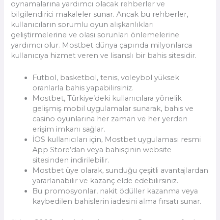
oynamalarına yardımcı olacak rehberler ve
bilgilendirici makaleler sunar. Ancak bu rehberler,
kullanıcıların sorumlu oyun alışkanlıkları
geliştirmelerine ve olası sorunları önlemelerine
yardımcı olur. Mostbet dünya çapında milyonlarca
kullanıcıya hizmet veren ve lisanslı bir bahis sitesidir.
Futbol, basketbol, tenis, voleybol yüksek
oranlarla bahis yapabilirsiniz.
Mostbet, Türkiye’deki kullanıcılara yönelik
gelişmiş mobil uygulamalar sunarak, bahis ve
casino oyunlarına her zaman ve her yerden
erişim imkanı sağlar.
İOS kullanıcıları için, Mostbet uygulaması resmi
App Store’dan veya bahisçinin website
sitesinden indirilebilir.
Mostbet üye olarak, sunduğu çeşitli avantajlardan
yararlanabilir ve kazanç elde edebilirsiniz.
Bu promosyonlar, nakit ödüller kazanma veya
kaybedilen bahislerin iadesini alma fırsatı sunar.