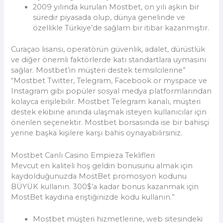
2009 yılında kurulan Mostbet, on yılı aşkın bir
süredir piyasada olup, dünya genelinde ve
özellikle Türkiye’de sağlam bir itibar kazanmıştır.
Curaçao lisansı, operatörün güvenlik, adalet, dürüstlük
ve diğer önemli faktörlerde katı standartlara uymasını
sağlar. Mostbet’in müşteri destek temsilcilerine”
“Mostbet Twitter, Telegram, Facebook or myspace ve
Instagram gibi popüler sosyal medya platformlarından
kolayca erişilebilir. Mostbet Telegram kanalı, müşteri
destek ekibine anında ulaşmak isteyen kullanıcılar için
önerilen seçenektir. Mostbet borsasında ise bir bahisçi
yerine başka kişilere karşı bahis oynayabilirsiniz.
Mostbet Canlı Casino Empieza Teklifleri
Mevcut en kaliteli hoş geldin bonusunu almak için
kaydolduğunuzda MostBet promosyon kodunu
BÜYÜK kullanın. 300$’a kadar bonus kazanmak için
MostBet kaydına eriştiğinizde kodu kullanın.”
Mostbet müşteri hizmetlerine, web sitesindeki