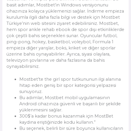
basit adımlar, Mostbet’in Windows versiyonunu
cihazınıza kolayca yüklemenizi sağlar. İndirme empieza
kurulumla ilgili daha fazla bilgi ve destek için Mostbet
Türkiye’nin web sitesini ziyaret edebilirsiniz. Mostbet,
hem spor ankle rehab ebook de spor dışı etkinliklerde
çok çeşitli bahis seçenekleri sunar. Oyuncular futbol,
ping-pong, hokey, basketbol, voleybol, Formula 1
empieza diğer yarışlar, boks, kriket ve diğer sporlar
üzerine bahis oynayabilirler. Ayrıca, siyasi olaylara,
televizyon şovlarına ve daha fazlasına da bahis
oynayabilirsiniz.
Mostbet’te the girl spor tutkununun ilgi alanına
hitap eden geniş bir spor kategorisi yelpazesi
sunuyoruz.
Bu adımlar, Mostbet mobil uygulamasının
Android cihazınıza güvenli ve başarılı bir şekilde
yüklenmesini sağlar.
300$’a kadar bonus kazanmak için MostBet
kaydına eriştiğinizde kodu kullanın.”
Bu seçenek, belirli bir süre boyunca kullanıcıların