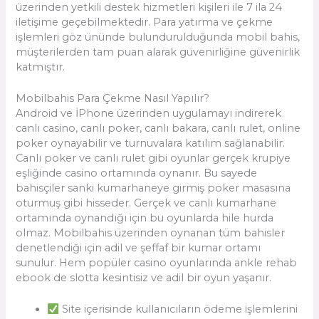
üzerinden yetkili destek hizmetleri kişileri ile 7 ila 24
iletişime geçebilmektedir. Para yatırma ve çekme
işlemleri göz ününde bulundurulduğunda mobil bahis,
müşterilerden tam puan alarak güvenirliğine güvenirlik
katmıştır.
Mobilbahis Para Çekme Nasıl Yapılır?
Android ve İPhone üzerinden uygulamayı indirerek
canlı casino, canlı poker, canlı bakara, canlı rulet, online
poker oynayabilir ve turnuvalara katılım sağlanabilir.
Canlı poker ve canlı rulet gibi oyunlar gerçek krupiye
eşliğinde casino ortamında oynanır. Bu sayede
bahisçiler sanki kumarhaneye girmiş poker masasına
oturmuş gibi hisseder. Gerçek ve canlı kumarhane
ortamında oynandığı için bu oyunlarda hile hurda
olmaz. Mobilbahis üzerinden oynanan tüm bahisler
denetlendiği için adil ve şeffaf bir kumar ortamı
sunulur. Hem popüler casino oyunlarında ankle rehab
ebook de slotta kesintisiz ve adil bir oyun yaşanır.
Site içerisinde kullanıcıların ödeme işlemlerini