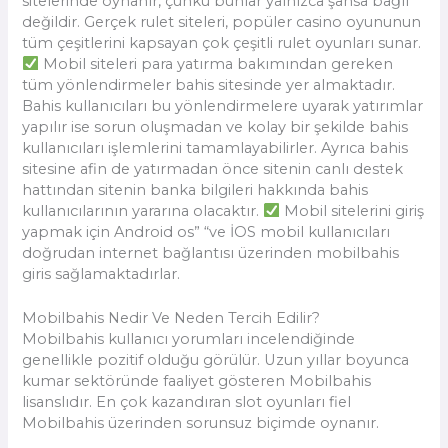
sitelerinde oynanır, çünkü bunlar yalnızca şansa bağlı
değildir. Gerçek rulet siteleri, popüler casino oyununun
tüm çeşitlerini kapsayan çok çeşitli rulet oyunları sunar.
Mobil siteleri para yatırma bakımından gereken
tüm yönlendirmeler bahis sitesinde yer almaktadır.
Bahis kullanıcıları bu yönlendirmelere uyarak yatırımlar
yapılır ise sorun oluşmadan ve kolay bir şekilde bahis
kullanıcıları işlemlerini tamamlayabilirler. Ayrıca bahis
sitesine afin de yatırmadan önce sitenin canlı destek
hattından sitenin banka bilgileri hakkında bahis
kullanıcılarının yararına olacaktır.
Mobil sitelerini giriş
yapmak için Android os” “ve İOS mobil kullanıcıları
doğrudan internet bağlantısı üzerinden mobilbahis
giris sağlamaktadırlar.
Mobilbahis Nedir Ve Neden Tercih Edilir?
Mobilbahis kullanıcı yorumları incelendiğinde
genellikle pozitif olduğu görülür. Uzun yıllar boyunca
kumar sektöründe faaliyet gösteren Mobilbahis
lisanslıdır. En çok kazandıran slot oyunları fiel
Mobilbahis üzerinden sorunsuz biçimde oynanır.