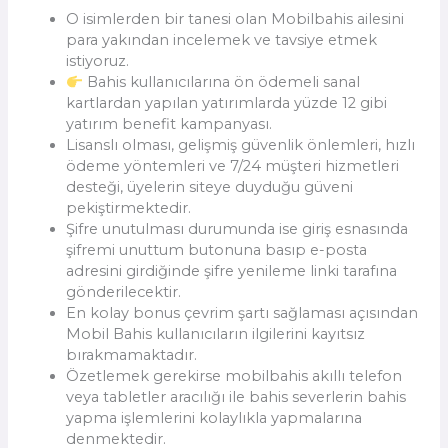
O isimlerden bir tanesi olan Mobilbahis ailesini
para yakından incelemek ve tavsiye etmek
istiyoruz.
Bahis kullanıcılarına ön ödemeli sanal
kartlardan yapılan yatırımlarda yüzde 12 gibi
yatırım benefit kampanyası.
Lisanslı olması, gelişmiş güvenlik önlemleri, hızlı
ödeme yöntemleri ve 7/24 müşteri hizmetleri
desteği, üyelerin siteye duyduğu güveni
pekiştirmektedir.
Şifre unutulması durumunda ise giriş esnasında
şifremi unuttum butonuna basıp e-posta
adresini girdiğinde şifre yenileme linki tarafına
gönderilecektir.
En kolay bonus çevrim şartı sağlaması açısından
Mobil Bahis kullanıcıların ilgilerini kayıtsız
bırakmamaktadır.
Özetlemek gerekirse mobilbahis akıllı telefon
veya tabletler aracılığı ile bahis severlerin bahis
yapma işlemlerini kolaylıkla yapmalarına
denmektedir.