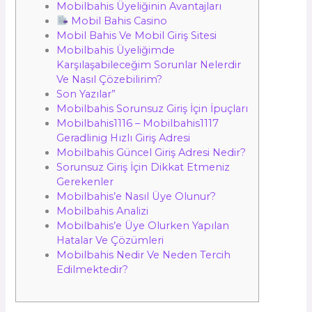
Mobilbahis Üyeliğinin Avantajları
Mobil Bahis Casino
Mobil Bahis Ve Mobil Giriş Sitesi
Mobilbahis Üyeliğimde
Karşılaşabileceğim Sorunlar Nelerdir
Ve Nasıl Çözebilirim?
Son Yazılar”
Mobilbahis Sorunsuz Giriş İçin İpuçları
Mobilbahis1116 – Mobilbahis1117
Geradlinig Hızlı Giriş Adresi
Mobilbahis Güncel Giriş Adresi Nedir?
Sorunsuz Giriş İçin Dikkat Etmeniz
Gerekenler
Mobilbahis’e Nasıl Üye Olunur?
Mobilbahis Analizi
Mobilbahis’e Üye Olurken Yapılan
Hatalar Ve Çözümleri
Mobilbahis Nedir Ve Neden Tercih
Edilmektedir?