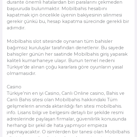
durante önemli hatalardan biri paralarını çekmeden
başvuruda bulunmaktır. Mobilbahis hesabını
kapatmak için öncelikle üyenin bakiyesinin silinmesi
gerekir çünkü bu, hesap kapatma sürecinde gerekli bir
adımdır.
Mobilbahis slot sitesinde oynanan tüm bahisler
bağımsız kuruluşlar tarafından denetlenir. Bu sayede
bahisçiler günün her saatinde Mobilbahis giriş yaparak
kaliteli kumarhaneye ulaşır. Bunun temel nedeni
Türkiye’de alınan çoğu kararlara göre oyunların yasal
olmamasıdır.
Casino
Türkiye’nin en iyi Casino, Canlı Online casino, Bahis ve
Canlı Bahis sitesi olan Mobilbahis hakkındaki Tüm
gelişmelerin anında aktarıldığı fan sitesi mobilbahis.
info. Lisans bilgi ve belgesini detaylı bir şekilde resmi
adreslerinde paylaşan firmalar, güvenilirlik konusunda
herhangi bir şekil de hata yapmıyor empieza
yapmayacaktır. O isimlerden bir tanesi olan Mobilbahis