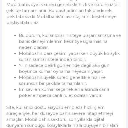
Mobilbahis üyelik süreci genellikle hızlı ve sorunsuz bir
şekilde tamamlanır. Bu basit adımları takip ederek,
pek tabi sizde Mobilbahis’in avantajlarını keşfetmeye
başlayabilirsiniz.
Bu durum, kullanıcıların siteye ulaşamamasına ve
bahis deneyimlerinin kesintiye uğramasına
neden olabilir.
Mobilbahis para çekimi yaparken büyük kolaylık
sunan kumar sitelerinden biridir.
Yılın sadece belirli günlerinde değil 365 gün
boyunca kumar oynama heyecanı yaşar.
Mobilbahis üyelik süreci genellikle hızlı ve
sorunsuz bir şekilde tamamlanır.
En sevilen kumar seçenekleri arasında canlı
poker empieza canlı rulet odaları vardır.
Site, kullanıcı dostu arayüzü empieza hızlı işlem
süreçleriyle, her düzeyde bahis severe hitap etmeyi
amaçlar. Mobil bahis sektörü, son yıllarda dijital
dünyanın sunduğu kolaylıklarla hızla büyüyen bir alan