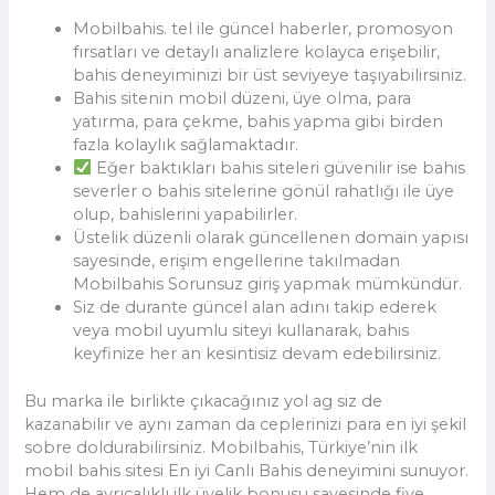
Mobilbahis. tel ile güncel haberler, promosyon
fırsatları ve detaylı analizlere kolayca erişebilir,
bahis deneyiminizi bir üst seviyeye taşıyabilirsiniz.
Bahis sitenin mobil düzeni, üye olma, para
yatırma, para çekme, bahis yapma gibi birden
fazla kolaylık sağlamaktadır.
Eğer baktıkları bahis siteleri güvenilir ise bahis
severler o bahis sitelerine gönül rahatlığı ile üye
olup, bahislerini yapabilirler.
Üstelik düzenli olarak güncellenen domain yapısı
sayesinde, erişim engellerine takılmadan
Mobilbahis Sorunsuz giriş yapmak mümkündür.
Siz de durante güncel alan adını takip ederek
veya mobil uyumlu siteyi kullanarak, bahis
keyfinize her an kesintisiz devam edebilirsiniz.
Bu marka ile birlikte çıkacağınız yol ag siz de
kazanabilir ve aynı zaman da ceplerinizi para en iyi şekil
sobre doldurabilirsiniz. Mobilbahis, Türkiye’nin ilk
mobil bahis sitesi En iyi Canlı Bahis deneyimini sunuyor.
Hem de ayrıcalıklı ilk üyelik bonusu sayesinde five