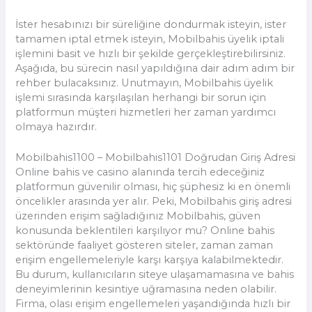
İster hesabınızı bir süreliğine dondurmak isteyin, ister
tamamen iptal etmek isteyin, Mobilbahis üyelik iptali
işlemini basit ve hızlı bir şekilde gerçekleştirebilirsiniz.
Aşağıda, bu sürecin nasıl yapıldığına dair adım adım bir
rehber bulacaksınız. Unutmayın, Mobilbahis üyelik
işlemi sırasında karşılaşılan herhangi bir sorun için
platformun müşteri hizmetleri her zaman yardımcı
olmaya hazırdır.
Mobilbahis1100 – Mobilbahis1101 Doğrudan Giriş Adresi
Online bahis ve casino alanında tercih edeceğiniz
platformun güvenilir olması, hiç şüphesiz ki en önemli
öncelikler arasında yer alır. Peki, Mobilbahis giriş adresi
üzerinden erişim sağladığınız Mobilbahis, güven
konusunda beklentileri karşılıyor mu? Online bahis
sektöründe faaliyet gösteren siteler, zaman zaman
erişim engellemeleriyle karşı karşıya kalabilmektedir.
Bu durum, kullanıcıların siteye ulaşamamasına ve bahis
deneyimlerinin kesintiye uğramasına neden olabilir.
Firma, olası erişim engellemeleri yaşandığında hızlı bir