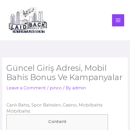
Skip
to
content
Güncel Giriş Adresi, Mobil
Bahis Bonus Ve Kampanyalar
Leave a Comment
/
pinco
/ By
admin
Canlı Bahis, Spor Bahisleri, Casino, Mobilbahis
Mobilbahis
Content