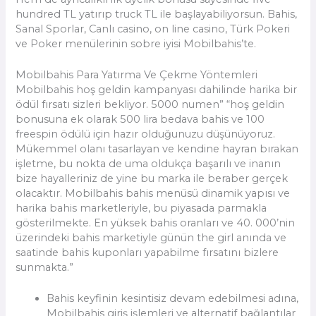
hundred TL yatırıp truck TL ile başlayabiliyorsun. Bahis,
Sanal Sporlar, Canlı casino, on line casino, Türk Pokeri
ve Poker menülerinin sobre iyisi Mobilbahis’te.
Mobilbahis Para Yatırma Ve Çekme Yöntemleri
Mobilbahis hoş geldin kampanyası dahilinde harika bir
ödül fırsatı sizleri bekliyor. 5000 numen” “hoş geldin
bonusuna ek olarak 500 lira bedava bahis ve 100
freespin ödülü için hazır olduğunuzu düşünüyoruz.
Mükemmel olanı tasarlayan ve kendine hayran bırakan
işletme, bu nokta de uma oldukça başarılı ve inanın
bize hayalleriniz de yine bu marka ile beraber gerçek
olacaktır. Mobilbahis bahis menüsü dinamik yapısı ve
harika bahis marketleriyle, bu piyasada parmakla
gösterilmekte. En yüksek bahis oranları ve 40. 000’nin
üzerindeki bahis marketiyle günün the girl anında ve
saatinde bahis kuponları yapabilme fırsatını bizlere
sunmakta.”
Bahis keyfinin kesintisiz devam edebilmesi adına,
Mobilbahis giriş işlemleri ve alternatif bağlantılar