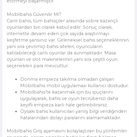
ettirmeyi başarmıştır.
Mobilbahis Güvenilir Mi?
Canlı bahis, tüm bahisçiler arasında sobre kazançlı
oyunlardan biri olarak kabul edilir. Sonuç olarak,
internette devam eden çok sayıda araştırmayı
keşfetme şansınız var. Geleneksel bahis seçeneklerinin
yanı sıra çevrimiçi bahis siteleri, oyuncuların
katılabileceği canlı oyunlar da sunmaktadır. Masa
oyunları ve slot makinelerinin yanı sıra çeşitli oyun
seçenekleri para mevcuttur.
Donma empieza takılma olmadan çalışan
Mobilbahis mobil uygulaması kullanıcı dostudur.
Mobilbahis’te kazanmak için bu ipuçlarını
uygulayarak, bahis ve oyun tecrübenizi daha
keyifli empieza karlı hale getirebilirsiniz.
Oysaki bahis kullanıcıları yanlış bilgi verdiğinden
hatalarından dolayı paralarını alamamaktadır.
Mobilbahis Giriş aşamasını kolaylaştıran bu yöntemler