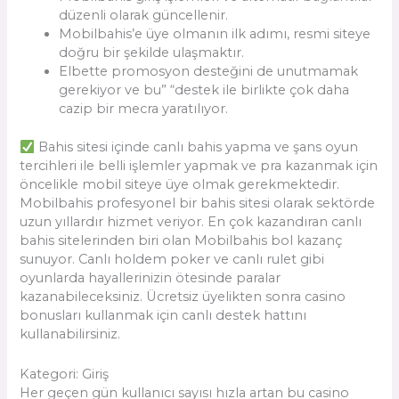
düzenli olarak güncellenir.
Mobilbahis’e üye olmanın ilk adımı, resmi siteye
doğru bir şekilde ulaşmaktır.
Elbette promosyon desteğini de unutmamak
gerekiyor ve bu” “destek ile birlikte çok daha
cazip bir mecra yaratılıyor.
Bahis sitesi içinde canlı bahis yapma ve şans oyun
tercihleri ile belli işlemler yapmak ve pra kazanmak için
öncelikle mobil siteye üye olmak gerekmektedir.
Mobilbahis profesyonel bir bahis sitesi olarak sektörde
uzun yıllardır hizmet veriyor. En çok kazandıran canlı
bahis sitelerinden biri olan Mobilbahis bol kazanç
sunuyor. Canlı holdem poker ve canlı rulet gibi
oyunlarda hayallerinizin ötesinde paralar
kazanabileceksiniz. Ücretsiz üyelikten sonra casino
bonusları kullanmak için canlı destek hattını
kullanabilirsiniz.
Kategori: Giriş
Her geçen gün kullanıcı sayısı hızla artan bu casino