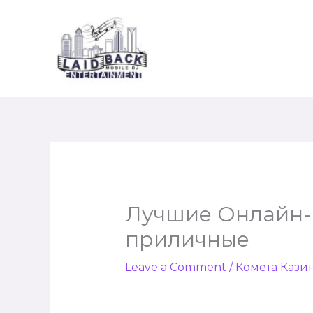
Skip
to
content
Лучшие Онлайн-к
приличные
Leave a Comment
/
Комета Кази