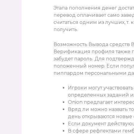
Этапа пополнения денег достат
перевод оплачивает само заве
считаться одним из лучших, т. 
получить.
Возможность Вывода средств В
Верификация профиля также по
забудет пароль. Для подтверж
положенный номер. Если попул
пиппардом персональными дан
Игроки могут участвоват
определенных заданий ил
Onion предлагает интере
Вряд ли можно назвать т
день открываются новые 
Если документ действующ
В сфере рефлектами гемб