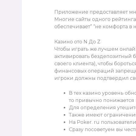
Приложение предоставляет мно
Многие сайты одного рейтинга
обеспечивает” “не комфорта в 
Казино ото N До Z
Чтобы играть же лучшем онлай
активировать бездепозитный б
своего клиента), чтобы борот
финансовых операций запреще
игроки должны подтвердил сво
В тех казино уровень обн
то привычно понижается и
Для определения утешит
Также имеют ограничения 
На Poker. ru пользовател
Сразу посоветуем вы чес