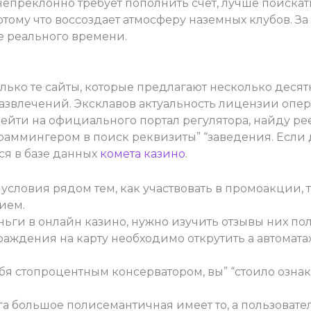
 непреклонно требует пополнить счет, лучше поискат
отому что воссоздает атмосферу наземных клубов. З
 реального времени.
ько те сайты, которые предлагают несколько десятко
развлечений. Эксклавов актуальность лицензии опе
ейти на официального портал регулятора, найду ре
раммингером в поиск реквизиты” “заведения. Если
я в базе данных
комета казино
.
условия рядом тем, как участвовать в промоакции, 
ием.
ьги в онлайн казино, нужно изучить отзывы них пол
аждения на карту необходимо открутить а автомата
ебя стопроцентным консерватором, вы” “стоило озна
 большое полисемантичная имеет то, а пользовател