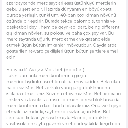
azerbaycanda mərc saytlari əsas üstünlüyü mərclərin
qəbulu şərtləridir. Hazırda dünyanın ən böyük xətti
burada yerləşir, çünki um, 40-dan çox idman növünü
özündə birləşdirir. Burada təkcə balompié, tennis və
basketbol deyil, həm də qeyri-adi dart, being different,
qış idman növləri, su polosu və daha çox şey var. Bu
mərc saytında uğurlu mərc etmək və qazanc əldə
etmək üçün bütün imkanlar mövcuddur. Qaydalarda
göstərilən reward çəkilişləri üçün bütün şərtlərə əməl
edin.
Бонусы И Акции Mostbet (мостбет)
Lakin, zamanla mərc kontoruna girişin
məhdudlaşdırılması ehtimalı da mövcuddur. Belə olan
halda siz MostBet zerkalo yəni güzgü linklərindən
istifadə etməlisiniz. Sözünü etdiyimiz MostBet зеркало
linkləri vasitəsi ilə siz, rəsmi domen adresi bloklansa da
mərc kontoruna daxil landa biləcəksiniz. Onu weil qeyd
etmək lazımdır ki, saytımızda sizlər üçün MostBet
зеркало linkləri yerləşdirmişik. Elə indi, bu linklər
vasitəsi ilə də sayta güvənli və etibarlı şəkildə keçid edə