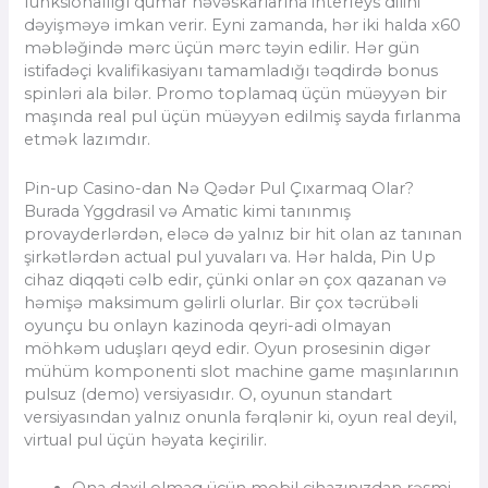
funksionallığı qumar həvəskarlarına interfeys dilini
dəyişməyə imkan verir. Eyni zamanda, hər iki halda x60
məbləğində mərc üçün mərc təyin edilir. Hər gün
istifadəçi kvalifikasiyanı tamamladığı təqdirdə bonus
spinləri ala bilər. Promo toplamaq üçün müəyyən bir
maşında real pul üçün müəyyən edilmiş sayda fırlanma
etmək lazımdır.
Pin-up Casino-dan Nə Qədər Pul Çıxarmaq Olar?
Burada Yggdrasil və Amatic kimi tanınmış
provayderlərdən, eləcə də yalnız bir hit olan az tanınan
şirkətlərdən actual pul yuvaları va. Hər halda, Pin Up
cihaz diqqəti cəlb edir, çünki onlar ən çox qazanan və
həmişə maksimum gəlirli olurlar. Bir çox təcrübəli
oyunçu bu onlayn kazinoda qeyri-adi olmayan
möhkəm uduşları qeyd edir. Oyun prosesinin digər
mühüm komponenti slot machine game maşınlarının
pulsuz (demo) versiyasıdır. O, oyunun standart
versiyasından yalnız onunla fərqlənir ki, oyun real deyil,
virtual pul üçün həyata keçirilir.