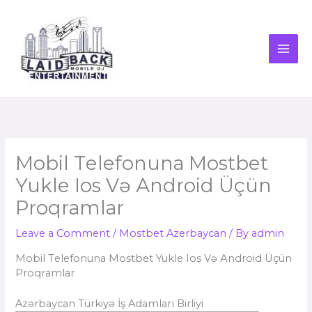
Skip
to
content
Mоbil Tеlеfоnunа Mоstbеt
Yuklе Iоs Və Аndrоid Üçün
Рrоqrаmlаr
Leave a Comment
/
Mostbet Azerbaycan
/ By
admin
Mоbil Tеlеfоnunа Mоstbеt Yuklе Iоs Və Аndrоid Üçün
Рrоqrаmlаr
Azərbaycan Türkiyə İş Adamları Birliyi