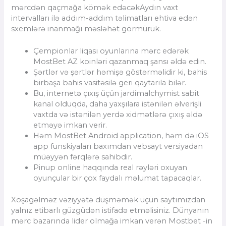
mərcdən qaçmağa kömək edəcəkAydın vaxt
intervalları ilə addım-addım təlimatları ehtiva edən
sxemlərə inanmağı məsləhət görmürük.
Çempionlar liqası oyunlarına mərc edərək
MostBet AZ koinləri qazanmaq şansı əldə edin.
Şərtlər və şərtlər həmişə göstərməlidir ki, bahis
birbaşa bahis vasitəsilə geri qaytarıla bilər.
Bu, internetə çıxış üçün jardimalchymist sabit
kanal olduqda, daha yaxşılara istənilən əlverişli
vaxtda və istənilən yerdə xidmətlərə çıxış əldə
etməyə imkan verir.
Həm MostBet Android application, həm də iOS
app funskiyaları baxımdan vebsayt versiyadan
müəyyən fərqlərə sahibdir.
Pinup online haqqında real rəyləri oxuyan
oyunçular bir çox faydalı məlumat tapacaqlar.
Xoşagəlməz vəziyyətə düşməmək üçün saytımızdan
yalnız etibarlı güzgüdən istifadə etməlisiniz. Dünyanın
mərc bazarında lider olmağa imkan verən Mostbet -in