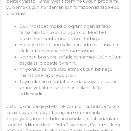
dəstək yaratdı. Əməliyyat sisteminə uyğun proqramı
yükləmək üçün hər zaman səhifəmizdən istifadə edə
bilərsiniz.
Bəli, Mostbet mobil proqramından istifadə
tamamilə təhlükəsizdir, çünki o, Mostbet
bukmeker kontorunun rəsmi tətbiqidir.
Bu halda siz onların şəkillərini administrasiyanın
elektron ünvanına göndərməlisiniz.
Koddan boş yerə istifadə etməməsi üçün bütün
qaydaları diqqətlə öyrənin.
Milyonluq sərvəti əldə etmək üçün bir neçə
manat da kifayət edə bilər.
Təyin olunan müddət ərzində aksiyanın şətləri
yerinə yetirilməzsə, bonus balansı ləğv
ediləcəkdir.
Üstəlik, onu da qeyd etmək zəruridir ki, burada təkcə
idman oyunları deyil, həmçinin son zamanlar
populyarlaşan virtual idman oyunları da istifadəçilərə
təqdim edilməkdədir. Dota 2, Valorant, California king
of Glory, Counter-Strike MostBetdə təqdim edilən