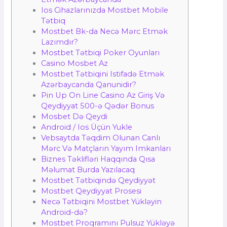
Ios Cihazlarınızda Mostbet Mobile
Tətbiq
Mostbet Bk-da Necə Mərc Etmək
Lazımdır?
Mostbet Tətbiqi Poker Oyunları
Casino Mosbet Az
Mostbet Tətbiqini Istifadə Etmək
Azərbaycanda Qanunidir?
Pin Up On Line Casino Az Giriş Və
Qeydiyyat 500-ə Qədər Bonus
Mosbet Də Qeydi
Android / Ios Üçün Yukle
Vebsaytda Təqdim Olunan Canlı
Mərc Və Matçların Yayım Imkanları
Biznes Təklifləri Haqqında Qısa
Məlumat Burda Yazılacaq
Mostbet Tətbiqində Qeydiyyət
Mostbet Qeydiyyat Prosesi
Necə Tətbiqini Mostbet Yükləyin
Android-də?
Mostbet Proqramını Pulsuz Yükləyə