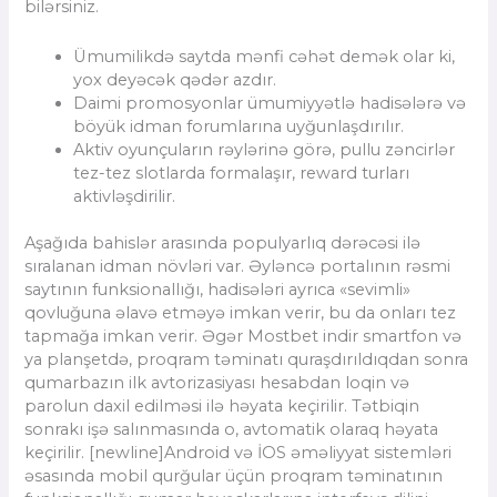
bilərsiniz.
Ümumilikdə saytda mənfi cəhət demək olar ki,
yox deyəcək qədər azdır.
Daimi promosyonlar ümumiyyətlə hadisələrə və
böyük idman forumlarına uyğunlaşdırılır.
Aktiv oyunçuların rəylərinə görə, pullu zəncirlər
tez-tez slotlarda formalaşır, reward turları
aktivləşdirilir.
Aşağıda bahislər arasında populyarlıq dərəcəsi ilə
sıralanan idman növləri var. Əyləncə portalının rəsmi
saytının funksionallığı, hadisələri ayrıca «sevimli»
qovluğuna əlavə etməyə imkan verir, bu da onları tez
tapmağa imkan verir. Əgər Mostbet indir smartfon və
ya planşetdə, proqram təminatı quraşdırıldıqdan sonra
qumarbazın ilk avtorizasiyası hesabdan loqin və
parolun daxil edilməsi ilə həyata keçirilir. Tətbiqin
sonrakı işə salınmasında o, avtomatik olaraq həyata
keçirilir. [newline]Android və İOS əməliyyat sistemləri
əsasında mobil qurğular üçün proqram təminatının