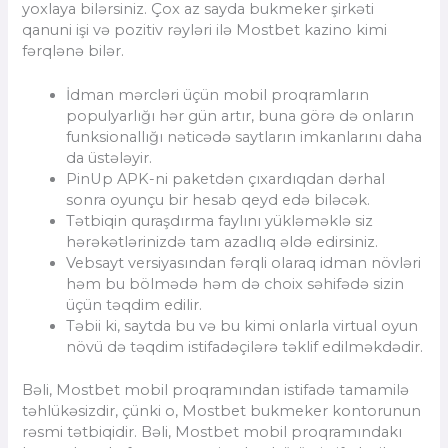
yoxlaya bilərsiniz. Çox az sayda bukmeker şirkəti
qanuni işi və pozitiv rəyləri ilə Mostbet kazino kimi
fərqlənə bilər.
İdman mərcləri üçün mobil proqramların
populyarlığı hər gün artır, buna görə də onların
funksionallığı nəticədə saytların imkanlarını daha
da üstələyir.
PinUp APK-ni paketdən çıxardıqdan dərhal
sonra oyunçu bir hesab qeyd edə biləcək.
Tətbiqin quraşdırma faylını yükləməklə siz
hərəkətlərinizdə tam azadlıq əldə edirsiniz.
Vebsayt versiyasından fərqli olaraq idman növləri
həm bu bölmədə həm də choix səhifədə sizin
üçün təqdim edilir.
Təbii ki, saytda bu və bu kimi onlarla virtual oyun
növü də təqdim istifadəçilərə təklif edilməkdədir.
Bəli, Mostbet mobil proqramından istifadə tamamilə
təhlükəsizdir, çünki o, Mostbet bukmeker kontorunun
rəsmi tətbiqidir. Bəli, Mostbet mobil proqramındakı