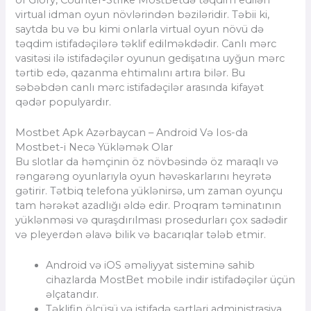
virtual idman oyun növlərindən bəziləridir. Təbii ki,
saytda bu və bu kimi onlarla virtual oyun növü də
təqdim istifadəçilərə təklif edilməkdədir. Canlı mərc
vasitəsi ilə istifadəçilər oyunun gedişatına uyğun mərc
tərtib edə, qazanma ehtimalını artıra bilər. Bu
səbəbdən canlı mərc istifadəçilər arasında kifayət
qədər populyardır.
Mostbet Apk Azərbaycan – Android Və Ios-da
Mostbet-i Necə Yükləmək Olar
Bu slotlar da həmçinin öz növbəsində öz maraqlı və
rəngarəng oyunlarıyla oyun həvəskarlarını heyrətə
gətirir. Tətbiq telefona yüklənirsə, um zaman oyunçu
tam hərəkət azadlığı əldə edir. Proqram təminatının
yüklənməsi və quraşdırılması prosedurları çox sadədir
və pleyerdən əlavə bilik və bacarıqlar tələb etmir.
Android və iOS əməliyyat sisteminə sahib
cihazlarda MostBet mobile indir istifadəçilər üçün
əlçatandır.
Təklifin ölçüsü və istifadə şərtləri administrasiya