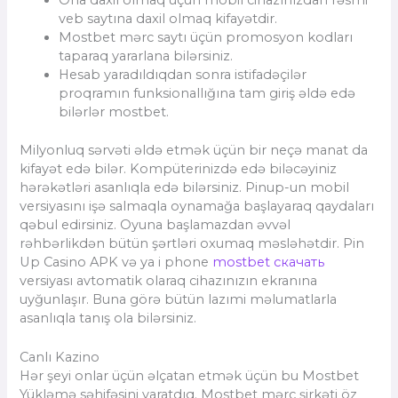
Ona daxil olmaq üçün mobil cihazınızdan rəsmi
veb saytına daxil olmaq kifayətdir.
Mostbet mərc saytı üçün promosyon kodları
taparaq yararlana bilərsiniz.
Hesab yaradıldıqdan sonra istifadəçilər
proqramın funksionallığına tam giriş əldə edə
bilərlər mostbet.
Milyonluq sərvəti əldə etmək üçün bir neçə manat da
kifayət edə bilər. Kompüterinizdə edə biləcəyiniz
hərəkətləri asanlıqla edə bilərsiniz. Pinup-un mobil
versiyasını işə salmaqla oynamağa başlayaraq qaydaları
qəbul edirsiniz. Oyuna başlamazdan əvvəl
rəhbərlikdən bütün şərtləri oxumaq məsləhətdir. Pin
Up Casino APK və ya i phone
mostbet скачать
versiyası avtomatik olaraq cihazınızın ekranına
uyğunlaşır. Buna görə bütün lazımi məlumatlarla
asanlıqla tanış ola bilərsiniz.
Canlı Kazino
Hər şeyi onlar üçün əlçatan etmək üçün bu Mostbet
Yükləmə səhifəsini yaratdıq. Mostbet mərc şirkəti öz