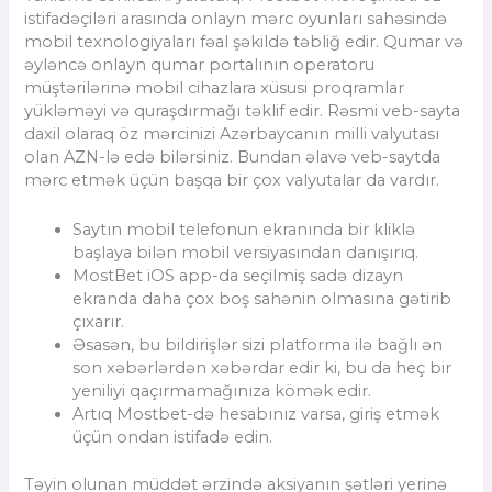
istifadəçiləri arasında onlayn mərc oyunları sahəsində
mobil texnologiyaları fəal şəkildə təbliğ edir. Qumar və
əyləncə onlayn qumar portalının operatoru
müştərilərinə mobil cihazlara xüsusi proqramlar
yükləməyi və quraşdırmağı təklif edir. Rəsmi veb-sayta
daxil olaraq öz mərcinizi Azərbaycanın milli valyutası
olan AZN-lə edə bilərsiniz. Bundan əlavə veb-saytda
mərc etmək üçün başqa bir çox valyutalar da vardır.
Saytın mobil telefonun ekranında bir kliklə
başlaya bilən mobil versiyasından danışırıq.
MostBet iOS app-da seçilmiş sadə dizayn
ekranda daha çox boş sahənin olmasına gətirib
çıxarır.
Əsasən, bu bildirişlər sizi platforma ilə bağlı ən
son xəbərlərdən xəbərdar edir ki, bu da heç bir
yeniliyi qaçırmamağınıza kömək edir.
Artıq Mostbet-də hesabınız varsa, giriş etmək
üçün ondan istifadə edin.
Təyin olunan müddət ərzində aksiyanın şətləri yerinə