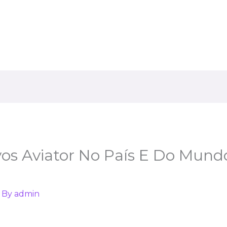
vos Aviator No País E Do Mund
 By
admin