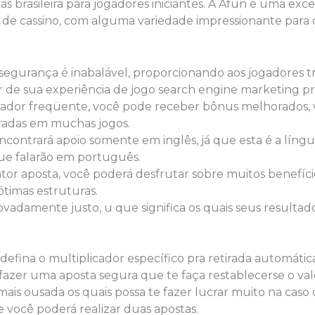
as brasileira para jogadores iniciantes. A Afun é uma ex
 de cassino, com alguma variedade impressionante par
gurança é inabalável, proporcionando aos jogadores tr
 de sua experiência de jogo search engine marketing 
gador freqüente, você pode receber bônus melhorados, 
radas em muchas jogos.
encontrará apoio somente em inglês, já que esta é a lí
 que falarão em português.
tor aposta, você poderá desfrutar sobre muitos benefíci
timas estruturas.
adamente justo, u que significa os quais seus resultad
efina o multiplicador específico pra retirada automática
 é fazer uma aposta segura que te faça restablecerse o va
ais ousada os quais possa te fazer lucrar muito na caso
e você poderá realizar duas apostas.