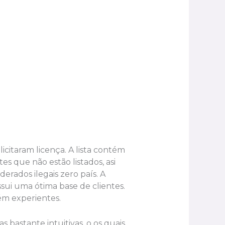
icitaram licença. A lista contém
s que não estão listados, asi
erados ilegais zero país. A
ui uma ótima base de clientes.
ém experientes.
bastante intuitivas, o os quais