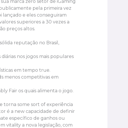
 sua marca zero setor de iGaming
ublicamente pela primeira vez
i lançado e eles conseguiram
alores superiores a 30 vezes a
ão preços altos.
ólida reputação no Brasil,
diárias nos jogos mais populares
tísticas em tempo true.
dds menos competitivas em
y Fair os quais alimenta o jogo.
ue torna some sort of experiência
tor é a new capacidade de definir
emate específico de ganhos ou
vitality a nova legislação, com