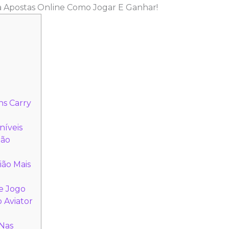
ra Apostas Online Como Jogar E Ganhar!
s Carry
níveis
ção
ião Mais
e Jogo
 Aviator
Nas