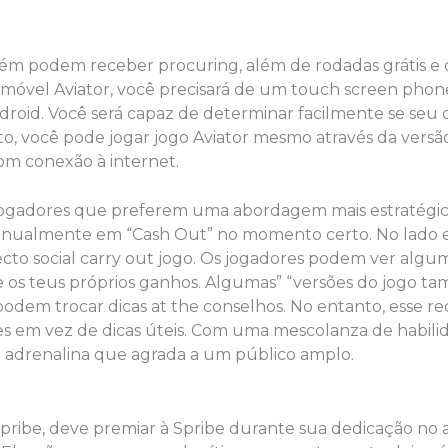
bém podem receber procuring, além de rodadas grátis e 
o móvel Aviator, você precisará de um touch screen phon
droid. Você será capaz de determinar facilmente se seu 
nto, você pode jogar jogo Aviator mesmo através da versão
m conexão à internet.
 jogadores que preferem uma abordagem mais estratégica,
manualmente em “Cash Out” no momento certo. No lado e
pecto social carry out jogo. Os jogadores podem ver algu
ive os teus próprios ganhos. Algumas” “versões do jogo
odem trocar dicas at the conselhos. No entanto, esse r
s em vez de dicas úteis. Com uma mescolanza de habilida
e adrenalina que agrada a um público amplo.
Spribe, deve premiar à Spribe durante sua dedicação n