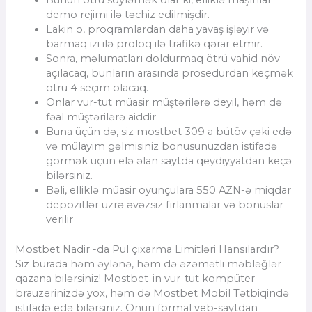
demo rejimi ilə təchiz edilmişdir.
Lakin o, proqramlardan daha yavaş işləyir və
barmaq izi ilə proloq ilə trafikə qərar etmir.
Sonra, məlumatları doldurmaq ötrü vahid növ
açılacaq, bunların arasında prosedurdan keçmək
ötrü 4 seçim olacaq.
Onlar vur-tut müasir müştərilərə deyil, həm də
fəal müştərilərə aiddir.
Buna üçün də, siz mostbet 309 a bütöv çəki edə
və mülayim gəlmisiniz bonusunuzdan istifadə
görmək üçün elə əlan saytda qeydiyyatdan keçə
bilərsiniz.
Bəli, elliklə müasir oyunçulara 550 AZN-ə miqdar
depozitlər üzrə əvəzsiz fırlanmalar və bonuslar
verilir
Mostbet Nadir -da Pul çıxarma Limitləri Hansılardır?
Siz burada həm əylənə, həm də əzəmətli məbləğlər
qazana bilərsiniz! Mostbet-in vur-tut kompüter
brauzerinizdə yox, həm də Mostbet Mobil Tətbiqində
istifadə edə bilərsiniz. Onun formal veb-saytdan