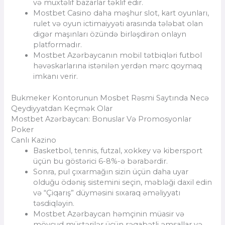
və müxtəlif bazarlar təklif edir.
Mostbet Casino daha məşhur slot, kart oyunları,
rulet və oyun ictimaiyyəti arasında tələbat olan
digər maşınları özündə birləşdirən onlayn
platformadır.
Mostbet Azərbaycanın mobil tətbiqləri futbol
həvəskarlarına istənilən yerdən mərc qoymaq
imkanı verir.
Bukmeker Kontorunun Mosbet Rəsmi Saytında Necə
Qeydiyyatdan Keçmək Olar
Mostbet Azərbaycan: Bonuslar Və Promosyonlar
Poker
Canlı Kazino
Basketbol, tennis, futzal, xokkey və kibersport
üçün bu göstərici 6-8%-ə bərabərdir.
Sonra, pul çıxarmağın sizin üçün daha uyar
olduğu ödəniş sistemini seçin, məbləği daxil edin
və “Çiqarış” düyməsini sıxaraq əməliyyatı
təsdiqləyin.
Mostbet Azərbaycan həmçinin müasir və
mövcud müştərilər üçün rəqabətli əmsallar və