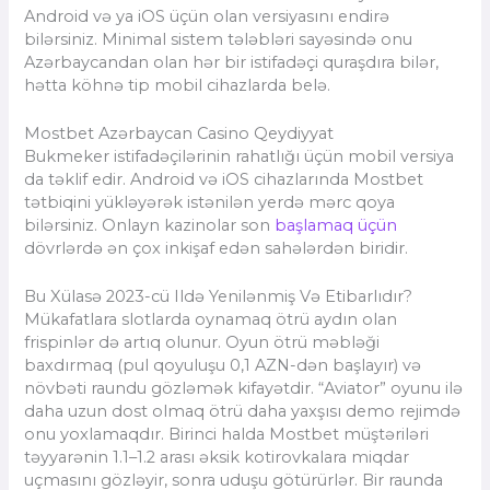
Android və ya iOS üçün olan versiyasını endirə
bilərsiniz. Minimal sistem tələbləri sayəsində onu
Azərbaycandan olan hər bir istifadəçi quraşdıra bilər,
hətta köhnə tip mobil cihazlarda belə.
Mostbet Azərbaycan Casino Qeydiyyat
Bukmeker istifadəçilərinin rahatlığı üçün mobil versiya
da təklif edir. Android və iOS cihazlarında Mostbet
tətbiqini yükləyərək istənilən yerdə mərc qoya
bilərsiniz. Onlayn kazinolar son
başlamaq üçün
dövrlərdə ən çox inkişaf edən sahələrdən biridir.
Bu Xülasə 2023-cü Ildə Yenilənmiş Və Etibarlıdır?
Mükafatlara slotlarda oynamaq ötrü aydın olan
frispinlər də artıq olunur. Oyun ötrü məbləği
baxdırmaq (pul qoyuluşu 0,1 AZN-dən başlayır) və
növbəti raundu gözləmək kifayətdir. “Aviator” oyunu ilə
daha uzun dost olmaq ötrü daha yaxşısı demo rejimdə
onu yoxlamaqdır. Birinci halda Mostbet müştəriləri
təyyarənin 1.1–1.2 arası əksik kotirovkalara miqdar
uçmasını gözləyir, sonra uduşu götürürlər. Bir raunda