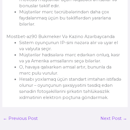
bonuslar təklif edir.
Müştərilər mərc təcrübələrindən daha çox
faydalanmaq üçün bu təkliflərdən yararlana
bilərlər.
Mostbet-az90 Bukmeker Və Kazino Azərbaycanda
Sistem oyunçunun IP-sini nəzərə alır və uyar el
və valyuta seçir.
Müştərilər hadisələrə mərc edərkən onluq, kəsr
və ya Amerika əmsallarını seçə bilərlər.
O, havaya qalxarkən əmsal artır, bununla da
mərc pulu vurulur.
Hesabı yoxlamaq üçün standart imtahan istifadə
olunur – oyunçunun şəxsiyyətini təsdiq edən
sənədin fotoşəkillərini şirkətin təhlükəsizlik
xidmətinin elektron poçtuna göndərmək.
←
Previous Post
Next Post
→