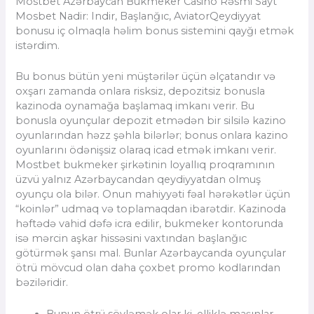
Mostbet Azərbaycan Bukmeker Casino Rəsmi Sayt
Мosbet Nadir: Indir, Başlanğıc, Aviator
Qeydiyyat
bonusu iç olmaqla həlim bonus sistemini qayğı etmək
istərdim.
Bu bonus bütün yeni müştərilər üçün əlçatandır və
oxşarı zamanda onlara risksiz, depozitsiz bonusla
kazinoda oynamağa başlamaq imkanı verir. Bu
bonusla oyunçular depozit etmədən bir silsilə kazino
oyunlarından həzz şəhla bilərlər; bonus onlara kazino
oyunlarını ödənişsiz olaraq icad etmək imkanı verir.
Mostbet bukmeker şirkətinin loyallıq proqramının
üzvü yalnız Azərbaycandan qeydiyyatdan olmuş
oyunçu ola bilər. Onun mahiyyəti fəal hərəkətlər üçün
“koinlər” udmaq və toplamaqdan ibarətdir. Kazinoda
həftədə vahid dəfə icra edilir, bukmeker kontorunda
isə mərcin aşkar hissəsini vaxtından başlanğıc
götürmək şansı mal. Bunlar Azərbaycanda oyunçular
ötrü mövcud olan daha çoxbet promo kodlarından
bəziləridir.
Bunun ötrü söyləmək olar ki, elliklə maşınlar