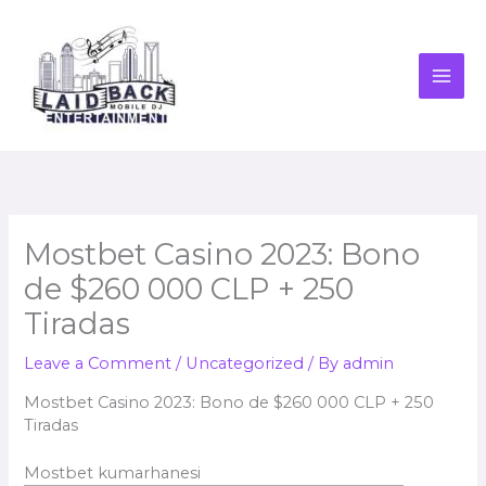
Skip
to
content
Mostbet Casino 2023: Bono
de $260 000 CLP + 250
Tiradas
Leave a Comment
/
Uncategorized
/ By
admin
Mostbet Casino 2023: Bono de $260 000 CLP + 250
Tiradas
Mostbet kumarhanesi