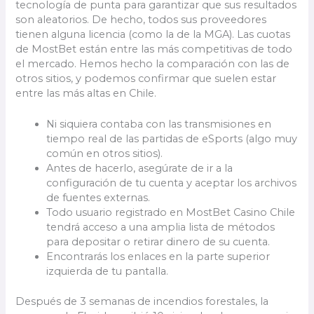
tecnología de punta para garantizar que sus resultados
son aleatorios. De hecho, todos sus proveedores
tienen alguna licencia (como la de la MGA). Las cuotas
de MostBet están entre las más competitivas de todo
el mercado. Hemos hecho la comparación con las de
otros sitios, y podemos confirmar que suelen estar
entre las más altas en Chile.
Ni siquiera contaba con las transmisiones en
tiempo real de las partidas de eSports (algo muy
común en otros sitios).
Antes de hacerlo, asegúrate de ir a la
configuración de tu cuenta y aceptar los archivos
de fuentes externas.
Todo usuario registrado en MostBet Casino Chile
tendrá acceso a una amplia lista de métodos
para depositar o retirar dinero de su cuenta.
Encontrarás los enlaces en la parte superior
izquierda de tu pantalla.
Después de 3 semanas de incendios forestales, la