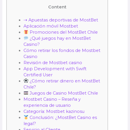
Content
⇢ Apuestas deportivas de MostBet
Aplicación móvil Mostbet
Promociones del MostBet Chile
¿Qué juegos hay en MostBet
Casino?
Cómo retirar los fondos de Mostbet
Casino
Revisión de Mostbet casino
App Development with Swift
Certified User
¿Cómo retirar dinero en MostBet
Chile?
Juegos de Casino MostBet Chile
Mostbet Casino – Reseña y
experiencia de usuario
Categoría: Mostbet kazinosu
Conclusión: ¿MostBet Casino es
legal?
Servicio al Cliente