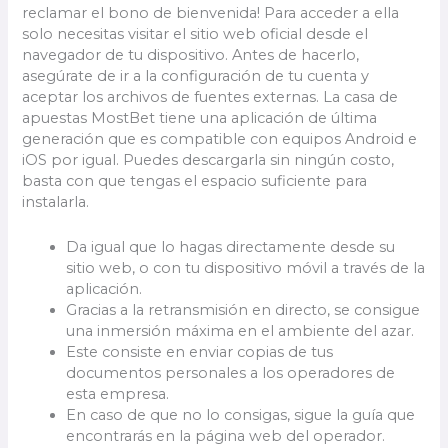
reclamar el bono de bienvenida! Para acceder a ella
solo necesitas visitar el sitio web oficial desde el
navegador de tu dispositivo. Antes de hacerlo,
asegúrate de ir a la configuración de tu cuenta y
aceptar los archivos de fuentes externas. La casa de
apuestas MostBet tiene una aplicación de última
generación que es compatible con equipos Android e
iOS por igual. Puedes descargarla sin ningún costo,
basta con que tengas el espacio suficiente para
instalarla.
Da igual que lo hagas directamente desde su
sitio web, o con tu dispositivo móvil a través de la
aplicación.
Gracias a la retransmisión en directo, se consigue
una inmersión máxima en el ambiente del azar.
Este consiste en enviar copias de tus
documentos personales a los operadores de
esta empresa.
En caso de que no lo consigas, sigue la guía que
encontrarás en la página web del operador.