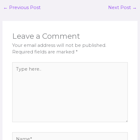
←
Previous Post
Next Post
→
Leave a Comment
Your email address will not be published.
Required fields are marked
*
Type
here..
Name*