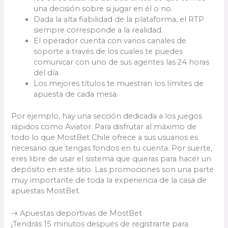
una decisión sobre si jugar en él o no.
Dada la alta fiabilidad de la plataforma, el RTP
siempre corresponde a la realidad.
El operador cuenta con varios canales de
soporte a través de los cuales te puedes
comunicar con uno de sus agentes las 24 horas
del día.
Los mejores títulos te muestran los límites de
apuesta de cada mesa.
Por ejemplo, hay una sección dedicada a los juegos
rápidos como Aviator. Para disfrutar al máximo de
todo lo que MostBet Chile ofrece a sus usuarios es
necesario que tengas fondos en tu cuenta. Por suerte,
eres libre de usar el sistema que quieras para hacer un
depósito en este sitio. Las promociones son una parte
muy importante de toda la experiencia de la casa de
apuestas MostBet.
⇢ Apuestas deportivas de MostBet
¡Tendrás 15 minutos después de registrarte para