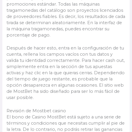
promociones estándar. Todas las máquinas
tragamonedas del catálogo son proyectos licenciados
de proveedores fiables. Es decir, los resultados de cada
tirada se determinan aleatoriamente. En la interfaz de
la máquina tragamonedas, puedes encontrar su
porcentaje de pago.
Después de hacer esto, entra en la configuración de tu
cuenta, rellena los campos vacíos con tus datos y
valida tu identidad correctamente. Para hacer cash out,
simplemente entra en la sección de tus apuestas
activas y haz clic en la que quieras cerras. Dependiendo
del tiempo de juego restante, es probable que la
opción desaparezca en algunas ocasiones. El sitio web
de MostBet ha sido diseñado para ser lo más fácil de
usar posible.
Revisión de Mostbet casino
El bono de Casino MostBet está sujeto a una serie de
términos y condiciones que necesitas cumplir al pie de
la letra. De lo contrario, no podrás retirar las ganancias