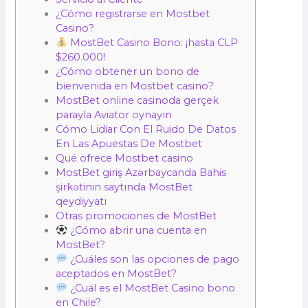
¿Cómo registrarse en Mostbet
Casino?
MostBet Casino Bono: ¡hasta CLP
$260.000!
¿Cómo obtener un bono de
bienvenida en Mostbet casino?
MostBet online casinoda gerçek
parayla Aviator oynayın
Cómo Lidiar Con El Ruido De Datos
En Las Apuestas De Mostbet
Qué ofrece Mostbet casino
MostBet giriş Azərbaycanda Bahis
şirkətinin saytında MostBet
qeydiyyatı
Otras promociones de MostBet
¿Cómo abrir una cuenta en
MostBet?
¿Cuáles son las opciones de pago
aceptados en MostBet?
¿Cuál es el MostBet Casino bono
en Chile?