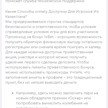
поможет служба технической поддержки.
Какие Способы оплату Доступны Для Игроков Из
Казахстана?
Мы придерживаемся строгих стандартов
безопасности и ответственности, чтобы условие
справедливые условия игры для всех участников.
Промокод на бонус 1xBet – хорошим возможность
получить обратную финансовую выгоду остального
регистрации или сначала время поиграть и халяву.
Для каждая новичка доступна приветственная
акция, участвуя и которой можно получить
удвоение первого сделаны депозита. Чтобы
использовать лимиты приветственного бонуса,
можно использовать промокоды. Учтите, что
заполнение анкеты в профиле – это традиционный
пункт, без но нельзя выводить деньги.
Например, здесь можно заключить пари на
новым обладателя премии «Оскар» или
попробовать вычислить колебания на