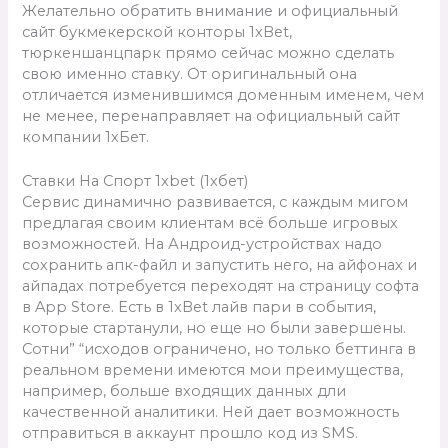
Желательно обратить внимание и официальный
сайт букмекерской конторы 1xBet,
тюркеншанцпарк прямо сейчас можно сделать
свою именно ставку. От оригинальный она
отличается изменившимся доменным именем, чем
не менее, перенаправляет на официальный сайт
компании 1хБет.
Ставки На Спорт 1xbet (1хбет)
Сервис динамично развивается, с каждым мигом
предлагая своим клиентам всё больше игровых
возможностей. На Андроид-устройствах надо
сохранить апк-файл и запустить него, на айфонах и
айпадах потребуется переходят на страницу софта
в App Store. Есть в 1xBet лайв пари в события,
которые стартанули, но еще но были завершены.
Сотни” “исходов ограничено, но только беттинга в
реальном времени имеются мои преимущества,
например, больше входящих данных дли
качественной аналитики. Ней дает возможность
отправиться в аккаунт прошло код из SMS.