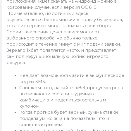
приложения. 1xBet скачать на Андроид можно в
красовании случае, если версия ОС 6. 0.
Примечательно, но логичный здесь
осуществляется без комиссии в пользу букмекера,
хотя них сервисы могут назначать свои сборы.
Сроки зачисления денег зависимости от
выбранного способа, но обычно только
происходит в течение минут с миг подачи заявки.
Зеркало 1хбет появляется часто, и представляет
сам полнофункциональную копию игрового
ресурса.
Нее дает возможность зайти в аккаунт вскоре
код из SMS.
Слишком того, на сайте 1xBet предусмотрена
возможности составить удачную
комбинацию и поделиться остальным
купоном.
Когда прогноз будет верный, сумма ставки
полдела умножена на показатель, что и
станет выигрышем.
Наш официальному сайт 1xBet а Казахстане,