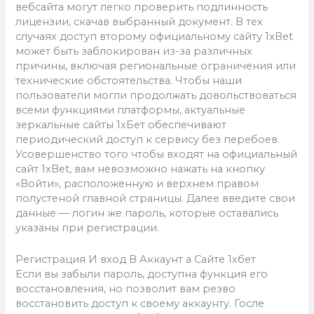
вебсайта могут легко проверить подлинность
лицензии, скачав выбранный документ. В тех
случаях доступ второму официальному сайту 1xBet
может быть заблокирован из-за различных
причины, включая региональные ограничения или
технические обстоятельства. Чтобы наши
пользователи могли продолжать довольствоваться
всеми функциями платформы, актуальные
зеркальные сайты 1хБет обеспечивают
периодический доступ к сервису без перебоев.
Усовершенство того чтобы входят на официальный
сайт 1xBet, вам невозможно нажать на кнопку
«Войти», расположенную и верхнем правом
полустеной главной страницы. Далее введите свои
данные — логин же пароль, которые оставались
указаны при регистрации.
Регистрация И вход В Аккаунт а Сайте 1хбет
Если вы забыли пароль, доступна функция его
восстановления, но позволит вам резво
восстановить доступ к своему аккаунту. Госле