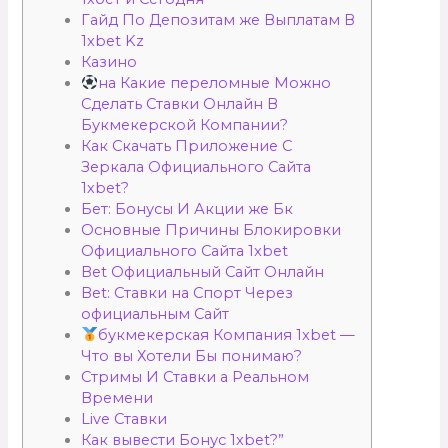
Гайд По Депозитам же Выплатам В
1xbet Kz
Казино
на Какие переломные Можно
Сделать Ставки Онлайн В
Букмекерской Компании?
Как Скачать Приложение С
Зеркала Официального Сайта
1хbet?
Бет: Бонусы И Акции же Бк
Основные Причины Блокировки
Официального Сайта 1xbet
Bet Официальный Сайт Онлайн
Bet: Ставки на Спорт Через
официальным Сайт
букмекерская Компания 1xbet —
Что вы Хотели Бы понимаю?
Стримы И Ставки а Реальном
Времени
Live Ставки
Как вывести Бонус 1xbet?”