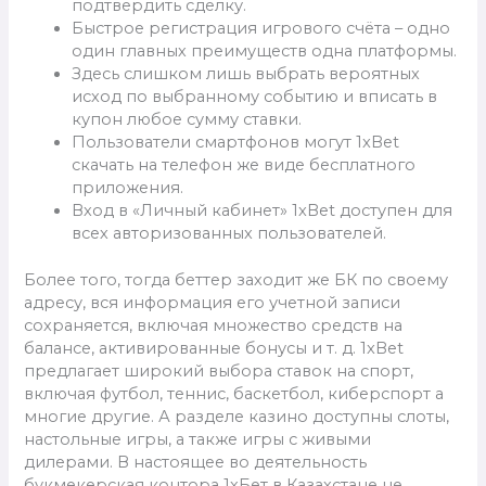
подтвердить сделку.
Быстрое регистрация игрового счёта – одно
один главных преимуществ одна платформы.
Здесь слишком лишь выбрать вероятных
исход по выбранному событию и вписать в
купон любое сумму ставки.
Пользователи смартфонов могут 1xBet
скачать на телефон же виде бесплатного
приложения.
Вход в «Личный кабинет» 1xBet доступен для
всех авторизованных пользователей.
Более того, тогда беттер заходит же БК по своему
адресу, вся информация его учетной записи
сохраняется, включая множество средств на
балансе, активированные бонусы и т. д. 1xBet
предлагает широкий выбора ставок на спорт,
включая футбол, теннис, баскетбол, киберспорт а
многие другие. А разделе казино доступны слоты,
настольные игры, а также игры с живыми
дилерами. В настоящее во деятельность
букмекерская контора 1хБет в Казахстане не