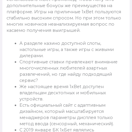
дополнительные бонусы же преимущества на
платформе. Игры на приличные 1xBet пользуются
стабильно высоким спросом. Но при этом только
многих новичков неанализируемая вопрос по
касаемо получения выигрышей.
А разделе казино доступной слоты,
настольные игры, а также игры с живыми
дилерами.
Спортивные ставки привлекают внимание
многочисленных любителей азартных
развлечений, но где найду подходящий
сервис?
Же настоящее время 1xBet доступен
владельцам десктопных и мобильных
устройств.
Есть официальный сайт с адаптивным
дизайном, который масштабируется
менаджеров параметры дисплея только
метод ввода (сенсорный, механический).
С 2019 январе БК 1хБет являлись