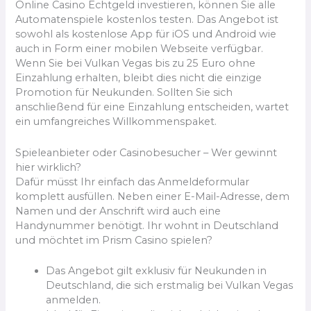
Online Casino Echtgeld investieren, können Sie alle
Automatenspiele kostenlos testen. Das Angebot ist
sowohl als kostenlose App für iOS und Android wie
auch in Form einer mobilen Webseite verfügbar.
Wenn Sie bei Vulkan Vegas bis zu 25 Euro ohne
Einzahlung erhalten, bleibt dies nicht die einzige
Promotion für Neukunden. Sollten Sie sich
anschließend für eine Einzahlung entscheiden, wartet
ein umfangreiches Willkommenspaket.
Spieleanbieter oder Casinobesucher – Wer gewinnt
hier wirklich?
Dafür müsst Ihr einfach das Anmeldeformular
komplett ausfüllen. Neben einer E-Mail-Adresse, dem
Namen und der Anschrift wird auch eine
Handynummer benötigt. Ihr wohnt in Deutschland
und möchtet im Prism Casino spielen?
Das Angebot gilt exklusiv für Neukunden in
Deutschland, die sich erstmalig bei Vulkan Vegas
anmelden.