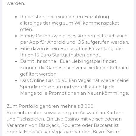
werden.
Ihnen steht mit einer ersten Einzahlung
allerdings der Weg zum Willkommenspaket
offen.
Handy Casinos wie dieses können natürlich auch
per App für Android und iOS aufgerufen werden.
Eine davon ist ein Bonus ohne Einzahlung, der
Ihnen 15 Euro Startguthaben bringt.
Damit Ihr schnell Euer Lieblingsspiel findet,
können die Games nach verschiedenen Kriterien
gefiltert werden.
Das Online Casino Vulkan Vegas hat wieder seine
Spendierhosen an und verteilt aktuell jede
Menge tolle Promotionen an Neuankömmlinge.
Zum Portfolio gehören mehr als 3.000
Spielautomaten sowie eine gute Auswahl an Karten-
und Tischspielen. Ein Live Casino mit verschiedenen
Varianten von Blackjack, Roulette oder Baccarat ist
ebenfalls bei VulkanVegas vorhanden. Bevor Sie im