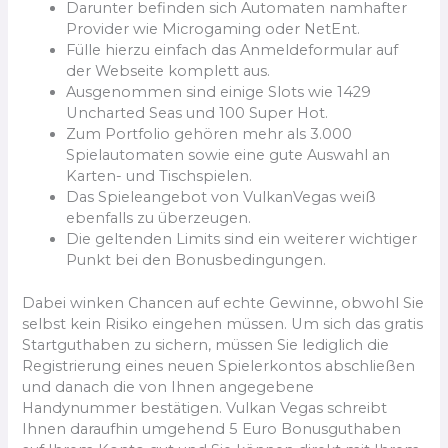
Darunter befinden sich Automaten namhafter
Provider wie Microgaming oder NetEnt.
Fülle hierzu einfach das Anmeldeformular auf
der Webseite komplett aus.
Ausgenommen sind einige Slots wie 1429
Uncharted Seas und 100 Super Hot.
Zum Portfolio gehören mehr als 3.000
Spielautomaten sowie eine gute Auswahl an
Karten- und Tischspielen.
Das Spieleangebot von VulkanVegas weiß
ebenfalls zu überzeugen.
Die geltenden Limits sind ein weiterer wichtiger
Punkt bei den Bonusbedingungen.
Dabei winken Chancen auf echte Gewinne, obwohl Sie
selbst kein Risiko eingehen müssen. Um sich das gratis
Startguthaben zu sichern, müssen Sie lediglich die
Registrierung eines neuen Spielerkontos abschließen
und danach die von Ihnen angegebene
Handynummer bestätigen. Vulkan Vegas schreibt
Ihnen daraufhin umgehend 5 Euro Bonusguthaben