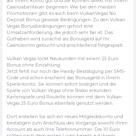
auf Ihrem Konto gut und Sie können direkt mit Ihrem
Casinoabenteuer beginnen. Wie bei den meisten
Promotionen gibt es auch beim VulkanVegas No
Deposit Bonus gewisse Bedingungen. Zu den Vulkan
Vegas Bonusbedingungen gehört eine
Umsatzanforderung, die jedoch sehr fair ist. Das
Guthaben wird zunächst als Bonusgeld auf Ihr
Casinokonto gebucht und anschließend freigespielt.
Vulkan Vegas lockt Neukunden mit einem 25 Euro
Bonus ohne Einzahlung
Jetzt fehlt nur noch die Handy-Bestätigung per SMS-
Code und schon erscheint das Bonusgeld in Ihrem
Spielerkonto. Sie können sofort loslegen und die
Spiele von Vulkan Vegas ohne Risiko erkunden.
Kartenspiele und Roulette können mit dem Vulkan
Vegas 25 Euro Bonus ebenfalls genutzt werden.
Dort erstellen Sie sich ein neues Mitgliedskonto und
bestätigen zum Anschluss des Vorgangs sowohl Ihren
Account als auch Ihre Telefonnummer. Die 10 Euro
sollten nach dem ersten Login bereits auf Ihrem