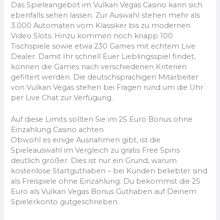
Das Spieleangebot im Vulkan Vegas Casino kann sich
ebenfalls sehen lassen. Zur Auswahl stehen mehr als
3.000 Automaten vom Klassiker bis zu modernen
Video Slots. Hinzu kommen noch knapp 100
Tischspiele sowie etwa 230 Games mit echtem Live
Dealer. Damit Ihr schnell Euer Lieblingsspiel findet,
können die Games nach verschiedenen Kriterien
gefiltert werden. Die deutschsprachigen Mitarbeiter
von Vulkan Vegas stehen bei Fragen rund um die Uhr
per Live Chat zur Verfügung.
Auf diese Limits sollten Sie im 25 Euro Bonus ohne
Einzahlung Casino achten
Obwohl es einige Ausnahmen gibt, ist die
Spieleauswahl im Vergleich zu gratis Free Spins
deutlich größer. Dies ist nur ein Grund, warum
kostenlose Startguthaben – bei Kunden beliebter sind
als Freispiele ohne Einzahlung. Du bekommst die 25
Euro als Vulkan Vegas Bonus Guthaben auf Deinem
Spielerkonto gutgeschrieben.