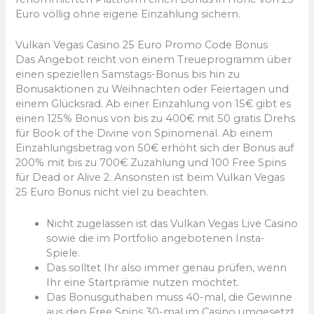
Euro völlig ohne eigene Einzahlung sichern.
Vulkan Vegas Casino 25 Euro Promo Code Bonus
Das Angebot reicht von einem Treueprogramm über
einen speziellen Samstags-Bonus bis hin zu
Bonusaktionen zu Weihnachten oder Feiertagen und
einem Glücksrad. Ab einer Einzahlung von 15€ gibt es
einen 125% Bonus von bis zu 400€ mit 50 gratis Drehs
für Book of the Divine von Spinomenal. Ab einem
Einzahlungsbetrag von 50€ erhöht sich der Bonus auf
200% mit bis zu 700€ Zuzahlung und 100 Free Spins
für Dead or Alive 2. Ansonsten ist beim Vulkan Vegas
25 Euro Bonus nicht viel zu beachten.
Nicht zugelassen ist das Vulkan Vegas Live Casino
sowie die im Portfolio angebotenen Insta-
Spiele.
Das solltet Ihr also immer genau prüfen, wenn
Ihr eine Startprämie nutzen möchtet.
Das Bonusguthaben muss 40-mal, die Gewinne
aus den Free Spins 30-mal im Casino umgesetzt