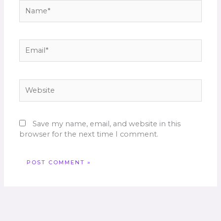
Name*
Email*
Website
Save my name, email, and website in this
browser for the next time I comment.