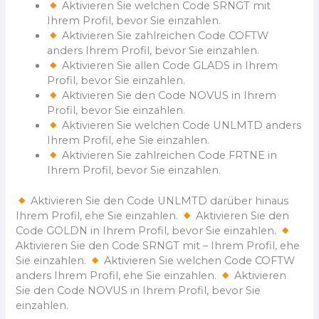
Aktivieren Sie welchen Code SRNGT mit
Ihrem Profil, bevor Sie einzahlen.
Aktivieren Sie zahlreichen Code COFTW
anders Ihrem Profil, bevor Sie einzahlen.
Aktivieren Sie allen Code GLADS in Ihrem
Profil, bevor Sie einzahlen.
Aktivieren Sie den Code NOVUS in Ihrem
Profil, bevor Sie einzahlen.
Aktivieren Sie welchen Code UNLMTD anders
Ihrem Profil, ehe Sie einzahlen.
Aktivieren Sie zahlreichen Code FRTNE in
Ihrem Profil, bevor Sie einzahlen.
Aktivieren Sie den Code UNLMTD darüber hinaus
Ihrem Profil, ehe Sie einzahlen.
Aktivieren Sie den
Code GOLDN in Ihrem Profil, bevor Sie einzahlen.
Aktivieren Sie den Code SRNGT mit – Ihrem Profil, ehe
Sie einzahlen.
Aktivieren Sie welchen Code COFTW
anders Ihrem Profil, ehe Sie einzahlen.
Aktivieren
Sie den Code NOVUS in Ihrem Profil, bevor Sie
einzahlen.