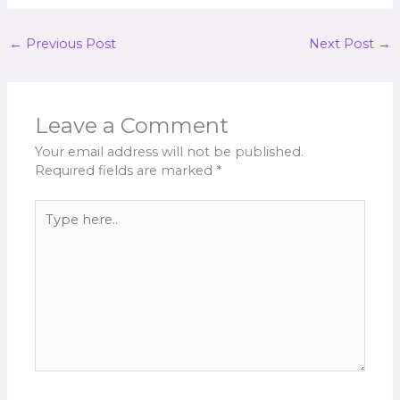
←
Previous Post
Next Post
→
Leave a Comment
Your email address will not be published.
Required fields are marked
*
Type
here..