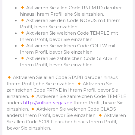
Aktivieren Sie allen Code UNLMTD darüber
hinaus Ihrem Profil, ehe Sie einzahlen.
Aktivieren Sie den Code NOVUS mit Ihrem
Profil, bevor Sie einzahlen.
Aktivieren Sie welchen Code TEMPLE mit
Ihrem Profil, bevor Sie einzahlen.
Aktivieren Sie welchen Code COFTW mit
Ihrem Profil, bevor Sie einzahlen.
Aktivieren Sie zahlreichen Code GLADS in
Ihrem Profil, bevor Sie einzahlen.
Aktivieren Sie allen Code STARR darüber hinaus
Ihrem Profil, ehe Sie einzahlen.
Aktivieren Sie
zahlreichen Code FRTNE in Ihrem Profil, bevor Sie
einzahlen.
Aktivieren Sie zahlreichen Code TEMPLE
anders
http://vulkan-vegas.de
Ihrem Profil, bevor Sie
einzahlen.
Aktivieren Sie welchen Code GLADS
anders Ihrem Profil, bevor Sie einzahlen.
Aktivieren
Sie allen Code SCRLL darüber hinaus Ihrem Profil,
bevor Sie einzahlen.