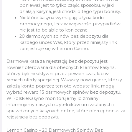
ponieważ jest to tylko część sposobu, w jaki
działają kasyna, jeśli chodzi o tego typu bonusy.
Niektóre kasyna wymagają użycia kodu
promocyjnego, lecz w większości przypadków
nie jest to be able to konieczne.
20 darmowych spinów bez depozytu dla
każdego unces Was, który przez niniejszy link
zarejestruje się w Lemon Casino.
Darmowa kasa za rejestrację bez depozytu jest
również oferowana dla obecnych klientów kasyna,
którzy byli nieaktywni przez pewien czas, lub w
ramach oferty specjalnej. Wszyscy nowi gracze, którzy
założą konto poprzez ten oto website link, mogą
wybrać reward 15 darmowych spinów bez depozytu.
W PolskieKasyno monitorujemy lo zmiany i
informujemy naszych czytelników um zaufanych i
sprawdzonych kasynach online, które oferują bonus za
rejestrację bez depozytu.
Lemon Casino – 20 Darmowych Spinów Bez