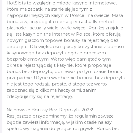
HotSlots to względnie młode kasyno internetowe,
które ma zadatki na stanie się jednym z
najpopularniejszych kasyn w Polsce i na świecie. Masa
bonusów, arcybogata oferta gier i actually metod
płatności i actually wiele, wiele więcej. Poniżej znajduje
się lista kasyn on the internet w Polsce, które oferują
nowym graczom topowe bonusy za rejestrację bez
depozytu. Dla większości graczy korzystanie z bonusu
kasynowego bez depozytu będzie procesem
bezproblemowym. Warto więc pamiętać o tym
okresie rejestrując się t kasynie, które proponuje
bonus bez depozytu, ponieważ po tym czasie bonus
przepadnie. Użycie i wypłacenie bonusu bez depozytu
nie jest tego rodzaju proste, dlatego też warto
zapoznać się z kilkoma haczykami, zanim
zdecydujemy się na rejestrację.
Najnowsze Bonusy Bez Depozytu 2023!
Raz jeszcze przypominamy, że regulamin zawsze
będzie zawierał informację, w jakim czasie należy
spełnić wymagania dotyczące rozgrywki. Bonus bez