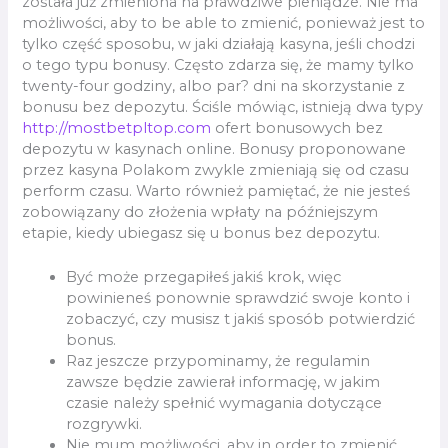
została już zmieniona na prawdziwe pieniądze. Nie ma
możliwości, aby to be able to zmienić, ponieważ jest to
tylko część sposobu, w jaki działają kasyna, jeśli chodzi
o tego typu bonusy. Często zdarza się, że mamy tylko
twenty-four godziny, albo par? dni na skorzystanie z
bonusu bez depozytu. Ściśle mówiąc, istnieją dwa typy
http://mostbetpltop.com
ofert bonusowych bez
depozytu w kasynach online. Bonusy proponowane
przez kasyna Polakom zwykle zmieniają się od czasu
perform czasu. Warto również pamiętać, że nie jesteś
zobowiązany do złożenia wpłaty na późniejszym
etapie, kiedy ubiegasz się u bonus bez depozytu.
Być może przegapiłeś jakiś krok, więc
powinieneś ponownie sprawdzić swoje konto i
zobaczyć, czy musisz t jakiś sposób potwierdzić
bonus.
Raz jeszcze przypominamy, że regulamin
zawsze będzie zawierał informację, w jakim
czasie należy spełnić wymagania dotyczące
rozgrywki.
Nie mum możliwości, aby in order to zmienić,