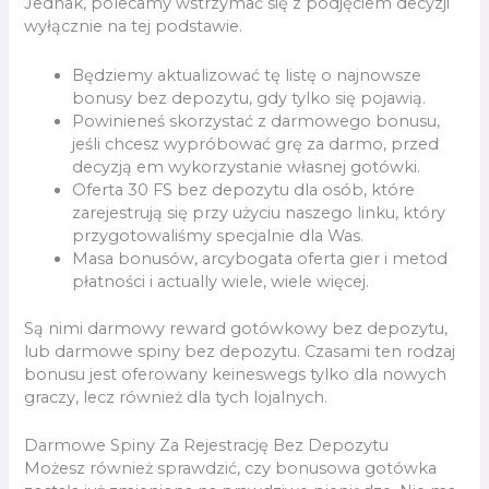
Jednak, polecamy wstrzymać się z podjęciem decyzji
wyłącznie na tej podstawie.
Będziemy aktualizować tę listę o najnowsze
bonusy bez depozytu, gdy tylko się pojawią.
Powinieneś skorzystać z darmowego bonusu,
jeśli chcesz wypróbować grę za darmo, przed
decyzją em wykorzystanie własnej gotówki.
Oferta 30 FS bez depozytu dla osób, które
zarejestrują się przy użyciu naszego linku, który
przygotowaliśmy specjalnie dla Was.
Masa bonusów, arcybogata oferta gier i metod
płatności i actually wiele, wiele więcej.
Są nimi darmowy reward gotówkowy bez depozytu,
lub darmowe spiny bez depozytu. Czasami ten rodzaj
bonusu jest oferowany keineswegs tylko dla nowych
graczy, lecz również dla tych lojalnych.
Darmowe Spiny Za Rejestrację Bez Depozytu
Możesz również sprawdzić, czy bonusowa gotówka