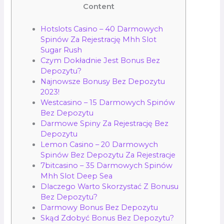
Content
Hotslots Casino – 40 Darmowych
Spinów Za Rejestrację Mhh Slot
Sugar Rush
Czym Dokładnie Jest Bonus Bez
Depozytu?
Najnowsze Bonusy Bez Depozytu
2023!
Westcasino – 15 Darmowych Spinów
Bez Depozytu
Darmowe Spiny Za Rejestrację Bez
Depozytu
Lemon Casino – 20 Darmowych
Spinów Bez Depozytu Za Rejestracje
7bitcasino – 35 Darmowych Spinów
Mhh Slot Deep Sea
Dlaczego Warto Skorzystać Z Bonusu
Bez Depozytu?
Darmowy Bonus Bez Depozytu
Skąd Zdobyć Bonus Bez Depozytu?