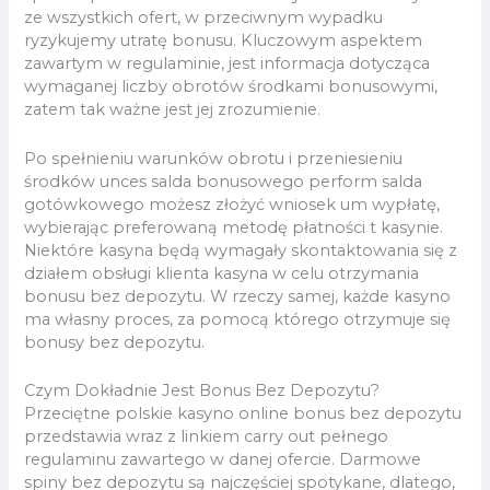
ze wszystkich ofert, w przeciwnym wypadku
ryzykujemy utratę bonusu. Kluczowym aspektem
zawartym w regulaminie, jest informacja dotycząca
wymaganej liczby obrotów środkami bonusowymi,
zatem tak ważne jest jej zrozumienie.
Po spełnieniu warunków obrotu i przeniesieniu
środków unces salda bonusowego perform salda
gotówkowego możesz złożyć wniosek um wypłatę,
wybierając preferowaną metodę płatności t kasynie.
Niektóre kasyna będą wymagały skontaktowania się z
działem obsługi klienta kasyna w celu otrzymania
bonusu bez depozytu. W rzeczy samej, każde kasyno
ma własny proces, za pomocą którego otrzymuje się
bonusy bez depozytu.
Czym Dokładnie Jest Bonus Bez Depozytu?
Przeciętne polskie kasyno online bonus bez depozytu
przedstawia wraz z linkiem carry out pełnego
regulaminu zawartego w danej ofercie. Darmowe
spiny bez depozytu są najczęściej spotykane, dlatego,